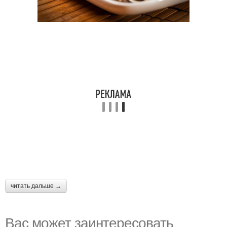
читать дальше →
Вас может заинтересовать