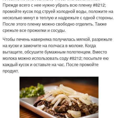
Прежде всего с нее нужно убрать всю пленку #8212;
промойте кусок под струей холодной воды, положите на
несколько минут в теплую и надрежьте с одной стороны.
После этого пленку можно свободно отделить. Также
срежьте все прожилки и сосуды.
Чтобы печень наверняка получилась мягкой, разрежьте
на куски и замочите на полчаса в молоке. Когда
вытащите, обсушите бумажным полотенцем. Вместо
молока можно использовать соду #8212; посыпьте ею
каждый кусок и оставьте на час. После промойте
продукт.