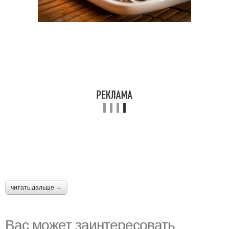
читать дальше →
Вас может заинтересовать