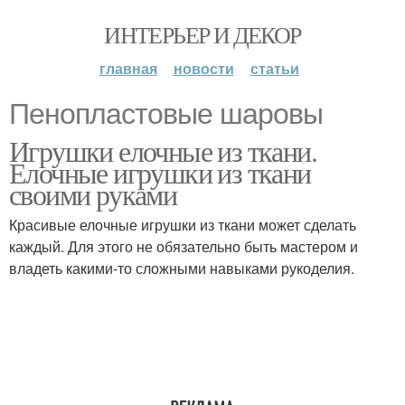
ИНТЕРЬЕР И ДЕКОР
главная
новости
статьи
Пенопластовые шаровы
Игрушки елочные из ткани.
Елочные игрушки из ткани
своими руками
Красивые елочные игрушки из ткани может сделать
каждый. Для этого не обязательно быть мастером и
владеть какими-то сложными навыками рукоделия.