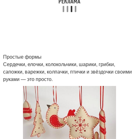
Простые формы
Сердечки, елочки, колокольчики, шарики, грибки,
сапожки, варежки, колпачки, птички и звёздочки своими
руками — это просто.