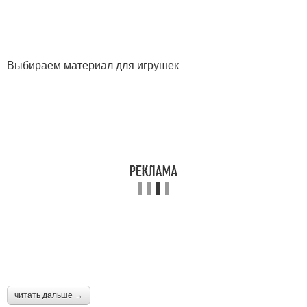
Выбираем материал для игрушек
читать дальше →