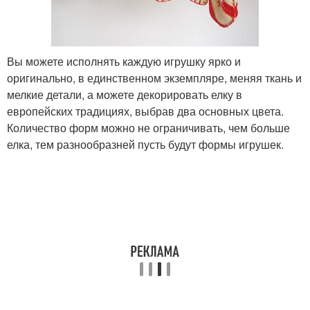
Вы можете исполнять каждую игрушку ярко и
оригинально, в единственном экземпляре, меняя ткань и
мелкие детали, а можете декорировать елку в
европейских традициях, выбрав два основных цвета.
Количество форм можно не ограничивать, чем больше
елка, тем разнообразней пусть будут формы игрушек.