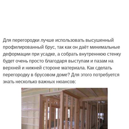
Для перегородки лучше использовать высушенный
профилированный брус, так как он даёт минимальные
деформации при усадке, а собрать внутреннюю стенку
будет очень просто благодаря выступам и пазам на
верхней и нижней стороне материала. Как сделать
перегородку в брусовом доме? Для этого потребуется
знать несколько важных нюансов: