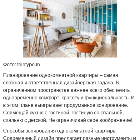
Фото: teletype.in
Планирование однокомнатной квартиры – самая
сложная и ответственная дизайнерская задача. В
ограниченном пространстве важнее всего обеспечить
одновременно комфорт, красоту и функциональность. И
в этом плане выигрывает продуманное зонирование.
Совмещай кухню с гостиной, гостиную со спальней,
спальню с детской. Не ограничивай свое воображение!
Способы зонирования однокомнатной квартиры
Современный дизайн предлагает разные инструменты и