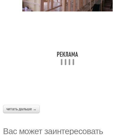
читать дальше →
Вас может заинтересовать