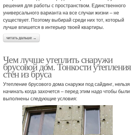
решения для работы с пространством. Единственного
универсального варианта на все случаи жизни – не
существует. Поэтому выбирай среди них тот, который
лучше впишется в интерьер твоей квартиры.
читать дальше →
Чем лучше утеплить снаружи
брусовой дом. Тонкости утепления
стен из бруса
Утепление брусового дома снаружи под сайдинг, нельзя
начинать когда захочется – перед этим надо чтобы были
выполнены следующие условия: