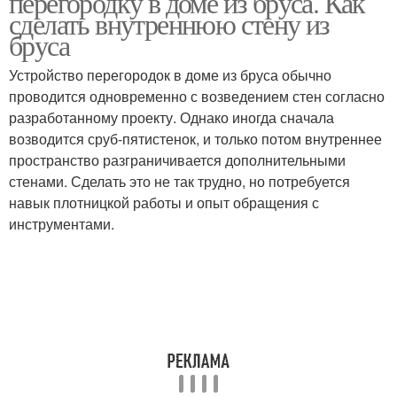
перегородку в доме из бруса. Как
сделать внутреннюю стену из
бруса
Устройство перегородок в доме из бруса обычно
проводится одновременно с возведением стен согласно
разработанному проекту. Однако иногда сначала
возводится сруб-пятистенок, и только потом внутреннее
пространство разграничивается дополнительными
стенами. Сделать это не так трудно, но потребуется
навык плотницкой работы и опыт обращения с
инструментами.