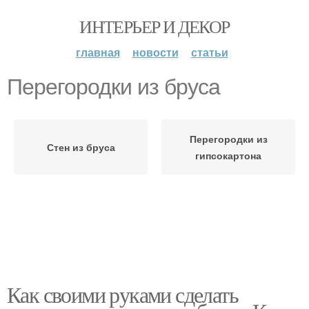
ИНТЕРЬЕР И ДЕКОР
главная
новости
статьи
Перегородки из бруса
Перегородки из
Стен из бруса
гипсокартона
Как своими руками сделать