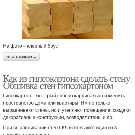
На фото – клееный брус
читать дальше →
Как из гипсокартона сделать стену.
Обшивка стен гипсокартоном
Гипсокартон – быстрый способ кардинально изменить
пространство дома или квартиры. Им не только
выравнивают стены, но и утепляют помещение, создают
декоративные конструкции, возводят стены и др.
При выравнивании стен ГКЛ используют один из 3
способов крепления: