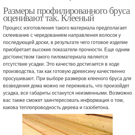
Размеры профилированного бруса
оценивают так. Клееный
Процесс изготовления такого материала предполагает
склеивание с чередованием направления волосок у
последующей доски, в результате чего готовое изделие
приобретает высокие показатели прочности. Еще одним
достоинством такого пиломатериала является
отсутствие усадки. Это качество достигается в ходе
производства, так как готовую древесину качественно
просушивают. При выборе размеров клееного бруса для
возведения дома можно не переживать, что произойдет
усадка, все габариты останутся неизменными. Возможно
вас также сможет заинтересовать информация о том,
какова теплопроводность дерева и газобетона.