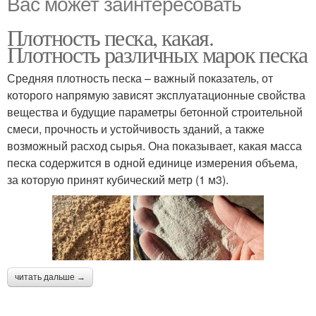
Вас может заинтересовать
Плотность песка, какая.
Плотность различных марок песка
Средняя плотность песка – важный показатель, от
которого напрямую зависят эксплуатационные свойства
вещества и будущие параметры бетонной строительной
смеси, прочность и устойчивость зданий, а также
возможный расход сырья. Она показывает, какая масса
песка содержится в одной единице измерения объема,
за которую принят кубический метр (1 м3).
читать дальше →