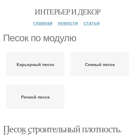
ИНТЕРЬЕР И ДЕКОР
главная
новости
статьи
Песок по модулю
Карьерный песок
Сеяный песок
Речной песок
Песок строительный плотность.