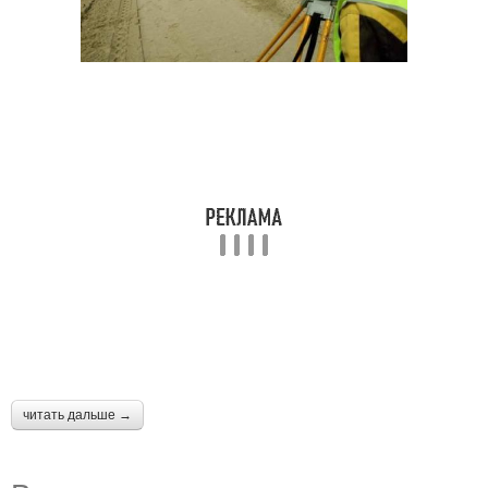
читать дальше →