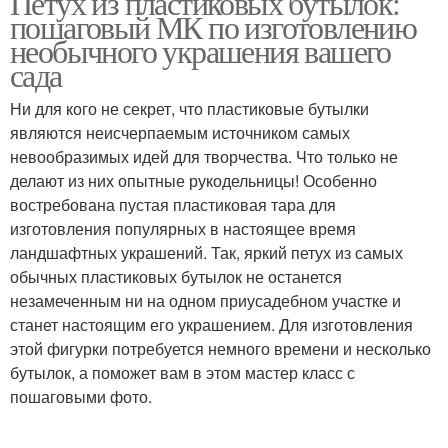
Петух из пластиковых бутылок:
пошаговый МК по изготовлению
необычного украшения вашего
сада
Ни для кого не секрет, что пластиковые бутылки
являются неисчерпаемым источником самых
невообразимых идей для творчества. Что только не
делают из них опытные рукодельницы! Особенно
востребована пустая пластиковая тара для
изготовления популярных в настоящее время
ландшафтных украшений. Так, яркий петух из самых
обычных пластиковых бутылок не останется
незамеченным ни на одном приусадебном участке и
станет настоящим его украшением. Для изготовления
этой фигурки потребуется немного времени и несколько
бутылок, а поможет вам в этом мастер класс с
пошаговыми фото.