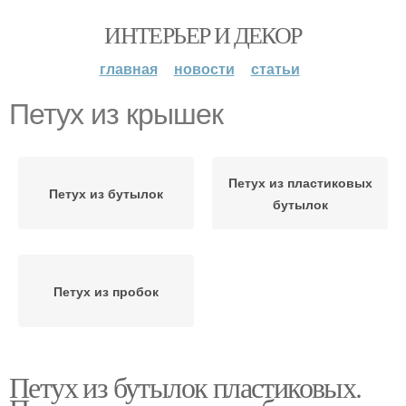
ИНТЕРЬЕР И ДЕКОР
главная
новости
статьи
Петух из крышек
Петух из пластиковых
Петух из бутылок
бутылок
Петух из пробок
Петух из бутылок пластиковых.