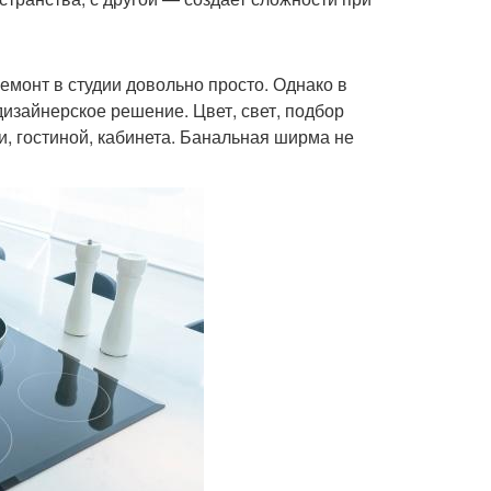
емонт в студии довольно просто. Однако в
изайнерское решение. Цвет, свет, подбор
и, гостиной, кабинета. Банальная ширма не