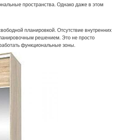
нальные пространства. Однако даже в этом
свободной планировкой. Отсутствие внутренних
планировочным решением. Это не просто
оработать функциональные зоны.