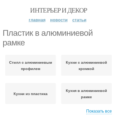
ИНТЕРЬЕР И ДЕКОР
главная
новости
статьи
Пластик в алюминиевой
рамке
Стилл с алюминиевым
Кухни с алюминиевой
профилем
кромкой
Кухня в алюминиевой
Кухни из пластика
рамке
Показать все