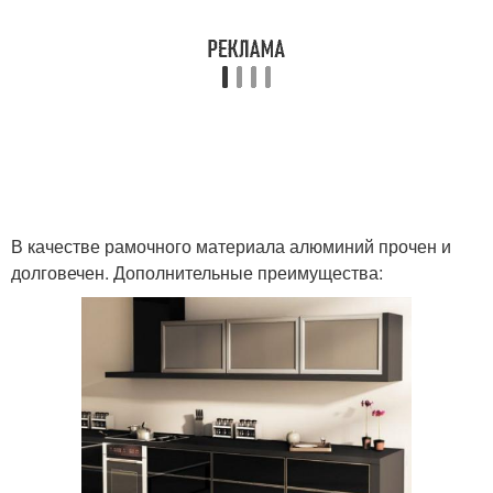
В качестве рамочного материала алюминий прочен и
долговечен. Дополнительные преимущества: