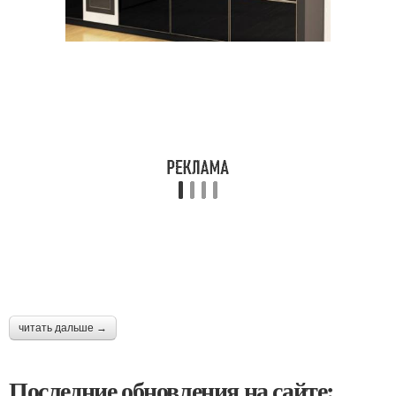
читать дальше →
Последние обновления на сайте: