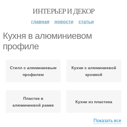
ИНТЕРЬЕР И ДЕКОР
главная
новости
статьи
Кухня в алюминиевом
профиле
Стилл с алюминиевым
Кухни с алюминиевой
профилем
кромкой
Пластик в
Кухни из пластика
алюминиевой рамке
Показать все