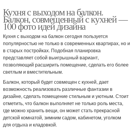
Кухня с выходом на балкон.
Балкон, совмещенный с кухней —
100 фото идей дизайна
Кухня с выходом на балкон сегодня пользуется
популярностью не только в современных квартирах, но и
в старых постройках. Подобная планировка
представляет собой выигрышный вариант,
позволяющий расширить помещение, сделать его более
светлым и вместительным.
Балкон, который будет совмещен с кухней, дает
возможность реализовать различные фантазии в
дизайне, сделать помещение стильным и уютным. Стоит
отметить, что балкон выполняет не только роль места,
где можно хранить вещи, он может стать прекрасной
детской комнатой, зимним садом, кабинетом, уголком
для отдыха и кладовкой.