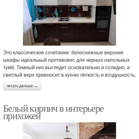
Это классическое сочетание: белоснежные верхние
шкафы идеальный противовес для черных напольных
тумб. Темный низ выглядит основательно и солидно, а
светлый верх привносит в кухню легкость и воздушность.
читать дальше →
Белый кирпич в интерьере
прихожей