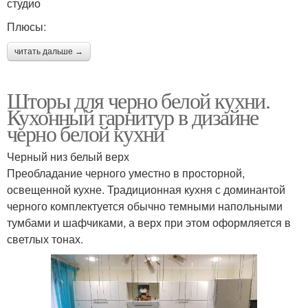
студио
Плюсы:
читать дальше →
Шторы для черно белой кухни.
Кухонный гарнитур в дизайне
черно белой кухни
Черный низ белый верх
Преобладание черного уместно в просторной,
освещенной кухне. Традиционная кухня с доминантой
черного комплектуется обычно темными напольными
тумбами и шафчиками, а верх при этом оформляется в
светлых тонах.