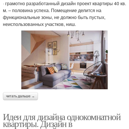
· грамотно разработанный дизайн проект квартиры 40 кв.
м. – половина успеха. Помещение делится на
функциональные зоны, не должно быть пустых,
неиспользованных участков, ниш.
читать дальше →
Идеи для дизайна однокомнатной
квартиры. Дизайн в