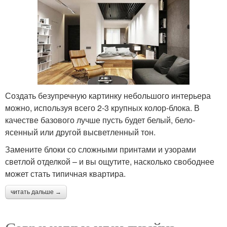
Создать безупречную картинку небольшого интерьера
можно, используя всего 2-3 крупных колор-блока. В
качестве базового лучше пусть будет белый, бело-
ясенный или другой высветленный тон.
Замените блоки со сложными принтами и узорами
светлой отделкой – и вы ощутите, насколько свободнее
может стать типичная квартира.
читать дальше →