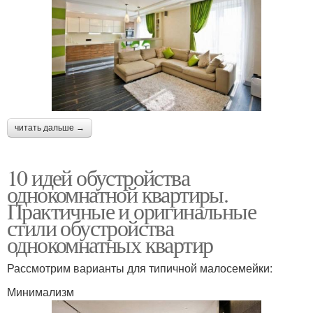
читать дальше →
10 идей обустройства
однокомнатной квартиры.
Практичные и оригинальные
стили обустройства
однокомнатных квартир
Рассмотрим варианты для типичной малосемейки:
Минимализм