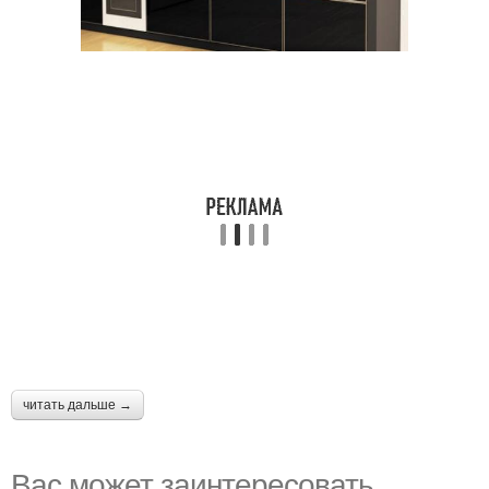
читать дальше →
Вас может заинтересовать