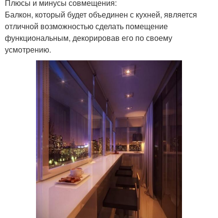
Плюсы и минусы совмещения:
Балкон, который будет объединен с кухней, является
отличной возможностью сделать помещение
функциональным, декорировав его по своему
усмотрению.