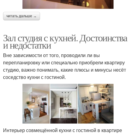
читать дальше →
Зал студия с кухней. Достоинства
и недостатки
Вне зависимости от того, проводили ли вы
перепланировку или специально приобрели квартиру
студию, важно понимать, какие плюсы и минусы несёт
соседство кухни с гостиной.
Интерьер совмещённой кухни с гостиной в квартире