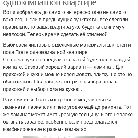
однокомнатной квартире
Вот и добрались до самого интересного(но не самого
важного). Если в предыдущих пунктах вы всё сделали
правильно, то ваша квартира уже будет как минимум
неплохой. Теперь время сделать её стильной.
Выбираем чистовые отделочные материалы для стен и
пола Пол в однокомнатной квартире
Сначала нужно определиться какой будет пол в каждой
комнате. Базовый хороший вариант — ламинат. Для
прихожей и кухни можно использовать плитку, но это не
обязательно. Подробнее смотрите выбора пола в
прихожей и выбор пола на кухню .
Вам нужно выбрать конкретные модели плитки,
ламината, паркета или чего угодно ещё до ремонта. Тот
же ламинат может иметь разную толщину, и это неплохо
бы знать заранее, особенно если предполагается
комбинирование в разных комнатах.