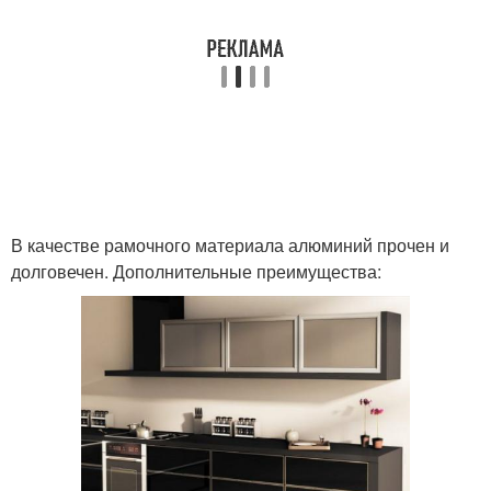
В качестве рамочного материала алюминий прочен и
долговечен. Дополнительные преимущества: