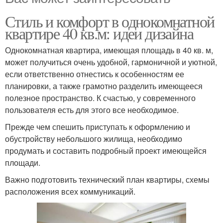
Стиль и комфорт в однокомнатной
квартире 40 кв.м: идеи дизайна
Однокомнатная квартира, имеющая площадь в 40 кв. м,
может получиться очень удобной, гармоничной и уютной,
если ответственно отнестись к особенностям ее
планировки, а также грамотно разделить имеющееся
полезное пространство. К счастью, у современного
пользователя есть для этого все необходимое.
Прежде чем спешить приступать к оформлению и
обустройству небольшого жилища, необходимо
продумать и составить подробный проект имеющейся
площади.
Важно подготовить технический план квартиры, схемы
расположения всех коммуникаций.