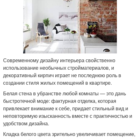
Современному дизайну интерьера свойственно
использование необычных стройматериалов, и
декоративный кирпич играет не последнюю роль в
создании стиля жилых помещений в квартире.
Белая стена в убранстве любой комнаты — это дань
быстротечной моде: фактурная отделка, которая
привлекает внимание к себе, придает стильный вид и
неповторимую изысканность вместе с практичностью и
удобством дизайна.
Кладка белого цвета зрительно увеличивает помещение,