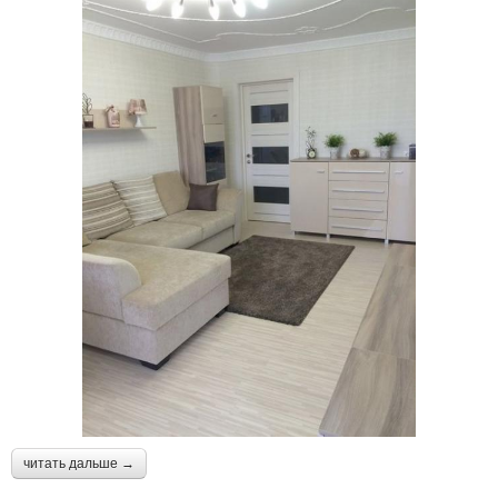
читать дальше →