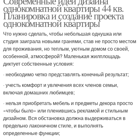
Современные идеи дизайна
однокомнатной квартиры 44 кв.
Планировка и создание проекта
однокомнатной квартиры
Что нужно сделать, чтобы небольшая однушка или
студия заиграла новыми гранями, став не просто местом
для проживания, но теплым, уютным домом со своей,
особенной, атмосферой? Маленькая жилплощадь
диктует собственные условия:
· необходимо четко представлять конечный результат;
· учесть комфорт и увлечения всех членов семьи,
включая домашних любимцев;
· нельзя приобретать мебель и предметы декора просто
«чтобы было» или пленившись рекламой и стильным
дизайном. Вся обстановка должна выдерживаться в
предельно лаконичном стиле, и выполнять
определенные функции;