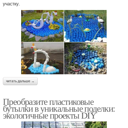
участку.
читать дальше →
Преобразите пластиковые
бутылки в уникальные поделки:
экологичные проекты DIY