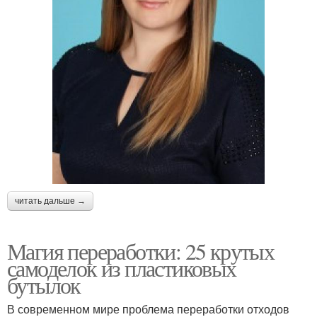
читать дальше →
Магия переработки: 25 крутых
самоделок из пластиковых
бутылок
В современном мире проблема переработки отходов