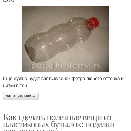
Еще нужно будет взять кусочек фетра любого оттенка и
нитки в тон.
читать дальше →
Как сделать полезные вещи из
пластиковых бутылок: поделки
для дома и сада