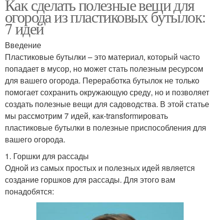
Как сделать полезные вещи для
огорода из пластиковых бутылок:
7 идей
Введение
Пластиковые бутылки – это материал, который часто
попадает в мусор, но может стать полезным ресурсом
для вашего огорода. Переработка бутылок не только
помогает сохранить окружающую среду, но и позволяет
создать полезные вещи для садоводства. В этой статье
мы рассмотрим 7 идей, как-transformировать
пластиковые бутылки в полезные приспособления для
вашего огорода.
1. Горшки для рассады
Одной из самых простых и полезных идей является
создание горшков для рассады. Для этого вам
понадобятся: