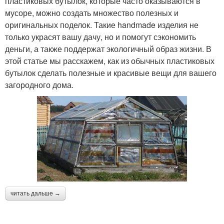
пластиковых бутылок, которые часто оказываются в
мусоре, можно создать множество полезных и
оригинальных поделок. Такие handmade изделия не
только украсят вашу дачу, но и помогут сэкономить
деньги, а также поддержат экологичный образ жизни. В
этой статье мы расскажем, как из обычных пластиковых
бутылок сделать полезные и красивые вещи для вашего
загородного дома.
читать дальше →