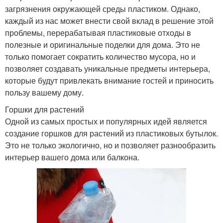
загрязнения окружающей среды пластиком. Однако,
каждый из нас может внести свой вклад в решение этой
проблемы, перерабатывая пластиковые отходы в
полезные и оригинальные поделки для дома. Это не
только помогает сократить количество мусора, но и
позволяет создавать уникальные предметы интерьера,
которые будут привлекать внимание гостей и приносить
пользу вашему дому.
Горшки для растений
Одной из самых простых и популярных идей является
создание горшков для растений из пластиковых бутылок.
Это не только экологично, но и позволяет разнообразить
интерьер вашего дома или балкона.