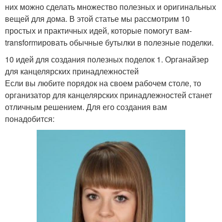
них можно сделать множество полезных и оригинальных
вещей для дома. В этой статье мы рассмотрим 10
простых и практичных идей, которые помогут вам-
transformировать обычные бутылки в полезные поделки.
10 идей для создания полезных поделок 1. Органайзер
для канцелярских принадлежностей
Если вы любите порядок на своем рабочем столе, то
организатор для канцелярских принадлежностей станет
отличным решением. Для его создания вам
понадобится: