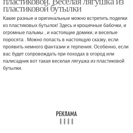
пластиковой. Веселая лягушка из
пластиковой бутылки
Какие разные и оригинальные можно встретить поделки
из пластиковых бутылок! Здесь и крошечные бабочки, и
огромные пальмы , и настоящие домики, и веселые
поросята . Можно попасть в настоящую сказку, если
проявить немного фантазии и терпения. Особенно, если
вас будет сопровождать при походах в огород или
палисадник вот такая веселая лягушка из пластиковой
бутылки.