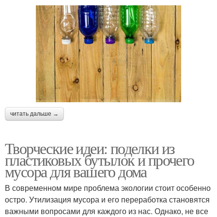
читать дальше →
Творческие идеи: поделки из
пластиковых бутылок и прочего
мусора для вашего дома
В современном мире проблема экологии стоит особенно
остро. Утилизация мусора и его переработка становятся
важными вопросами для каждого из нас. Однако, не все