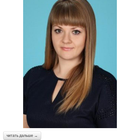
читать дальше →