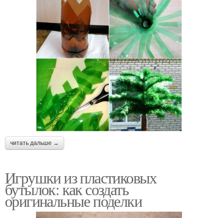
читать дальше →
Игрушки из пластиковых
бутылок: как создать
оригинальные поделки