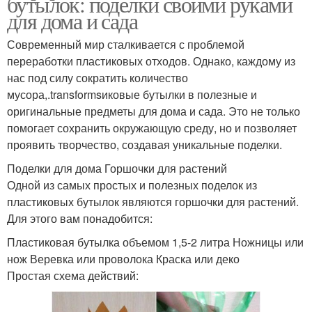
бутылок: поделки своими руками
для дома и сада
Современный мир сталкивается с проблемой
переработки пластиковых отходов. Однако, каждому из
нас под силу сократить количество
мусора,.transformsиковые бутылки в полезные и
оригинальные предметы для дома и сада. Это не только
помогает сохранить окружающую среду, но и позволяет
проявить творчество, создавая уникальные поделки.
Поделки для дома Горшочки для растений
Одной из самых простых и полезных поделок из
пластиковых бутылок являются горшочки для растений.
Для этого вам понадобится:
Пластиковая бутылка объемом 1,5-2 литра Ножницы или
нож Веревка или проволока Краска или деко
Простая схема действий: