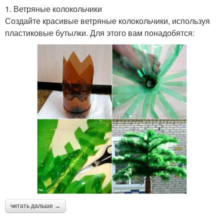
1. Ветряные колокольчики
Создайте красивые ветряные колокольчики, используя
пластиковые бутылки. Для этого вам понадобятся:
читать дальше →