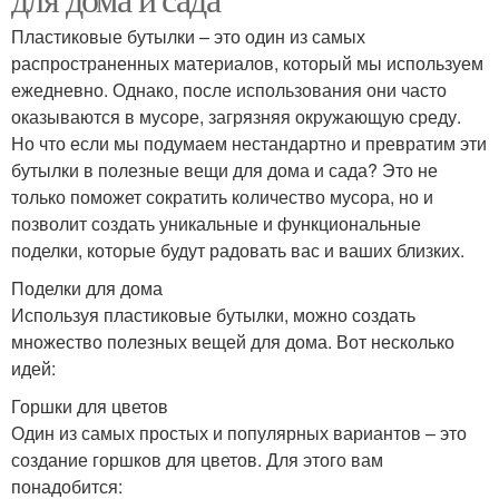
Пластиковые бутылки – это один из самых
распространенных материалов, который мы используем
ежедневно. Однако, после использования они часто
оказываются в мусоре, загрязняя окружающую среду.
Но что если мы подумаем нестандартно и превратим эти
бутылки в полезные вещи для дома и сада? Это не
только поможет сократить количество мусора, но и
позволит создать уникальные и функциональные
поделки, которые будут радовать вас и ваших близких.
Поделки для дома
Используя пластиковые бутылки, можно создать
множество полезных вещей для дома. Вот несколько
идей:
Горшки для цветов
Один из самых простых и популярных вариантов – это
создание горшков для цветов. Для этого вам
понадобится: