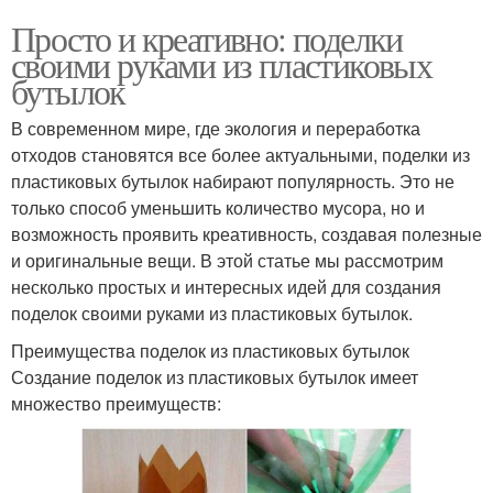
Просто и креативно: поделки
своими руками из пластиковых
бутылок
В современном мире, где экология и переработка
отходов становятся все более актуальными, поделки из
пластиковых бутылок набирают популярность. Это не
только способ уменьшить количество мусора, но и
возможность проявить креативность, создавая полезные
и оригинальные вещи. В этой статье мы рассмотрим
несколько простых и интересных идей для создания
поделок своими руками из пластиковых бутылок.
Преимущества поделок из пластиковых бутылок
Создание поделок из пластиковых бутылок имеет
множество преимуществ: