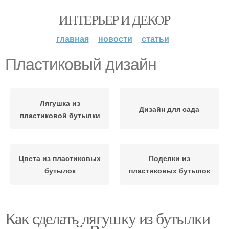
ИНТЕРЬЕР И ДЕКОР
главная
новости
статьи
Пластиковый дизайн
Лягушка из
Дизайн для сада
пластиковой бутылки
Цвета из пластиковых
Поделки из
бутылок
пластиковых бутылок
Как сделать лягушку из бутылки