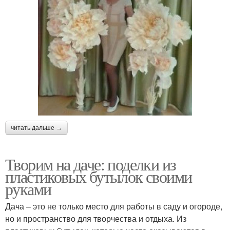
читать дальше →
Творим на даче: поделки из
пластиковых бутылок своими
руками
Дача – это не только место для работы в саду и огороде,
но и пространство для творчества и отдыха. Из