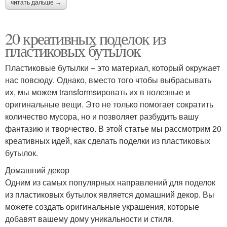
читать дальше →
20 креативных поделок из
пластиковых бутылок
Пластиковые бутылки – это материал, который окружает
нас повсюду. Однако, вместо того чтобы выбрасывать
их, мы можем transformsировать их в полезные и
оригинальные вещи. Это не только помогает сократить
количество мусора, но и позволяет разбудить вашу
фантазию и творчество. В этой статье мы рассмотрим 20
креативных идей, как сделать поделки из пластиковых
бутылок.
Домашний декор
Одним из самых популярных направлений для поделок
из пластиковых бутылок является домашний декор. Вы
можете создать оригинальные украшения, которые
добавят вашему дому уникальности и стиля.