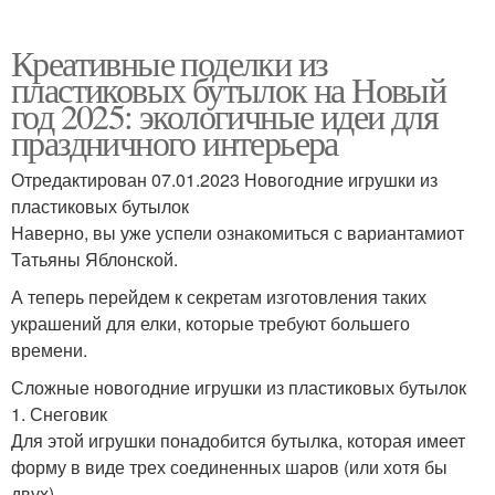
Креативные поделки из
пластиковых бутылок на Новый
год 2025: экологичные идеи для
праздничного интерьера
Отредактирован 07.01.2023 Новогодние игрушки из
пластиковых бутылок
Наверно, вы уже успели ознакомиться с вариантамиот
Татьяны Яблонской.
А теперь перейдем к секретам изготовления таких
украшений для елки, которые требуют большего
времени.
Сложные новогодние игрушки из пластиковых бутылок
1. Снеговик
Для этой игрушки понадобится бутылка, которая имеет
форму в виде трех соединенных шаров (или хотя бы
двух).