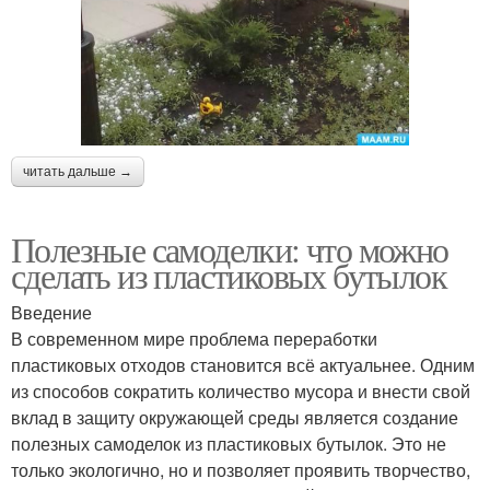
читать дальше →
Полезные самоделки: что можно
сделать из пластиковых бутылок
Введение
В современном мире проблема переработки
пластиковых отходов становится всё актуальнее. Одним
из способов сократить количество мусора и внести свой
вклад в защиту окружающей среды является создание
полезных самоделок из пластиковых бутылок. Это не
только экологично, но и позволяет проявить творчество,