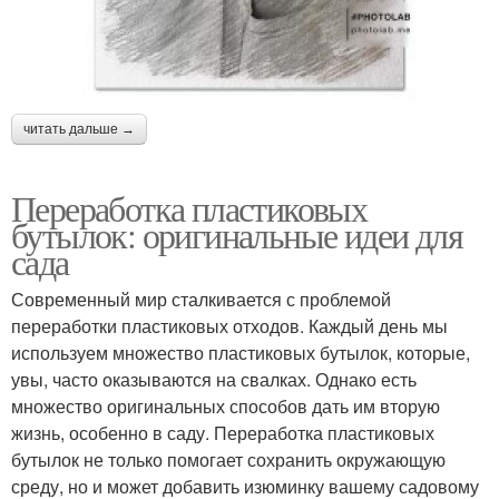
читать дальше →
Переработка пластиковых
бутылок: оригинальные идеи для
сада
Современный мир сталкивается с проблемой
переработки пластиковых отходов. Каждый день мы
используем множество пластиковых бутылок, которые,
увы, часто оказываются на свалках. Однако есть
множество оригинальных способов дать им вторую
жизнь, особенно в саду. Переработка пластиковых
бутылок не только помогает сохранить окружающую
среду, но и может добавить изюминку вашему садовому