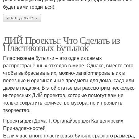
будет вами гордиться).
читать дальше →
ДИЙ Проекты: Что Сделать из
Пластиковых Бутылок
Пластиковые бутылки – это один из самых
распространённых отходов в мире. Однако, вместо того
чтобы выбрасывать их, можно-transformировать их в
полезные и оригинальные предметы для дома, сада или
даже в подарки. В этой статье мы рассмотрим несколько
интересных ДИЙ проектов, которые помогут вам не
только сократить количество мусора, но и проявить
творчество.
Проекты для Дома 1. Органайзер для Канцелярских
Принадлежностей
Если у вас много пластиковых бутылок разного размера,