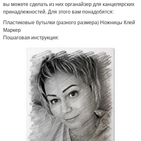
вы можете сделать из них органайзер для канцелярских
принадлежностей. Для этого вам понадобятся:
Пластиковые бутылки (разного размера) Ножницы Клей
Маркер
Пошаговая инструкция: