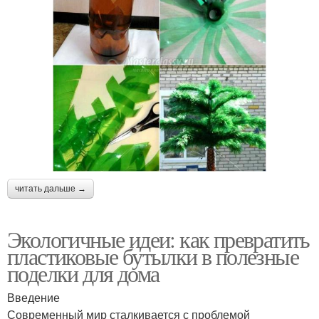
читать дальше →
Экологичные идеи: как превратить
пластиковые бутылки в полезные
поделки для дома
Введение
Современный мир сталкивается с проблемой