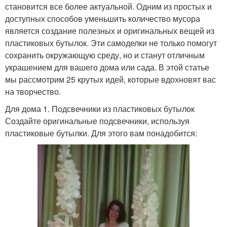
становится все более актуальной. Одним из простых и
доступных способов уменьшить количество мусора
является создание полезных и оригинальных вещей из
пластиковых бутылок. Эти самоделки не только помогут
сохранить окружающую среду, но и станут отличным
украшением для вашего дома или сада. В этой статье
мы рассмотрим 25 крутых идей, которые вдохновят вас
на творчество.
Для дома 1. Подсвечники из пластиковых бутылок
Создайте оригинальные подсвечники, используя
пластиковые бутылки. Для этого вам понадобится: