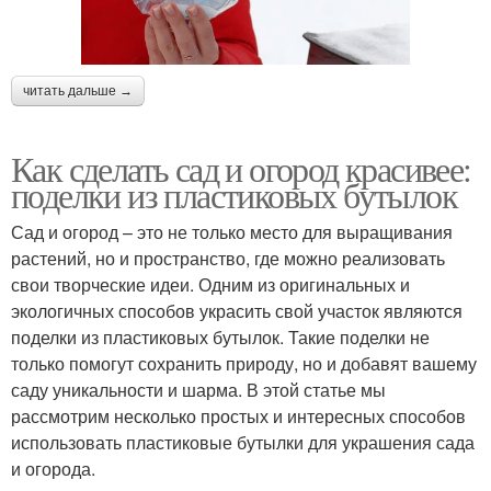
читать дальше →
Как сделать сад и огород красивее:
поделки из пластиковых бутылок
Сад и огород – это не только место для выращивания
растений, но и пространство, где можно реализовать
свои творческие идеи. Одним из оригинальных и
экологичных способов украсить свой участок являются
поделки из пластиковых бутылок. Такие поделки не
только помогут сохранить природу, но и добавят вашему
саду уникальности и шарма. В этой статье мы
рассмотрим несколько простых и интересных способов
использовать пластиковые бутылки для украшения сада
и огорода.