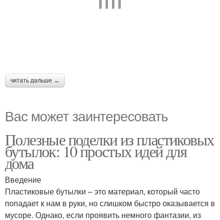
читать дальше →
Вас может заинтересовать
Полезные поделки из пластиковых
бутылок: 10 простых идей для
дома
Введение
Пластиковые бутылки – это материал, который часто
попадает к нам в руки, но слишком быстро оказывается в
мусоре. Однако, если проявить немного фантазии, из