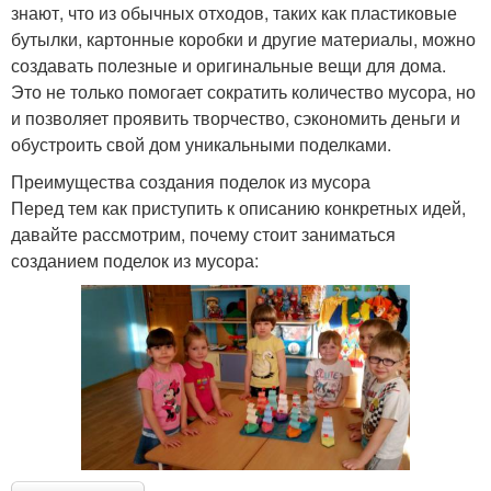
знают, что из обычных отходов, таких как пластиковые
бутылки, картонные коробки и другие материалы, можно
создавать полезные и оригинальные вещи для дома.
Это не только помогает сократить количество мусора, но
и позволяет проявить творчество, сэкономить деньги и
обустроить свой дом уникальными поделками.
Преимущества создания поделок из мусора
Перед тем как приступить к описанию конкретных идей,
давайте рассмотрим, почему стоит заниматься
созданием поделок из мусора: