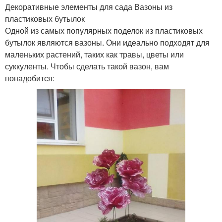
Декоративные элементы для сада Вазоны из
пластиковых бутылок
Одной из самых популярных поделок из пластиковых
бутылок являются вазоны. Они идеально подходят для
маленьких растений, таких как травы, цветы или
суккуленты. Чтобы сделать такой вазон, вам
понадобится: