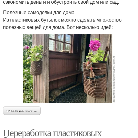
сэкономить деньги и обустроить свой дом или сад.
Полезные самоделки для дома
Из пластиковых бутылок можно сделать множество
полезных вещей для дома. Вот несколько идей:
читать дальше →
Переработка пластиковых