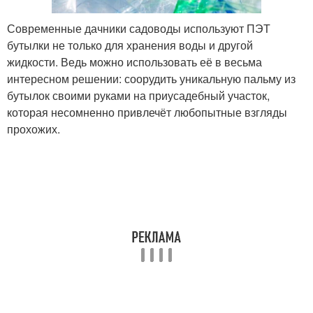
Современные дачники садоводы используют ПЭТ
бутылки не только для хранения воды и другой
жидкости. Ведь можно использовать её в весьма
интересном решении: соорудить уникальную пальму из
бутылок своими руками на приусадебный участок,
которая несомненно привлечёт любопытные взгляды
прохожих.