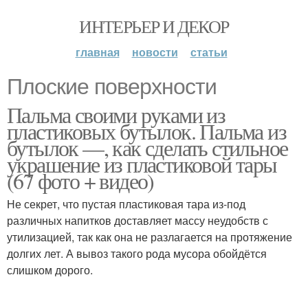
ИНТЕРЬЕР И ДЕКОР
главная
новости
статьи
Плоские поверхности
Пальма своими руками из
пластиковых бутылок. Пальма из
бутылок —, как сделать стильное
украшение из пластиковой тары
(67 фото + видео)
Не секрет, что пустая пластиковая тара из-под
различных напитков доставляет массу неудобств с
утилизацией, так как она не разлагается на протяжение
долгих лет. А вывоз такого рода мусора обойдётся
слишком дорого.