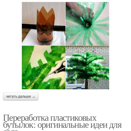
читать дальше →
Переработка пластиковых
бутылок: оригинальные идеи для