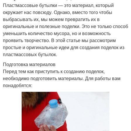
Пластмассовые бутылки — это материал, который
окружает нас повсюду. Однако, вместо того чтобы
выбрасывать их, мы можем превратить их в
оригинальные и полезные поделки. Это не только способ
уменьшить количество мусора, но и возможность
проявить творчество. В этой статье мы рассмотрим
простые и оригинальные идеи для создания поделок из
пластмассовых бутылок.
Подготовка материалов
Перед тем как приступить к созданию поделок,
необходимо подготовить материалы. Для работы вам
понадобятся: