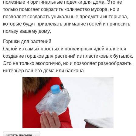
полезные и оригинальные поделки для дома. Это не
только помогает сократить количество мусора, но и
позволяет создавать уникальные предметы интерьера,
которые будут привлекать внимание гостей и приносить
пользу вашему дому.
Горшки для растений
Одной из самых простых и популярных идей является
создание горшков для растений из пластиковых бутылок.
Это не только экологично, но и позволяет разнообразить
интерьер вашего дома или балкона.
читать дальше →