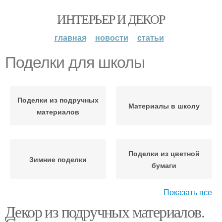
ИНТЕРЬЕР И ДЕКОР
главная
новости
статьи
Поделки для школы
Поделки из подручных
Материалы в школу
материалов
Поделки из цветной
Зимние поделки
бумаги
Показать все
Декор из подручных материалов.
Домашние поделки
Поделки для телефонов