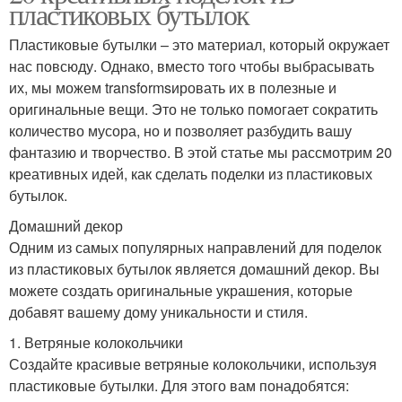
пластиковых бутылок
Пластиковые бутылки – это материал, который окружает
нас повсюду. Однако, вместо того чтобы выбрасывать
их, мы можем transformsировать их в полезные и
оригинальные вещи. Это не только помогает сократить
количество мусора, но и позволяет разбудить вашу
фантазию и творчество. В этой статье мы рассмотрим 20
креативных идей, как сделать поделки из пластиковых
бутылок.
Домашний декор
Одним из самых популярных направлений для поделок
из пластиковых бутылок является домашний декор. Вы
можете создать оригинальные украшения, которые
добавят вашему дому уникальности и стиля.
1. Ветряные колокольчики
Создайте красивые ветряные колокольчики, используя
пластиковые бутылки. Для этого вам понадобятся: