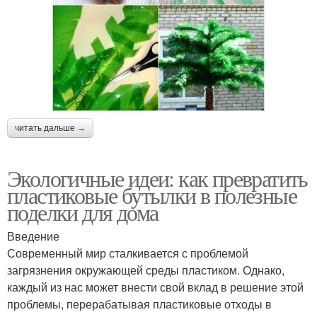
читать дальше →
Экологичные идеи: как превратить
пластиковые бутылки в полезные
поделки для дома
Введение
Современный мир сталкивается с проблемой
загрязнения окружающей среды пластиком. Однако,
каждый из нас может внести свой вклад в решение этой
проблемы, перерабатывая пластиковые отходы в