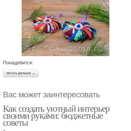
Понадобится:
читать дальше →
Вас может заинтересовать
Как создать уютный интерьер
своими руками: бюджетные
советы