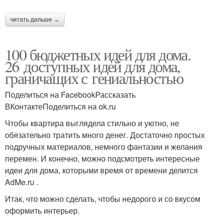
читать дальше →
100 бюджетных идей для дома.
26 доступных идей для дома,
граничащих с гениальностью
Поделиться на FacebookРассказать
ВКонтактеПоделиться на ok.ru
Чтобы квартира выглядела стильно и уютно, не
обязательно тратить много денег. Достаточно простых
подручных материалов, немного фантазии и желания
перемен. И конечно, можно подсмотреть интересные
идеи для дома, которыми время от времени делится
AdMe.ru .
Итак, что можно сделать, чтобы недорого и со вкусом
оформить интерьер.