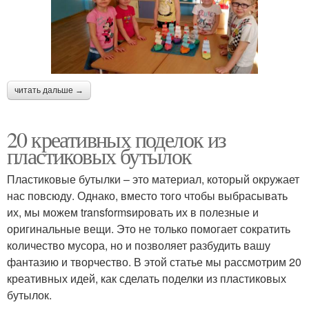
читать дальше →
20 креативных поделок из
пластиковых бутылок
Пластиковые бутылки – это материал, который окружает
нас повсюду. Однако, вместо того чтобы выбрасывать
их, мы можем transformsировать их в полезные и
оригинальные вещи. Это не только помогает сократить
количество мусора, но и позволяет разбудить вашу
фантазию и творчество. В этой статье мы рассмотрим 20
креативных идей, как сделать поделки из пластиковых
бутылок.