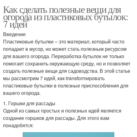
Как сделать полезные вещи для
огорода из пластиковых бутылок:
7 идей
Введение
Пластиковые бутылки – это материал, который часто
попадает в мусор, но может стать полезным ресурсом
для вашего огорода. Переработка бутылок не только
помогает сохранить окружающую среду, но и позволяет
создать полезные вещи для садоводства. В этой статье
мы рассмотрим 7 идей, как-transformировать
пластиковые бутылки в полезные приспособления для
вашего огорода.
1. Горшки для рассады
Одной из самых простых и полезных идей является
создание горшков для рассады. Для этого вам
понадобятся: