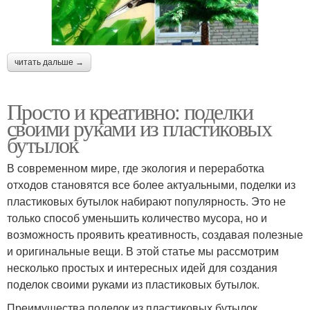
читать дальше →
Просто и креативно: поделки
своими руками из пластиковых
бутылок
В современном мире, где экология и переработка
отходов становятся все более актуальными, поделки из
пластиковых бутылок набирают популярность. Это не
только способ уменьшить количество мусора, но и
возможность проявить креативность, создавая полезные
и оригинальные вещи. В этой статье мы рассмотрим
несколько простых и интересных идей для создания
поделок своими руками из пластиковых бутылок.
Преимущества поделок из пластиковых бутылок