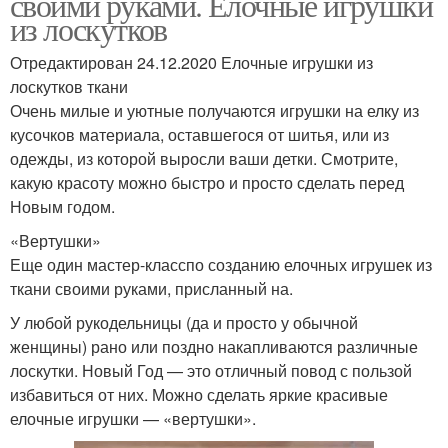
своими руками. Елочные игрушки
из лоскутков
Отредактирован 24.12.2020 Елочные игрушки из
лоскутков ткани
Очень милые и уютные получаются игрушки на елку из
кусочков материала, оставшегося от шитья, или из
одежды, из которой выросли ваши детки. Смотрите,
какую красоту можно быстро и просто сделать перед
Новым годом.
«Вертушки»
Еще один мастер-класспо созданию елочных игрушек из
ткани своими руками, присланный на.
У любой рукодельницы (да и просто у обычной
женщины) рано или поздно накапливаются различные
лоскутки. Новый Год — это отличный повод с пользой
избавиться от них. Можно сделать яркие красивые
елочные игрушки — «вертушки».