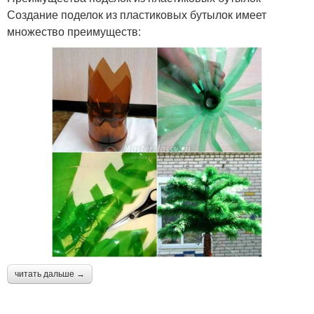
Создание поделок из пластиковых бутылок имеет
множество преимуществ:
читать дальше →