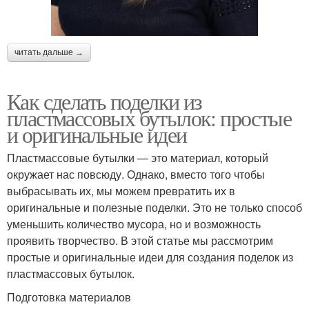
читать дальше →
Как сделать поделки из
пластмассовых бутылок: простые
и оригинальные идеи
Пластмассовые бутылки — это материал, который
окружает нас повсюду. Однако, вместо того чтобы
выбрасывать их, мы можем превратить их в
оригинальные и полезные поделки. Это не только способ
уменьшить количество мусора, но и возможность
проявить творчество. В этой статье мы рассмотрим
простые и оригинальные идеи для создания поделок из
пластмассовых бутылок.
Подготовка материалов