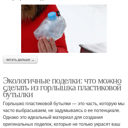
читать дальше →
Экологичные поделки: что можно
сделать из горлышка пластиковой
бутылки
Горлышко пластиковой бутылки — это часть, которую мы
часто выбрасываем, не задумываясь о ее потенциале.
Однако это идеальный материал для создания
оригинальных поделок, которые не только украсят ваш