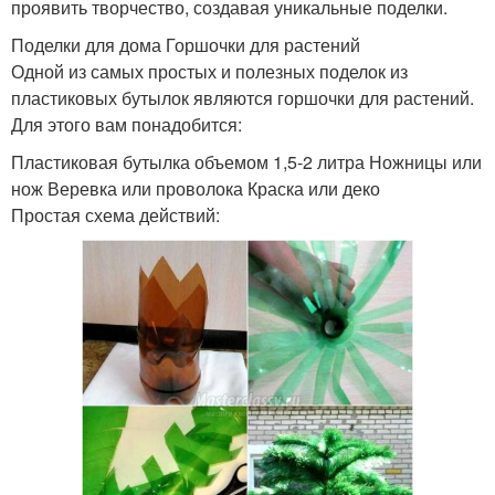
проявить творчество, создавая уникальные поделки.
Поделки для дома Горшочки для растений
Одной из самых простых и полезных поделок из
пластиковых бутылок являются горшочки для растений.
Для этого вам понадобится:
Пластиковая бутылка объемом 1,5-2 литра Ножницы или
нож Веревка или проволока Краска или деко
Простая схема действий: