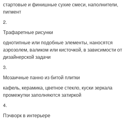
стартовые и финишные сухие смеси, наполнители,
пигмент
2.
Лоскутные поделки
Трафаретные рисунки
однотипные или подобные элементы, наносятся
аэрозолем, валиком или кисточкой, в зависимости от
дизайнерской задачи
3.
Мозаичные панно из битой плитки
кафель, керамика, цветное стекло, куски зеркала
промежутки заполняются затиркой
4.
Пэчворк в интерьере