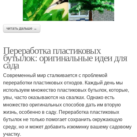
читать дальше →
Переработка пластиковых
бутылок: оригинальные идеи для
сада
Современный мир сталкивается с проблемой
переработки пластиковых отходов. Каждый день мы
используем множество пластиковых бутылок, которые,
увы, часто оказываются на свалках. Однако есть
множество оригинальных способов дать им вторую
жизнь, особенно в саду. Переработка пластиковых
бутылок не только помогает сохранить окружающую
среду, но и может добавить изюминку вашему садовому
участку.