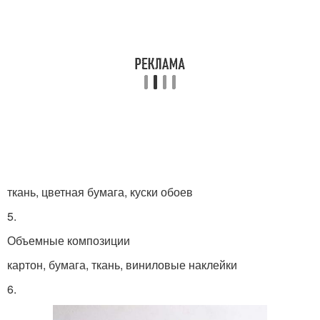
ткань, цветная бумага, куски обоев
5.
Объемные композиции
картон, бумага, ткань, виниловые наклейки
6.