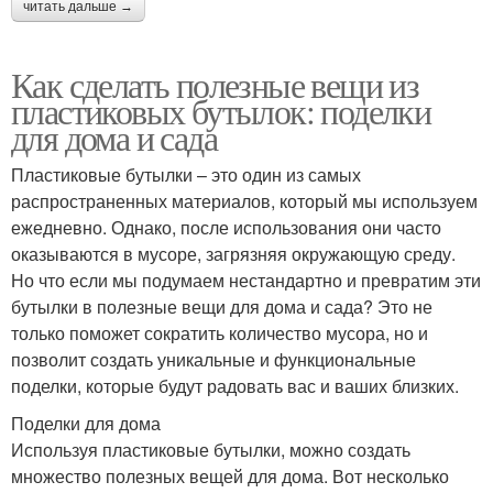
читать дальше →
Как сделать полезные вещи из
пластиковых бутылок: поделки
для дома и сада
Пластиковые бутылки – это один из самых
распространенных материалов, который мы используем
ежедневно. Однако, после использования они часто
оказываются в мусоре, загрязняя окружающую среду.
Но что если мы подумаем нестандартно и превратим эти
бутылки в полезные вещи для дома и сада? Это не
только поможет сократить количество мусора, но и
позволит создать уникальные и функциональные
поделки, которые будут радовать вас и ваших близких.
Поделки для дома
Используя пластиковые бутылки, можно создать
множество полезных вещей для дома. Вот несколько