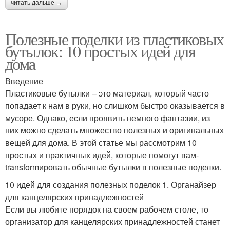
читать дальше →
Полезные поделки из пластиковых
бутылок: 10 простых идей для
дома
Введение
Пластиковые бутылки – это материал, который часто
попадает к нам в руки, но слишком быстро оказывается в
мусоре. Однако, если проявить немного фантазии, из
них можно сделать множество полезных и оригинальных
вещей для дома. В этой статье мы рассмотрим 10
простых и практичных идей, которые помогут вам-
transformировать обычные бутылки в полезные поделки.
10 идей для создания полезных поделок 1. Органайзер
для канцелярских принадлежностей
Если вы любите порядок на своем рабочем столе, то
организатор для канцелярских принадлежностей станет