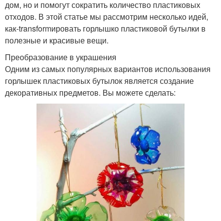
дом, но и помогут сократить количество пластиковых
отходов. В этой статье мы рассмотрим несколько идей,
как-transformировать горлышко пластиковой бутылки в
полезные и красивые вещи.
Преобразование в украшения
Одним из самых популярных вариантов использования
горлышек пластиковых бутылок является создание
декоративных предметов. Вы можете сделать: