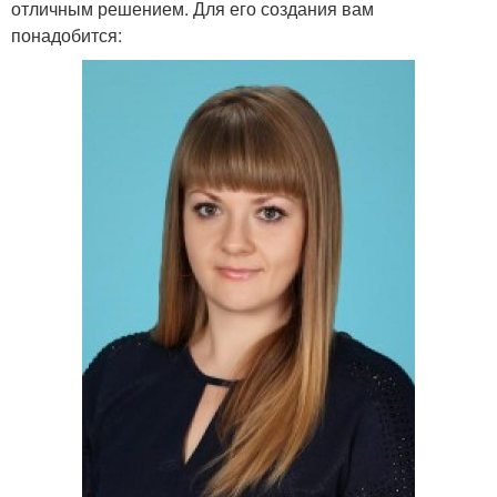
отличным решением. Для его создания вам
понадобится: