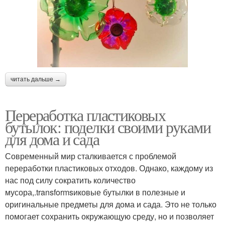
читать дальше →
Переработка пластиковых
бутылок: поделки своими руками
для дома и сада
Современный мир сталкивается с проблемой
переработки пластиковых отходов. Однако, каждому из
нас под силу сократить количество
мусора,.transformsиковые бутылки в полезные и
оригинальные предметы для дома и сада. Это не только
помогает сохранить окружающую среду, но и позволяет