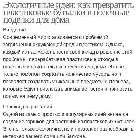
Экологичные идеи: как превратить
пластиковые бутылки в полезные
поделки для дома
Введение
Современный мир сталкивается с проблемой
загрязнения окружающей среды пластиком. Однако,
каждый из нас может внести свой вклад в решение этой
проблемы, перерабатывая пластиковые отходы в
полезные и оригинальные поделки для дома. Это не
только помогает сократить количество мусора, но и
позволяет создавать уникальные предметы интерьера,
которые будут привлекать внимание гостей и приносить
пользу вашему дому.
Горшки для растений
Одной из самых простых и популярных идей является
создание горшков для растений из пластиковых бутылок.
Это не только экологично, но и позволяет разнообразить
интерьер вашего дома или балкона.