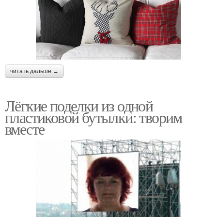
читать дальше →
Лёгкие поделки из одной
пластиковой бутылки: творим
вместе