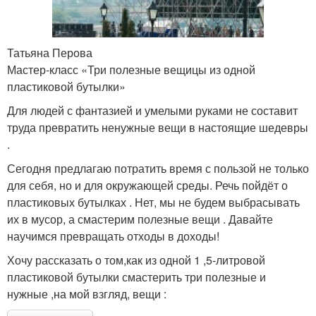
Татьяна Перова
Мастер-класс «Три полезные вещицы из одной
пластиковой бутылки»
Для людей с фантазией и умелыми руками не составит
труда превратить ненужные вещи в настоящие шедевры
.
Сегодня предлагаю потратить время с пользой не только
для себя, но и для окружающей среды. Речь пойдёт о
пластиковых бутылках . Нет, мы не будем выбрасывать
их в мусор, а смастерим полезные вещи . Давайте
научимся превращать отходы в доходы!
Хочу рассказать о том,как из одной 1 ,5-литровой
пластиковой бутылки смастерить три полезные и
нужные ,на мой взгляд, вещи :