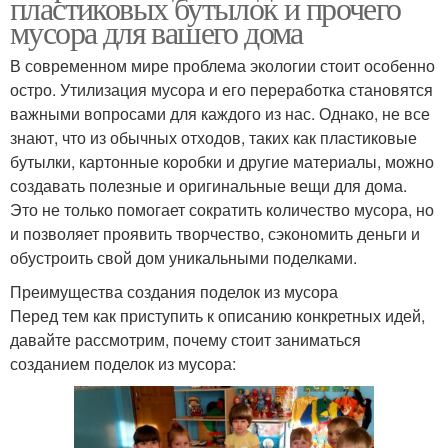
пластиковых бутылок и прочего
мусора для вашего дома
В современном мире проблема экологии стоит особенно
остро. Утилизация мусора и его переработка становятся
важными вопросами для каждого из нас. Однако, не все
знают, что из обычных отходов, таких как пластиковые
бутылки, картонные коробки и другие материалы, можно
создавать полезные и оригинальные вещи для дома.
Это не только помогает сократить количество мусора, но
и позволяет проявить творчество, сэкономить деньги и
обустроить свой дом уникальными поделками.
Преимущества создания поделок из мусора
Перед тем как приступить к описанию конкретных идей,
давайте рассмотрим, почему стоит заниматься
созданием поделок из мусора: