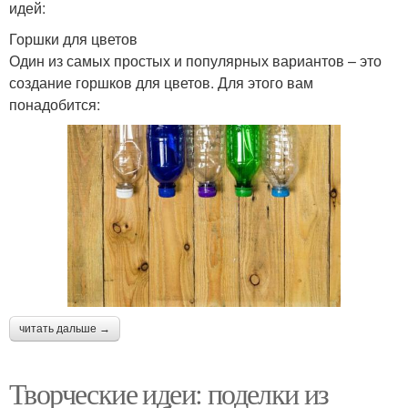
идей:
Горшки для цветов
Один из самых простых и популярных вариантов – это
создание горшков для цветов. Для этого вам
понадобится:
читать дальше →
Творческие идеи: поделки из