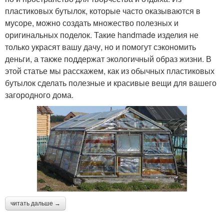
пластиковых бутылок, которые часто оказываются в
мусоре, можно создать множество полезных и
оригинальных поделок. Такие handmade изделия не
только украсят вашу дачу, но и помогут сэкономить
деньги, а также поддержат экологичный образ жизни. В
этой статье мы расскажем, как из обычных пластиковых
бутылок сделать полезные и красивые вещи для вашего
загородного дома.
читать дальше →