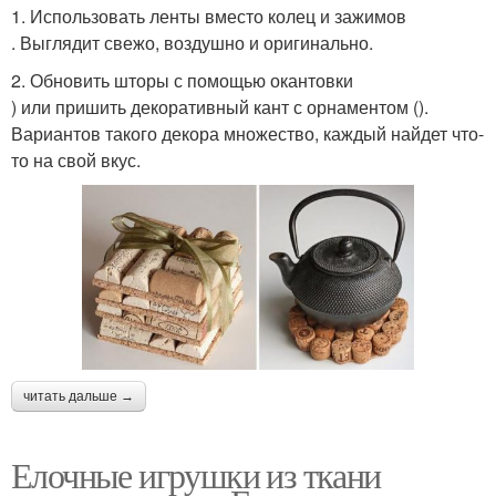
1. Использовать ленты вместо колец и зажимов
. Выглядит свежо, воздушно и оригинально.
2. Обновить шторы с помощью окантовки
) или пришить декоративный кант с орнаментом ().
Вариантов такого декора множество, каждый найдет что-
то на свой вкус.
читать дальше →
Елочные игрушки из ткани