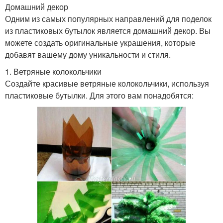
Домашний декор
Одним из самых популярных направлений для поделок
из пластиковых бутылок является домашний декор. Вы
можете создать оригинальные украшения, которые
добавят вашему дому уникальности и стиля.
1. Ветряные колокольчики
Создайте красивые ветряные колокольчики, используя
пластиковые бутылки. Для этого вам понадобятся: