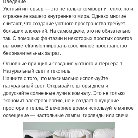
Введение
Уютный интерьер — это не только комфорт и тепло, но и
отражение вашего внутреннего мира. Однако многие
считают, что создание уютного пространства требует
больших вложений. На самом деле, это не обязательно
так. С помощью фантазии и некоторых простых советов
вы можетеtransformировать свое жилое пространство
без значительных затрат.
Основные принципы создания уютного интерьера 1.
Натуральный свет и текстиль
Начните с того, что максимально используйте
натуральный свет. Открывайте шторы днем и
допускайте солнечные лучи в комнату. Это не только
экономит электроэнергию, но и создает ощущение
простора и тепла. В вечернее время используйте мягкое
освещение — настольные лампы, гирлянды или свечи.