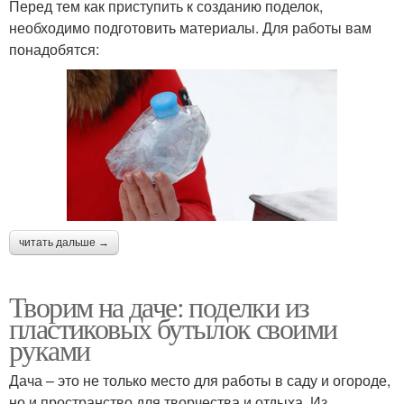
Перед тем как приступить к созданию поделок,
необходимо подготовить материалы. Для работы вам
понадобятся:
читать дальше →
Творим на даче: поделки из
пластиковых бутылок своими
руками
Дача – это не только место для работы в саду и огороде,
но и пространство для творчества и отдыха. Из