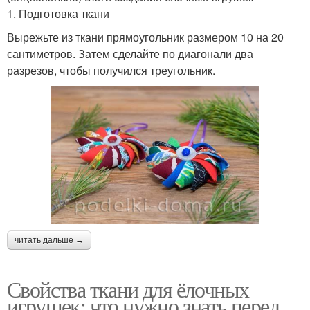
1. Подготовка ткани
Вырежьте из ткани прямоугольник размером 10 на 20
сантиметров. Затем сделайте по диагонали два
разрезов, чтобы получился треугольник.
читать дальше →
Свойства ткани для ёлочных
игрушек: что нужно знать перед