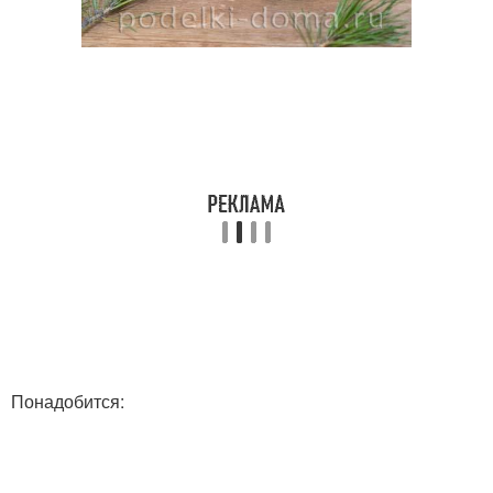
Понадобится: