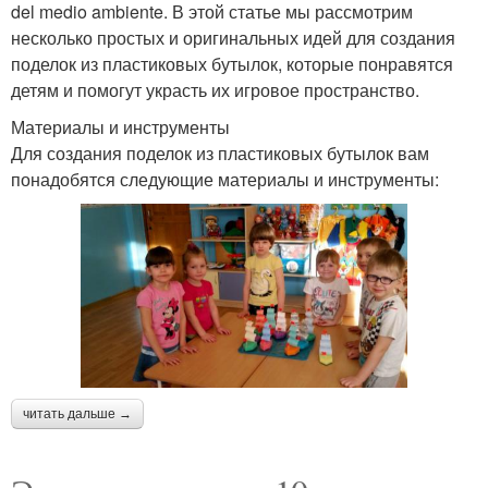
del medio ambiente. В этой статье мы рассмотрим
несколько простых и оригинальных идей для создания
поделок из пластиковых бутылок, которые понравятся
детям и помогут украсть их игровое пространство.
Материалы и инструменты
Для создания поделок из пластиковых бутылок вам
понадобятся следующие материалы и инструменты:
читать дальше →