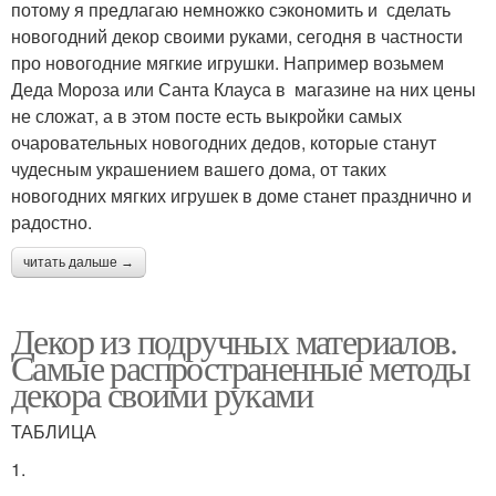
потому я предлагаю немножко сэкономить и сделать
новогодний декор своими руками, сегодня в частности
про новогодние мягкие игрушки. Например возьмем
Деда Мороза или Санта Клауса в магазине на них цены
не сложат, а в этом посте есть выкройки самых
очаровательных новогодних дедов, которые станут
чудесным украшением вашего дома, от таких
новогодних мягких игрушек в доме станет празднично и
радостно.
читать дальше →
Декор из подручных материалов.
Самые распространенные методы
декора своими руками
ТАБЛИЦА
1.