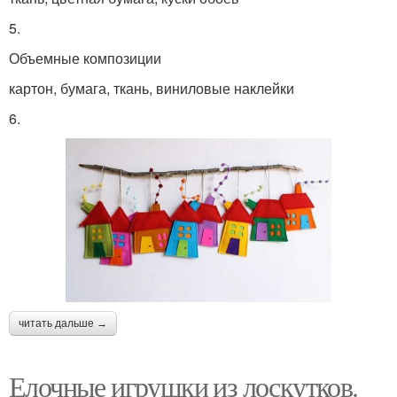
5.
Объемные композиции
картон, бумага, ткань, виниловые наклейки
6.
читать дальше →
Елочные игрушки из лоскутков.