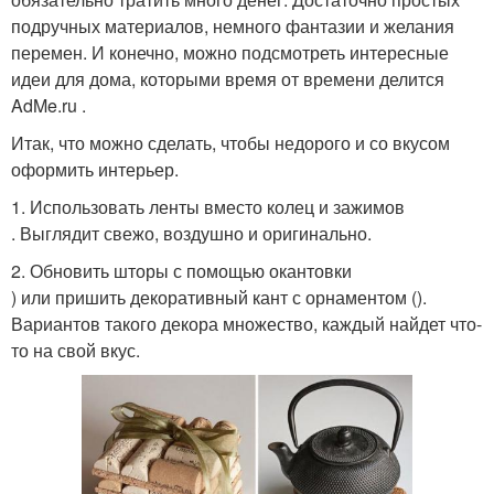
подручных материалов, немного фантазии и желания
перемен. И конечно, можно подсмотреть интересные
идеи для дома, которыми время от времени делится
AdMe.ru .
Итак, что можно сделать, чтобы недорого и со вкусом
оформить интерьер.
1. Использовать ленты вместо колец и зажимов
. Выглядит свежо, воздушно и оригинально.
2. Обновить шторы с помощью окантовки
) или пришить декоративный кант с орнаментом ().
Вариантов такого декора множество, каждый найдет что-
то на свой вкус.