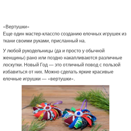
«Вертушки»
Еще один мастер-класспо созданию елочных игрушек из
ткани своими руками, присланный на.
У любой рукодельницы (да и просто у обычной
женщины) рано или поздно накапливаются различные
лоскутки. Новый Год — это отличный повод с пользой
избавиться от них. Можно сделать яркие красивые
елочные игрушки — «вертушки».