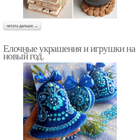
читать дальше →
Елочные украшения и игрушки на
новый год.