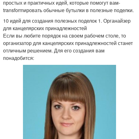
простых и практичных идей, которые помогут вам-
transformировать обычные бутылки в полезные поделки.
10 идей для создания полезных поделок 1. Органайзер
для канцелярских принадлежностей
Если вы любите порядок на своем рабочем столе, то
организатор для канцелярских принадлежностей станет
отличным решением. Для его создания вам
понадобится: