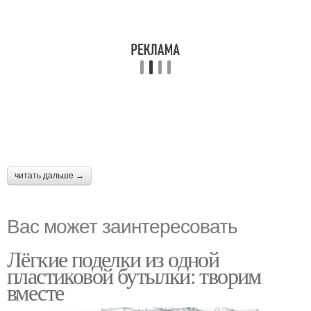
читать дальше →
Вас может заинтересовать
Лёгкие поделки из одной
пластиковой бутылки: творим
вместе