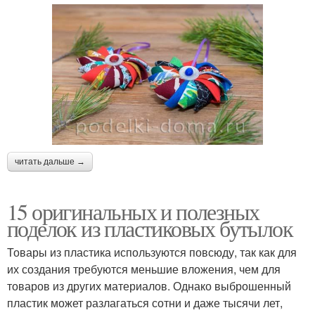
читать дальше →
15 оригинальных и полезных
поделок из пластиковых бутылок
Товары из пластика используются повсюду, так как для
их создания требуются меньшие вложения, чем для
товаров из других материалов. Однако выброшенный
пластик может разлагаться сотни и даже тысячи лет,