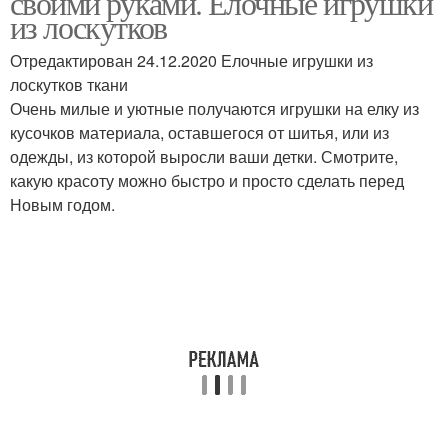
своими руками. Елочные игрушки
из лоскутков
Отредактирован 24.12.2020 Елочные игрушки из
лоскутков ткани
Лоскутные поделки
Очень милые и уютные получаются игрушки на елку из
кусочков материала, оставшегося от шитья, или из
одежды, из которой выросли ваши детки. Смотрите,
какую красоту можно быстро и просто сделать перед
Новым годом.