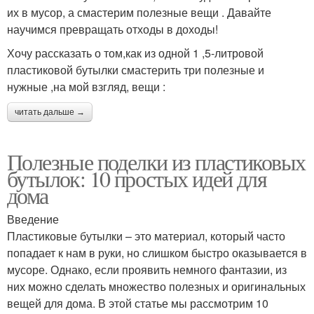
их в мусор, а смастерим полезные вещи . Давайте
научимся превращать отходы в доходы!
Хочу рассказать о том,как из одной 1 ,5-литровой
пластиковой бутылки смастерить три полезные и
нужные ,на мой взгляд, вещи :
читать дальше →
Полезные поделки из пластиковых
бутылок: 10 простых идей для
дома
Введение
Пластиковые бутылки – это материал, который часто
попадает к нам в руки, но слишком быстро оказывается в
мусоре. Однако, если проявить немного фантазии, из
них можно сделать множество полезных и оригинальных
вещей для дома. В этой статье мы рассмотрим 10