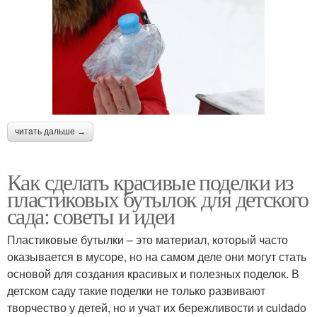
читать дальше →
Как сделать красивые поделки из
пластиковых бутылок для детского
сада: советы и идеи
Пластиковые бутылки – это материал, который часто
оказывается в мусоре, но на самом деле они могут стать
основой для создания красивых и полезных поделок. В
детском саду такие поделки не только развивают
творчество у детей, но и учат их бережливости и cuidado