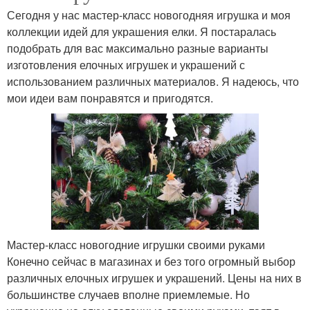
Сегодня у нас мастер-класс новогодняя игрушка и моя
коллекции идей для украшения елки. Я постаралась
подобрать для вас максимально разные варианты
изготовления елочных игрушек и украшений с
использованием различных материалов. Я надеюсь, что
мои идеи вам понравятся и пригодятся.
Мастер-класс новогодние игрушки своими руками
Конечно сейчас в магазинах и без того огромный выбор
различных елочных игрушек и украшений. Цены на них в
большинстве случаев вполне приемлемые. Но