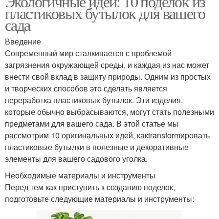
Экологичные идеи: 10 поделок из
пластиковых бутылок для вашего
сада
Введение
Современный мир сталкивается с проблемой
загрязнения окружающей среды, и каждая из нас может
внести свой вклад в защиту природы. Одним из простых
и творческих способов это сделать является
переработка пластиковых бутылок. Эти изделия,
которые обычно выбрасываются, могут стать полезными
предметами для вашего сада. В этой статье мы
рассмотрим 10 оригинальных идей, какtransformировать
пластиковые бутылки в полезные и декоративные
элементы для вашего садового уголка.
Необходимые материалы и инструменты
Перед тем как приступить к созданию поделок,
подготовьте следующие материалы и инструменты: