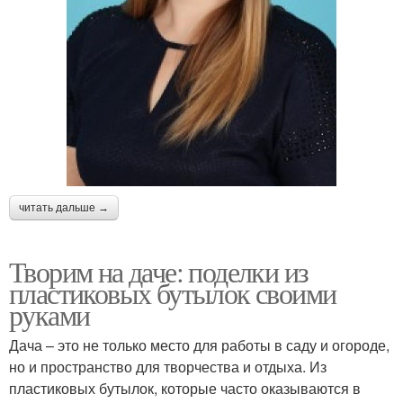
читать дальше →
Творим на даче: поделки из
пластиковых бутылок своими
руками
Дача – это не только место для работы в саду и огороде,
но и пространство для творчества и отдыха. Из
пластиковых бутылок, которые часто оказываются в