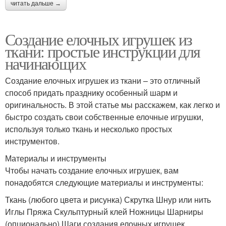
читать дальше →
Создание елочных игрушек из
ткани: простые инструкции для
начинающих
Создание елочных игрушек из ткани – это отличный
способ придать празднику особенный шарм и
оригинальность. В этой статье мы расскажем, как легко и
быстро создать свои собственные елочные игрушки,
используя только ткань и несколько простых
инструментов.
Материалы и инструменты
Чтобы начать создание елочных игрушек, вам
понадобятся следующие материалы и инструменты:
Ткань (любого цвета и рисунка) Скрутка Шнур или нить
Иглы Пряжа Скульптурный клей Ножницы Шарниры
(опционально) Шаги создания елочных игрушек