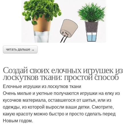
читать дальше →
Создай своих елочных игрушек из
лоскутков ткани: простой способ
Елочные игрушки из лоскутков ткани
Очень милые и уютные получаются игрушки на елку из
кусочков материала, оставшегося от шитья, или из
одежды, из которой выросли ваши детки. Смотрите,
какую красоту можно быстро и просто сделать перед
Новым годом.