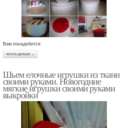
Вам понадобится:
читать дальше →
Шьем елочные игрушки из ткани
своими руками. Новогодние
мягкие игрушки своими руками
выкройки