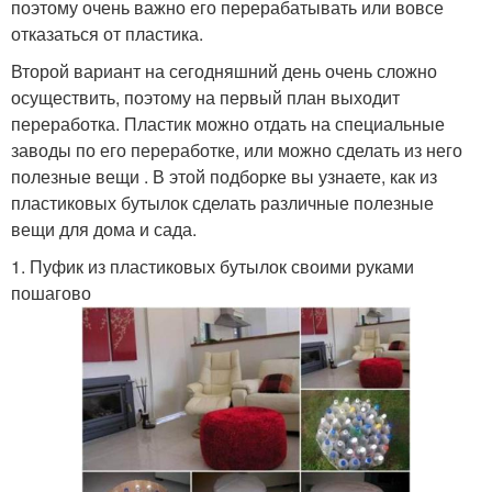
поэтому очень важно его перерабатывать или вовсе
отказаться от пластика.
Второй вариант на сегодняшний день очень сложно
осуществить, поэтому на первый план выходит
переработка. Пластик можно отдать на специальные
заводы по его переработке, или можно сделать из него
полезные вещи . В этой подборке вы узнаете, как из
пластиковых бутылок сделать различные полезные
вещи для дома и сада.
1. Пуфик из пластиковых бутылок своими руками
пошагово