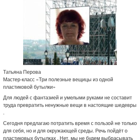
Татьяна Перова
Мастер-класс «Три полезные вещицы из одной
пластиковой бутылки»
Для людей с фантазией и умелыми руками не составит
труда превратить ненужные вещи в настоящие шедевры
.
Сегодня предлагаю потратить время с пользой не только
для себя, но и для окружающей среды. Речь пойдёт о
пластиковых бутылках . Нет, мы не будем выбрасывать