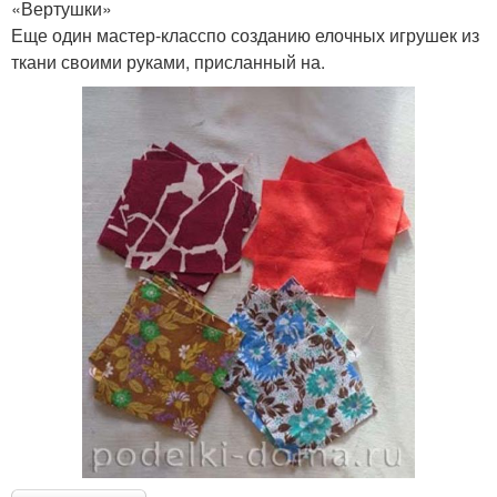
«Вертушки»
Еще один мастер-класспо созданию елочных игрушек из
ткани своими руками, присланный на.