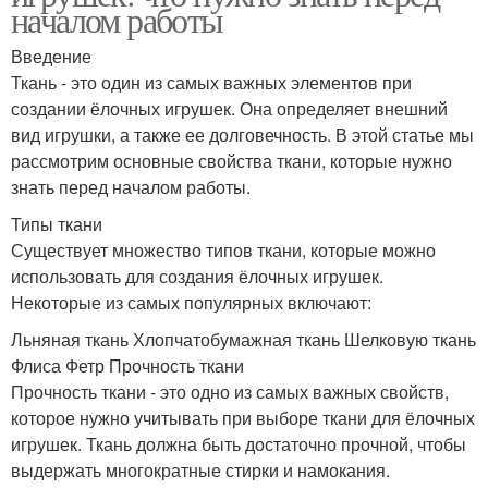
началом работы
Введение
Ткань - это один из самых важных элементов при
создании ёлочных игрушек. Она определяет внешний
вид игрушки, а также ее долговечность. В этой статье мы
рассмотрим основные свойства ткани, которые нужно
знать перед началом работы.
Типы ткани
Существует множество типов ткани, которые можно
использовать для создания ёлочных игрушек.
Некоторые из самых популярных включают:
Льняная ткань Хлопчатобумажная ткань Шелковую ткань
Флиса Фетр Прочность ткани
Прочность ткани - это одно из самых важных свойств,
которое нужно учитывать при выборе ткани для ёлочных
игрушек. Ткань должна быть достаточно прочной, чтобы
выдержать многократные стирки и намокания.