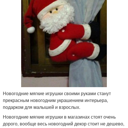
Новогодние мягкие игрушки своими руками станут
прекрасным новогодним украшением интерьера,
подарком для малышей и взрослых.
Новогодние мягкие игрушки в магазинах стоят очень
дорого, вообще весь новогодний декор стоит не дешево,