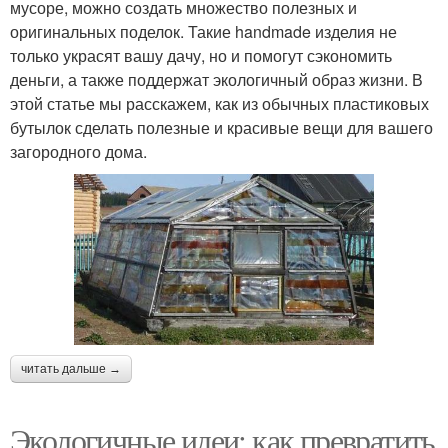
мусоре, можно создать множество полезных и
оригинальных поделок. Такие handmade изделия не
только украсят вашу дачу, но и помогут сэкономить
деньги, а также поддержат экологичный образ жизни. В
этой статье мы расскажем, как из обычных пластиковых
бутылок сделать полезные и красивые вещи для вашего
загородного дома.
читать дальше →
Экологичные идеи: как превратить