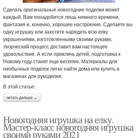
Сделать оригинальные новогодние поделки может
каждый. Вам понадобится лишь немного времени,
фантазия и, конечно, хорошее настроение. Сделаете вы
одну игрушку или захотите нарядить всю елку
украшениями, изготовленными своими руками,
творческий процесс доставит вам настоящее
удовольствие. А если привлечь детей, подготовка к
Новому году станет еще веселее. Материалы для
необычных поделок легко найти дома или купить в
магазинах для рукоделия.
В этой статье:
читать дальше →
Новогодняя игрушка на елку.
Мастер-класс новогодняя игрушка
своими руками 2021