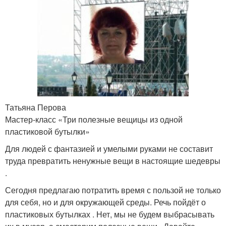
Татьяна Перова
Мастер-класс «Три полезные вещицы из одной
пластиковой бутылки»
Для людей с фантазией и умелыми руками не составит
труда превратить ненужные вещи в настоящие шедевры
.
Сегодня предлагаю потратить время с пользой не только
для себя, но и для окружающей среды. Речь пойдёт о
пластиковых бутылках . Нет, мы не будем выбрасывать