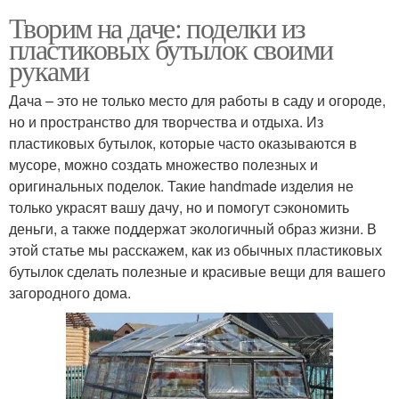
Творим на даче: поделки из
пластиковых бутылок своими
руками
Дача – это не только место для работы в саду и огороде,
но и пространство для творчества и отдыха. Из
пластиковых бутылок, которые часто оказываются в
мусоре, можно создать множество полезных и
оригинальных поделок. Такие handmade изделия не
только украсят вашу дачу, но и помогут сэкономить
деньги, а также поддержат экологичный образ жизни. В
этой статье мы расскажем, как из обычных пластиковых
бутылок сделать полезные и красивые вещи для вашего
загородного дома.