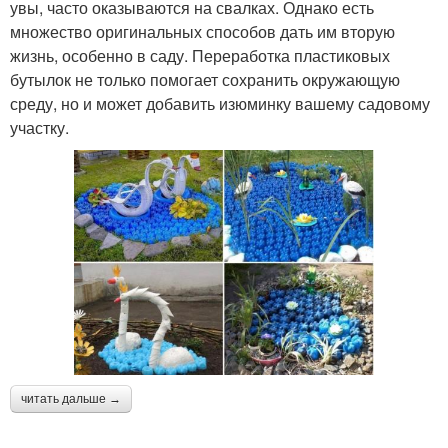
увы, часто оказываются на свалках. Однако есть
множество оригинальных способов дать им вторую
жизнь, особенно в саду. Переработка пластиковых
бутылок не только помогает сохранить окружающую
среду, но и может добавить изюминку вашему садовому
участку.
читать дальше →