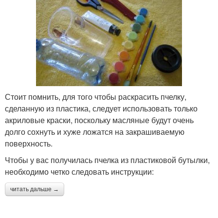
Стоит помнить, для того чтобы раскрасить пчелку,
сделанную из пластика, следует использовать только
акриловые краски, поскольку масляные будут очень
долго сохнуть и хуже ложатся на закрашиваемую
поверхность.
Чтобы у вас получилась пчелка из пластиковой бутылки,
необходимо четко следовать инструкции:
читать дальше →