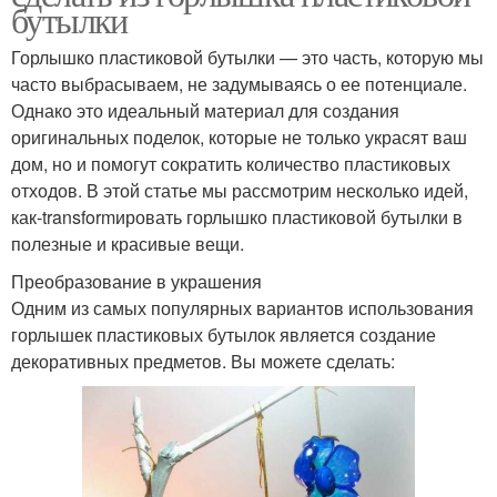
бутылки
Горлышко пластиковой бутылки — это часть, которую мы
часто выбрасываем, не задумываясь о ее потенциале.
Однако это идеальный материал для создания
оригинальных поделок, которые не только украсят ваш
дом, но и помогут сократить количество пластиковых
отходов. В этой статье мы рассмотрим несколько идей,
как-transformировать горлышко пластиковой бутылки в
полезные и красивые вещи.
Преобразование в украшения
Одним из самых популярных вариантов использования
горлышек пластиковых бутылок является создание
декоративных предметов. Вы можете сделать: