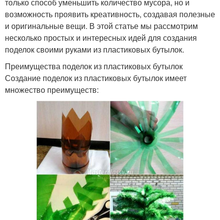
только способ уменьшить количество мусора, но и
возможность проявить креативность, создавая полезные
и оригинальные вещи. В этой статье мы рассмотрим
несколько простых и интересных идей для создания
поделок своими руками из пластиковых бутылок.
Преимущества поделок из пластиковых бутылок
Создание поделок из пластиковых бутылок имеет
множество преимуществ: