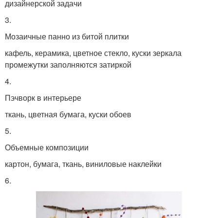
дизайнерской задачи
3.
Мозаичные панно из битой плитки
кафель, керамика, цветное стекло, куски зеркала
промежутки заполняются затиркой
4.
Пэчворк в интерьере
ткань, цветная бумага, куски обоев
5.
Объемные композиции
картон, бумага, ткань, виниловые наклейки
6.