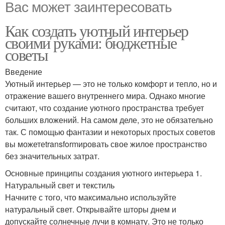
Вас может заинтересовать
Как создать уютный интерьер
своими руками: бюджетные
советы
Введение
Уютный интерьер — это не только комфорт и тепло, но и
отражение вашего внутреннего мира. Однако многие
считают, что создание уютного пространства требует
больших вложений. На самом деле, это не обязательно
так. С помощью фантазии и некоторых простых советов
вы можетеtransformировать свое жилое пространство
без значительных затрат.
Основные принципы создания уютного интерьера 1.
Натуральный свет и текстиль
Начните с того, что максимально используйте
натуральный свет. Открывайте шторы днем и
допускайте солнечные лучи в комнату. Это не только