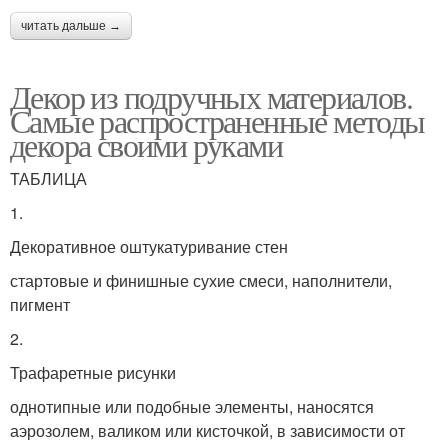
читать дальше →
Декор из подручных материалов.
Самые распространенные методы
декора своими руками
ТАБЛИЦА
1.
Декоративное оштукатуривание стен
стартовые и финишные сухие смеси, наполнители,
пигмент
2.
Трафаретные рисунки
однотипные или подобные элементы, наносятся
аэрозолем, валиком или кисточкой, в зависимости от