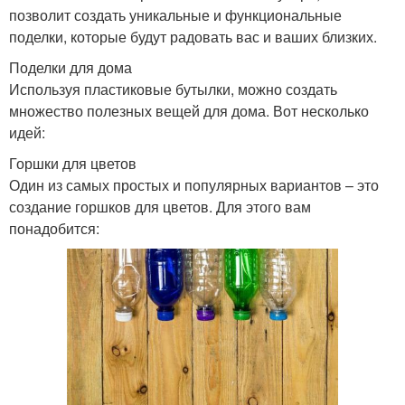
позволит создать уникальные и функциональные
поделки, которые будут радовать вас и ваших близких.
Поделки для дома
Используя пластиковые бутылки, можно создать
множество полезных вещей для дома. Вот несколько
идей:
Горшки для цветов
Один из самых простых и популярных вариантов – это
создание горшков для цветов. Для этого вам
понадобится: