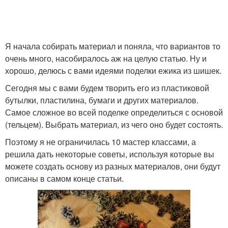
Поделки на кухню
Я начала собирать материал и поняла, что вариантов то
очень много, насобиралось аж на целую статью. Ну и
хорошо, делюсь с вами идеями поделки ежика из шишек.
Сегодня мы с вами будем творить его из пластиковой
бутылки, пластилина, бумаги и других материалов.
Самое сложное во всей поделке определиться с основой
(тельцем). Выбрать материал, из чего оно будет состоять.
Поэтому я не ограничилась 10 мастер классами, а
решила дать некоторые советы, используя которые вы
можете создать основу из разных материалов, они будут
описаны в самом конце статьи.