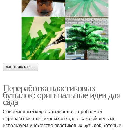
читать дальше →
Переработка пластиковых
бутылок: оригинальные идеи для
сада
Современный мир сталкивается с проблемой
переработки пластиковых отходов. Каждый день мы
используем множество пластиковых бутылок, которые,