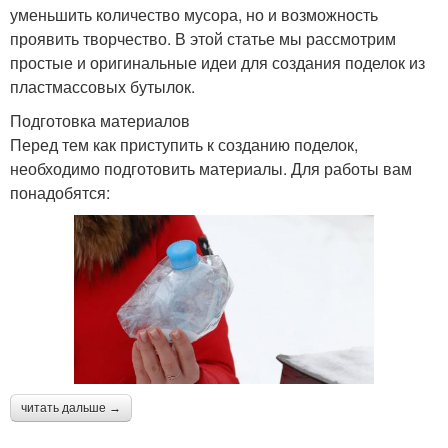
уменьшить количество мусора, но и возможность
проявить творчество. В этой статье мы рассмотрим
простые и оригинальные идеи для создания поделок из
пластмассовых бутылок.
Подготовка материалов
Перед тем как приступить к созданию поделок,
необходимо подготовить материалы. Для работы вам
понадобятся:
читать дальше →