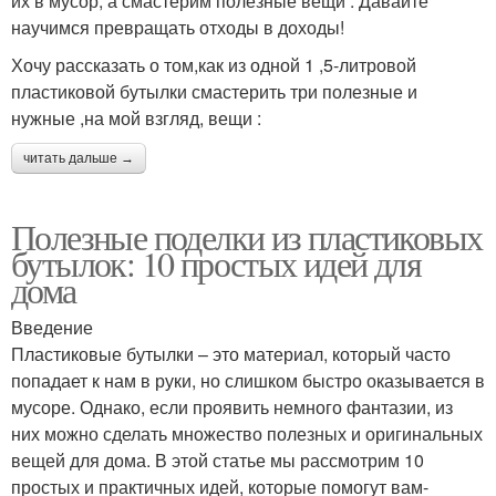
их в мусор, а смастерим полезные вещи . Давайте
научимся превращать отходы в доходы!
Хочу рассказать о том,как из одной 1 ,5-литровой
пластиковой бутылки смастерить три полезные и
нужные ,на мой взгляд, вещи :
читать дальше →
Полезные поделки из пластиковых
бутылок: 10 простых идей для
дома
Введение
Пластиковые бутылки – это материал, который часто
попадает к нам в руки, но слишком быстро оказывается в
мусоре. Однако, если проявить немного фантазии, из
них можно сделать множество полезных и оригинальных
вещей для дома. В этой статье мы рассмотрим 10
простых и практичных идей, которые помогут вам-