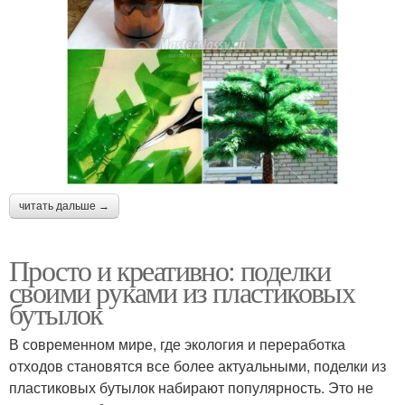
читать дальше →
Просто и креативно: поделки
своими руками из пластиковых
бутылок
В современном мире, где экология и переработка
отходов становятся все более актуальными, поделки из
пластиковых бутылок набирают популярность. Это не