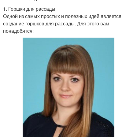
1. Горшки для рассады
Одной из самых простых и полезных идей является
создание горшков для рассады. Для этого вам
понадобятся: