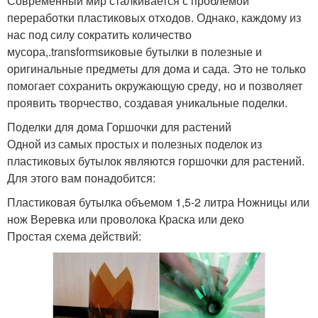
Современный мир сталкивается с проблемой
переработки пластиковых отходов. Однако, каждому из
нас под силу сократить количество
мусора,.transformsиковые бутылки в полезные и
оригинальные предметы для дома и сада. Это не только
помогает сохранить окружающую среду, но и позволяет
проявить творчество, создавая уникальные поделки.
Поделки для дома Горшочки для растений
Одной из самых простых и полезных поделок из
пластиковых бутылок являются горшочки для растений.
Для этого вам понадобится:
Пластиковая бутылка объемом 1,5-2 литра Ножницы или
нож Веревка или проволока Краска или деко
Простая схема действий: