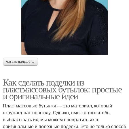
читать дальше →
Как сделать поделки из
пластмассовых бутылок: простые
и оригинальные идеи
Пластмассовые бутылки — это материал, который
окружает нас повсюду. Однако, вместо того чтобы
выбрасывать их, мы можем превратить их в
оригинальные и полезные поделки. Это не только способ