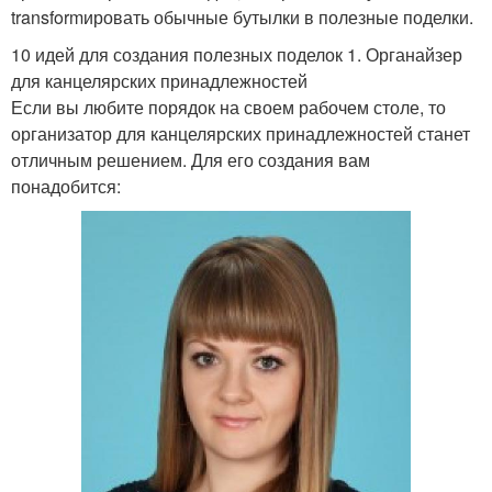
transformировать обычные бутылки в полезные поделки.
10 идей для создания полезных поделок 1. Органайзер
для канцелярских принадлежностей
Если вы любите порядок на своем рабочем столе, то
организатор для канцелярских принадлежностей станет
отличным решением. Для его создания вам
понадобится: