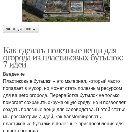
читать дальше →
Как сделать полезные вещи для
огорода из пластиковых бутылок:
7 идей
Введение
Пластиковые бутылки – это материал, который часто
попадает в мусор, но может стать полезным ресурсом
для вашего огорода. Переработка бутылок не только
помогает сохранить окружающую среду, но и позволяет
создать полезные вещи для садоводства. В этой статье
мы рассмотрим 7 идей, как-transformировать
пластиковые бутылки в полезные приспособления для
вашего огорода.