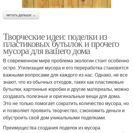
читать дальше →
Творческие идеи: поделки из
пластиковых бутылок и прочего
мусора для вашего дома
В современном мире проблема экологии стоит особенно
остро. Утилизация мусора и его переработка становятся
важными вопросами для каждого из нас. Однако, не все
знают, что из обычных отходов, таких как пластиковые
бутылки, картонные коробки и другие материалы, можно
создавать полезные и оригинальные вещи для дома.
Это не только помогает сократить количество мусора, но
и позволяет проявить творчество, сэкономить деньги и
обустроить свой дом уникальными поделками.
Преимущества создания поделок из мусора