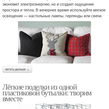
экономит электроэнергию, но и создает ощущение
простора и тепла. В вечернее время используйте мягкое
освещение — настольные лампы, гирлянды или свечи.
читать дальше →
Лёгкие поделки из одной
пластиковой бутылки: творим
вместе