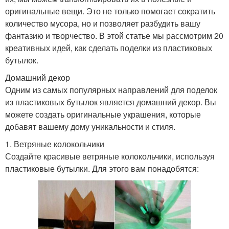
оригинальные вещи. Это не только помогает сократить
количество мусора, но и позволяет разбудить вашу
фантазию и творчество. В этой статье мы рассмотрим 20
креативных идей, как сделать поделки из пластиковых
бутылок.
Домашний декор
Одним из самых популярных направлений для поделок
из пластиковых бутылок является домашний декор. Вы
можете создать оригинальные украшения, которые
добавят вашему дому уникальности и стиля.
1. Ветряные колокольчики
Создайте красивые ветряные колокольчики, используя
пластиковые бутылки. Для этого вам понадобятся: