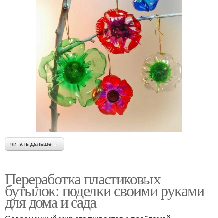
читать дальше →
Переработка пластиковых
бутылок: поделки своими руками
для дома и сада