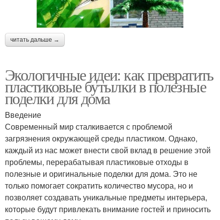
читать дальше →
Экологичные идеи: как превратить
пластиковые бутылки в полезные
поделки для дома
Введение
Современный мир сталкивается с проблемой
загрязнения окружающей среды пластиком. Однако,
каждый из нас может внести свой вклад в решение этой
проблемы, перерабатывая пластиковые отходы в
полезные и оригинальные поделки для дома. Это не
только помогает сократить количество мусора, но и
позволяет создавать уникальные предметы интерьера,
которые будут привлекать внимание гостей и приносить