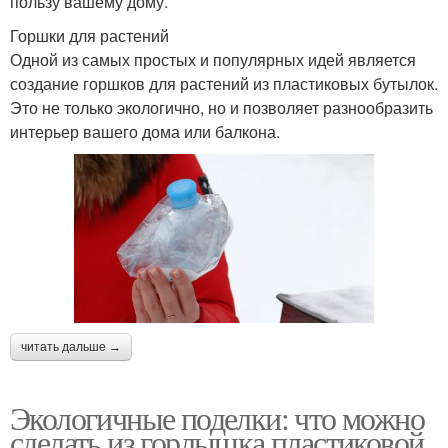
пользу вашему дому.
Горшки для растений
Одной из самых простых и популярных идей является
создание горшков для растений из пластиковых бутылок.
Это не только экологично, но и позволяет разнообразить
интерьер вашего дома или балкона.
читать дальше →
Экологичные поделки: что можно
сделать из горлышка пластиковой