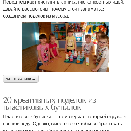
Перед тем как приступить к описанию конкретных идей,
давайте рассмотрим, почему стоит заниматься
созданием поделок из мусора:
читать дальше →
20 креативных поделок из
пластиковых бутылок
Пластиковые бутылки – это материал, который окружает
нас повсюду. Однако, вместо того чтобы выбрасывать
их, мы можем transformsировать их в полезные и