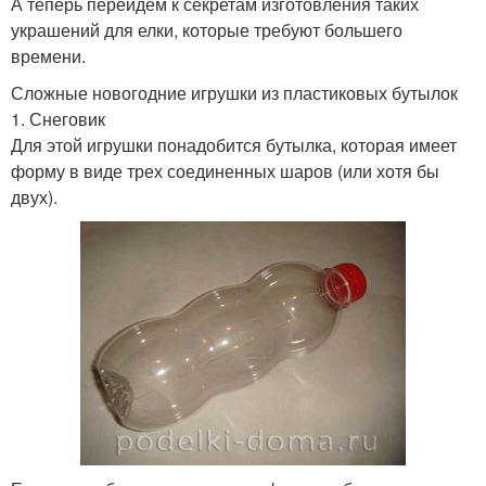
А теперь перейдем к секретам изготовления таких
украшений для елки, которые требуют большего
времени.
Сложные новогодние игрушки из пластиковых бутылок
1. Снеговик
Для этой игрушки понадобится бутылка, которая имеет
форму в виде трех соединенных шаров (или хотя бы
двух).