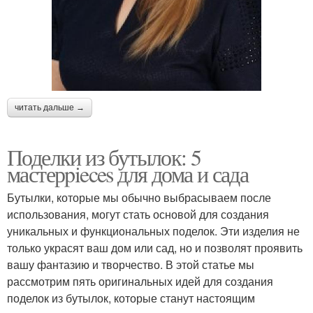
читать дальше →
Поделки из бутылок: 5
мастерpieces для дома и сада
Бутылки, которые мы обычно выбрасываем после
использования, могут стать основой для создания
уникальных и функциональных поделок. Эти изделия не
только украсят ваш дом или сад, но и позволят проявить
вашу фантазию и творчество. В этой статье мы
рассмотрим пять оригинальных идей для создания
поделок из бутылок, которые станут настоящим