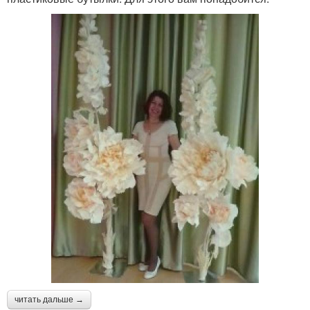
читать дальше →