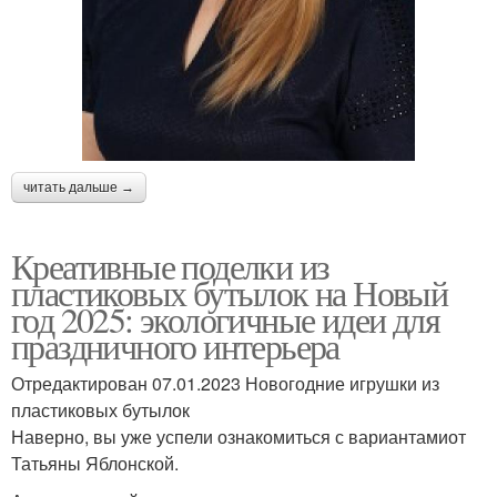
читать дальше →
Креативные поделки из
пластиковых бутылок на Новый
год 2025: экологичные идеи для
праздничного интерьера
Отредактирован 07.01.2023 Новогодние игрушки из
пластиковых бутылок
Наверно, вы уже успели ознакомиться с вариантамиот
Татьяны Яблонской.