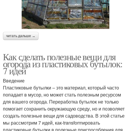
читать дальше →
Как сделать полезные вещи для
огорода из пластиковых бутылок:
7 идей
Введение
Пластиковые бутылки – это материал, который часто
попадает в мусор, но может стать полезным ресурсом
для вашего огорода. Переработка бутылок не только
помогает сохранить окружающую среду, но и позволяет
создать полезные вещи для садоводства. В этой статье
мы рассмотрим 7 идей, как-transformировать
пластиковые бутылки в полезные приспособления для