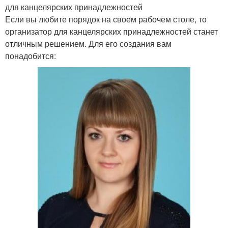
для канцелярских принадлежностей
Если вы любите порядок на своем рабочем столе, то
организатор для канцелярских принадлежностей станет
отличным решением. Для его создания вам
понадобится: