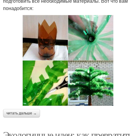
подготовить все необходимые материалы. Вот что вам
понадобится:
читать дальше →
Экологичные идеи: как превратить