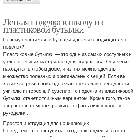
читать дальше →
Легкая поделка в школу из
пластиковой бутылки
Почему пластиковые бутылки идеально подходят для
поделок?
Пластиковые бутылки — это один из самых доступных и
универсальных материалов для творчества. Они легко
находятся в любом доме, и из них можно сделать
множество полезных и оригинальных вещей. Если вы
хотите surprise своих одноклассников или преподнести
учителю интересный сувенир, то поделка из пластиковой
бутылки станет отличным вариантом. Кроме того, такое
творчество помогает развивать фантазию и навыки
рукоделия.
Простая инструкция для начинающих
Перед тем как приступить к созданию поделки, важно