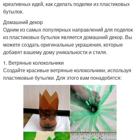
креативных идей, как сделать поделки из пластиковых
бутылок.
Домашний декор
Одним из самых популярных направлений для поделок
из пластиковых бутылок является домашний декор. Вы
можете создать оригинальные украшения, которые
добавят вашему дому уникальности и стиля.
1. Ветряные колокольчики
Создайте красивые ветряные колокольчики, используя
пластиковые бутылки. Для этого вам понадобятся: