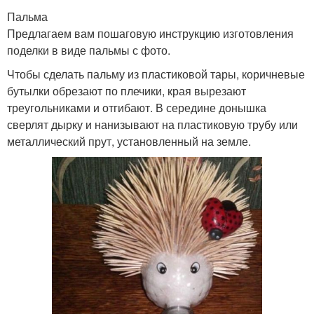
Пальма
Предлагаем вам пошаговую инструкцию изготовления
поделки в виде пальмы с фото.
Чтобы сделать пальму из пластиковой тары, коричневые
бутылки обрезают по плечики, края вырезают
треугольниками и отгибают. В середине донышка
сверлят дырку и нанизывают на пластиковую трубу или
металлический прут, установленный на земле.