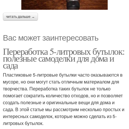
читать дальше →
Вас может заинтересовать
Переработка 5-литровых бутылок:
полезные самоделки для дома и
сада
Пластиковые 5-литровые бутылки часто оказываются в
мусоре, но они могут стать отличным материалом для
творчества. Переработка таких бутылок не только
помогает сократить количество отходов, но и позволяет
создать полезные и оригинальные вещи для дома и
сада. В этой статье мы рассмотрим несколько простых и
интересных самоделок, которые можно сделать из 5-
литровых бутылок.