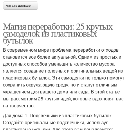
читать дальше →
Магия переработки: 25 крутых
самоделок из пластиковых
бутылок
В современном мире проблема переработки отходов
становится все более актуальной. Одним из простых и
доступных способов уменьшить количество мусора
является создание полезных и оригинальных вещей из
пластиковых бутылок. Эти самоделки не только помогут
сохранить окружающую среду, но и станут отличным
украшением для вашего дома или сада. В этой статье
мы рассмотрим 25 крутых идей, которые вдохновят вас
на творчество.
Для дома 1. Подсвечники из пластиковых бутылок
Создайте оригинальные подсвечники, используя
пластиковые бутылки. Для этого вам понадобится: