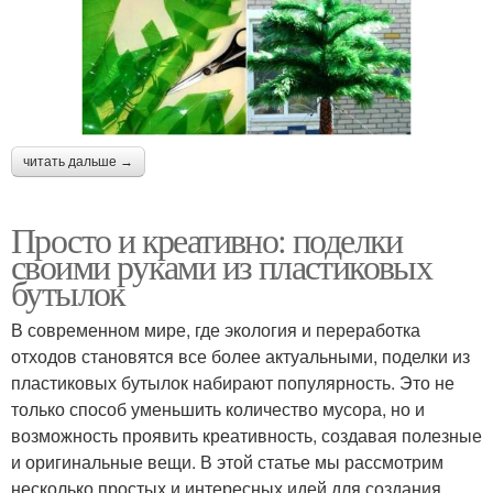
читать дальше →
Просто и креативно: поделки
своими руками из пластиковых
бутылок
В современном мире, где экология и переработка
отходов становятся все более актуальными, поделки из
пластиковых бутылок набирают популярность. Это не
только способ уменьшить количество мусора, но и
возможность проявить креативность, создавая полезные
и оригинальные вещи. В этой статье мы рассмотрим
несколько простых и интересных идей для создания