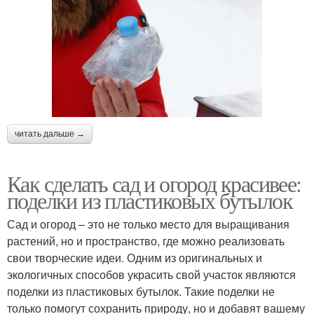
читать дальше →
Как сделать сад и огород красивее:
поделки из пластиковых бутылок
Сад и огород – это не только место для выращивания
растений, но и пространство, где можно реализовать
свои творческие идеи. Одним из оригинальных и
экологичных способов украсить свой участок являются
поделки из пластиковых бутылок. Такие поделки не
только помогут сохранить природу, но и добавят вашему