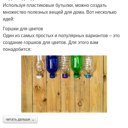
Используя пластиковые бутылки, можно создать
множество полезных вещей для дома. Вот несколько
идей:
Горшки для цветов
Один из самых простых и популярных вариантов – это
создание горшков для цветов. Для этого вам
понадобится:
читать дальше →