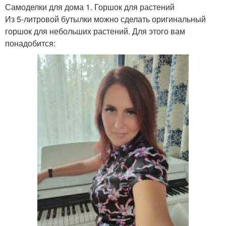
Самоделки для дома 1. Горшок для растений
Из 5-литровой бутылки можно сделать оригинальный
горшок для небольших растений. Для этого вам
понадобится: