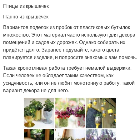
Птицы из крышечек
Панно из крышечек
Вариантов поделок из пробок от пластиковых бутылок
множество. Этот материал часто используют для декора
помещений и садовых дорожек. Однако собирать их
придётся долго. Заранее подумайте, какого цвета
планируется изделие, и попросите знакомых вам помочь.
Такая кропотливая работа требует немалой выдержки.
Если человек не обладает таким качеством, как
усидчивость, или он не любит монотонную работу, такой
вариант декора не для него.