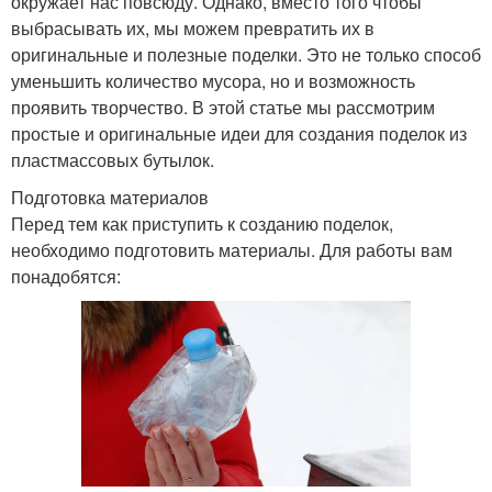
окружает нас повсюду. Однако, вместо того чтобы
выбрасывать их, мы можем превратить их в
оригинальные и полезные поделки. Это не только способ
уменьшить количество мусора, но и возможность
проявить творчество. В этой статье мы рассмотрим
простые и оригинальные идеи для создания поделок из
пластмассовых бутылок.
Подготовка материалов
Перед тем как приступить к созданию поделок,
необходимо подготовить материалы. Для работы вам
понадобятся: