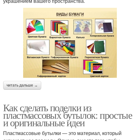
украшением вашего пространства.
читать дальше →
Как сделать поделки из
пластмассовых бутылок: простые
и оригинальные идеи
Пластмассовые бутылки — это материал, который