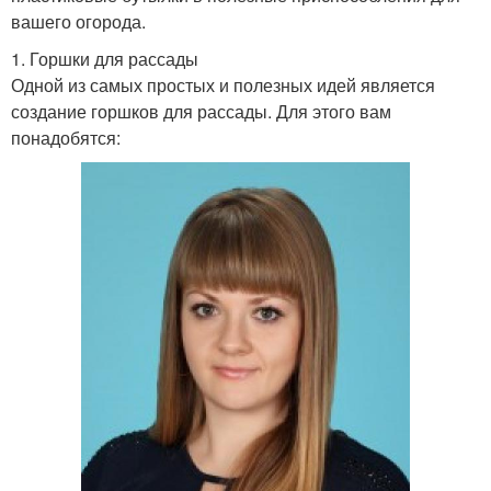
вашего огорода.
1. Горшки для рассады
Одной из самых простых и полезных идей является
создание горшков для рассады. Для этого вам
понадобятся: