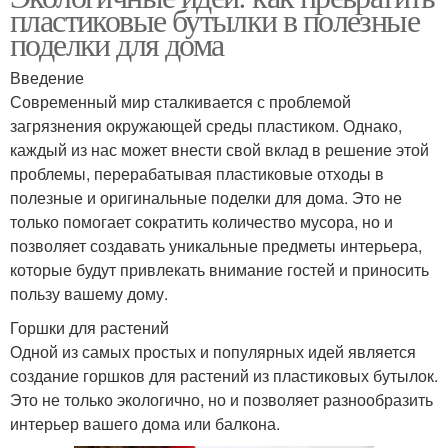
пластиковые бутылки в полезные
поделки для дома
Введение
Современный мир сталкивается с проблемой
загрязнения окружающей среды пластиком. Однако,
каждый из нас может внести свой вклад в решение этой
проблемы, перерабатывая пластиковые отходы в
полезные и оригинальные поделки для дома. Это не
только помогает сократить количество мусора, но и
позволяет создавать уникальные предметы интерьера,
которые будут привлекать внимание гостей и приносить
пользу вашему дому.
Горшки для растений
Одной из самых простых и популярных идей является
создание горшков для растений из пластиковых бутылок.
Это не только экологично, но и позволяет разнообразить
интерьер вашего дома или балкона.