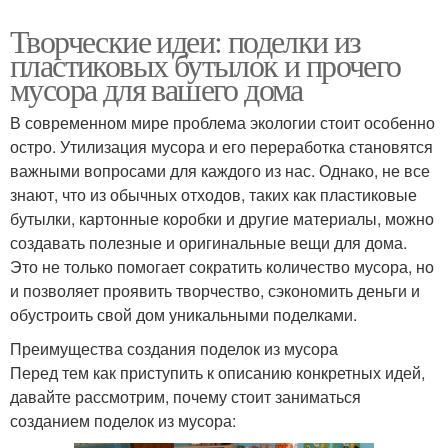
Творческие идеи: поделки из
пластиковых бутылок и прочего
мусора для вашего дома
В современном мире проблема экологии стоит особенно
остро. Утилизация мусора и его переработка становятся
важными вопросами для каждого из нас. Однако, не все
знают, что из обычных отходов, таких как пластиковые
бутылки, картонные коробки и другие материалы, можно
создавать полезные и оригинальные вещи для дома.
Это не только помогает сократить количество мусора, но
и позволяет проявить творчество, сэкономить деньги и
обустроить свой дом уникальными поделками.
Преимущества создания поделок из мусора
Перед тем как приступить к описанию конкретных идей,
давайте рассмотрим, почему стоит заниматься
созданием поделок из мусора: