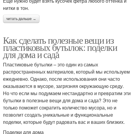
Еще нужно будет взять кусочек фетра любого оттенка и
нитки в тон.
читать дальше →
Как сделать полезные вещи из
пластиковых бутылок: поделки
для дома и сада
Пластиковые бутылки – это один из самых
распространенных материалов, который мы используем
ежедневно. Однако, после использования они часто
оказываются в мусоре, загрязняя окружающую среду.
Но что если мы подумаем нестандартно и превратим эти
бутылки в полезные вещи для дома и сада? Это не
только поможет сократить количество мусора, но и
позволит создать уникальные и функциональные
поделки, которые будут радовать вас и ваших близких.
Поделки для дома