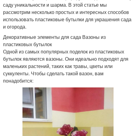
саду уникальности и шарма. В этой статье мы
рассмотрим несколько простых и интересных способов
использовать пластиковые бутылки для украшения сада
и огорода.
Декоративные элементы для сада Вазоны из
пластиковых бутылок
Одной из самых популярных поделок из пластиковых
бутылок являются вазоны. Они идеально подходят для
маленьких растений, таких как травы, цветы или
суккуленты. Чтобы сделать такой вазон, вам
понадобится: