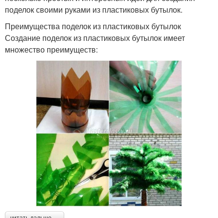
поделок своими руками из пластиковых бутылок.
Преимущества поделок из пластиковых бутылок
Создание поделок из пластиковых бутылок имеет
множество преимуществ: