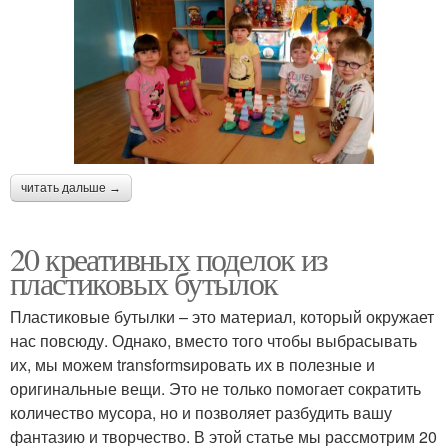
читать дальше →
20 креативных поделок из
пластиковых бутылок
Пластиковые бутылки – это материал, который окружает
нас повсюду. Однако, вместо того чтобы выбрасывать
их, мы можем transformsировать их в полезные и
оригинальные вещи. Это не только помогает сократить
количество мусора, но и позволяет разбудить вашу
фантазию и творчество. В этой статье мы рассмотрим 20