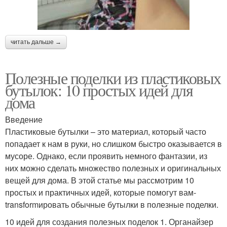
читать дальше →
Полезные поделки из пластиковых
бутылок: 10 простых идей для
дома
Введение
Пластиковые бутылки – это материал, который часто
попадает к нам в руки, но слишком быстро оказывается в
мусоре. Однако, если проявить немного фантазии, из
них можно сделать множество полезных и оригинальных
вещей для дома. В этой статье мы рассмотрим 10
простых и практичных идей, которые помогут вам-
transformировать обычные бутылки в полезные поделки.
10 идей для создания полезных поделок 1. Органайзер