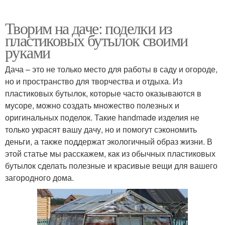
Творим на даче: поделки из
пластиковых бутылок своими
руками
Дача – это не только место для работы в саду и огороде,
но и пространство для творчества и отдыха. Из
пластиковых бутылок, которые часто оказываются в
мусоре, можно создать множество полезных и
оригинальных поделок. Такие handmade изделия не
только украсят вашу дачу, но и помогут сэкономить
деньги, а также поддержат экологичный образ жизни. В
этой статье мы расскажем, как из обычных пластиковых
бутылок сделать полезные и красивые вещи для вашего
загородного дома.