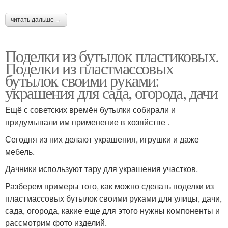
читать дальше →
Поделки из бутылок пластиковых.
Поделки из пластмассовых
бутылок своими руками:
украшения для сада, огорода, дачи
Ещё с советских времён бутылки собирали и
придумывали им применение в хозяйстве .
Сегодня из них делают украшения, игрушки и даже
мебель.
Дачники используют тару для украшения участков.
Разберем примеры того, как можно сделать поделки из
пластмассовых бутылок своими руками для улицы, дачи,
сада, огорода, какие еще для этого нужны компоненты и
рассмотрим фото изделий.