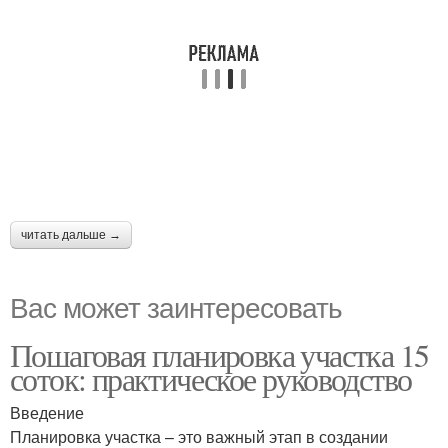
читать дальше →
Вас может заинтересовать
Пошаговая планировка участка 15
соток: практическое руководство
Введение
Планировка участка – это важный этап в создании