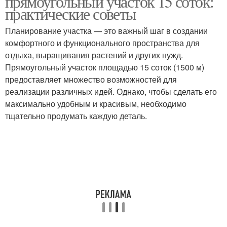
прямоугольный участок 15 соток:
практические советы
Планирование участка — это важный шаг в создании
комфортного и функционального пространства для
отдыха, выращивания растений и других нужд.
Прямоугольный участок площадью 15 соток (1500 м)
предоставляет множество возможностей для
реализации различных идей. Однако, чтобы сделать его
максимально удобным и красивым, необходимо
тщательно продумать каждую деталь.