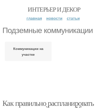
ИНТЕРЬЕР И ДЕКОР
главная
новости
статьи
Подземные коммуникации
Коммуникации на
участке
Как правильно распланировать