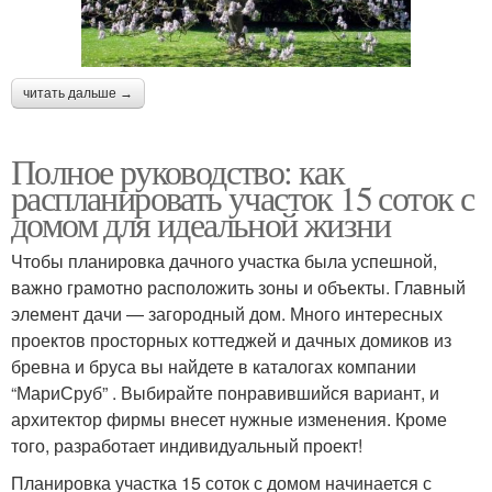
читать дальше →
Полное руководство: как
распланировать участок 15 соток с
домом для идеальной жизни
Чтобы планировка дачного участка была успешной,
важно грамотно расположить зоны и объекты. Главный
элемент дачи — загородный дом. Много интересных
проектов просторных коттеджей и дачных домиков из
бревна и бруса вы найдете в каталогах компании
“МариСруб” . Выбирайте понравившийся вариант, и
архитектор фирмы внесет нужные изменения. Кроме
того, разработает индивидуальный проект!
Планировка участка 15 соток с домом начинается с