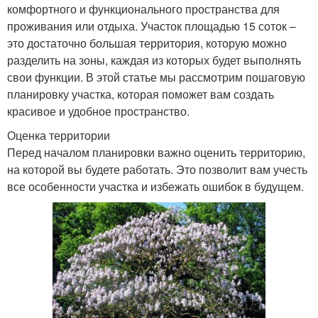
комфортного и функционального пространства для
проживания или отдыха. Участок площадью 15 соток –
это достаточно большая территория, которую можно
разделить на зоны, каждая из которых будет выполнять
свои функции. В этой статье мы рассмотрим пошаговую
планировку участка, которая поможет вам создать
красивое и удобное пространство.
Оценка территории
Перед началом планировки важно оценить территорию,
на которой вы будете работать. Это позволит вам учесть
все особенности участка и избежать ошибок в будущем.