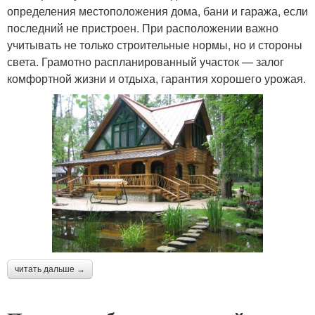
определения местоположения дома, бани и гаража, если
последний не пристроен. При расположении важно
учитывать не только строительные нормы, но и стороны
света. Грамотно распланированный участок — залог
комфортной жизни и отдыха, гарантия хорошего урожая.
читать дальше →