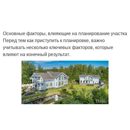
Основные факторы, влияющие на планирование участка
Перед тем как приступить к планировке, важно
учитывать несколько ключевых факторов, которые
влияют на конечный результат.