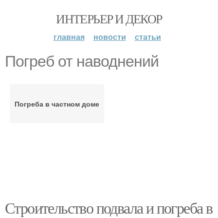
ИНТЕРЬЕР И ДЕКОР
главная
новости
статьи
Погреб от наводнений
Погреба в частном доме
Строительство подвала и погреба в