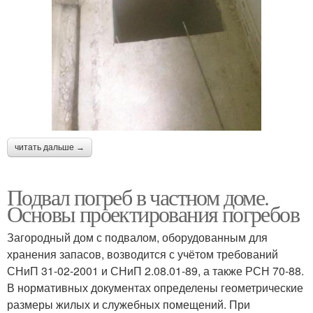
читать дальше →
Подвал погреб в частном доме.
Основы проектирования погребов
Загородный дом с подвалом, оборудованным для
хранения запасов, возводится с учётом требований
СНиП 31-02-2001 и СНиП 2.08.01-89, а также РСН 70-88.
В нормативных документах определены геометрические
размеры жилых и служебных помещений. При