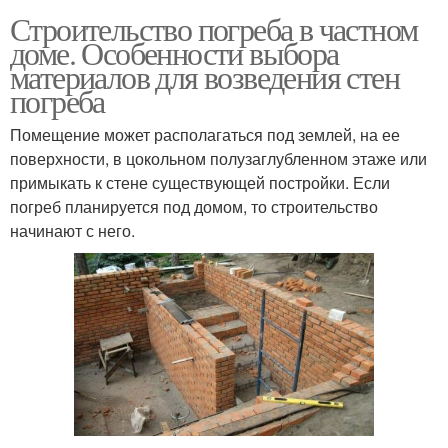
Строительство погреба в частном
доме. Особенности выбора
материалов для возведения стен
погреба
Помещение может располагаться под землей, на ее
поверхности, в цокольном полузаглубленном этаже или
примыкать к стене существующей постройки. Если
погреб планируется под домом, то строительство
начинают с него.