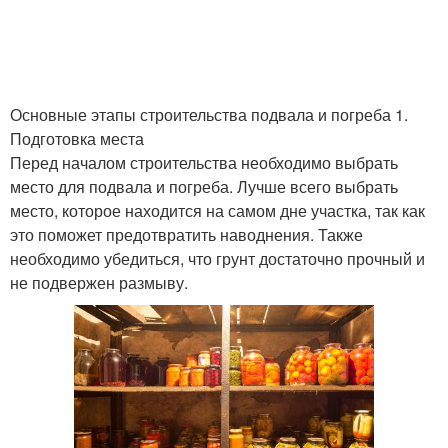
Основные этапы строительства подвала и погреба 1.
Подготовка места
Перед началом строительства необходимо выбрать
место для подвала и погреба. Лучше всего выбрать
место, которое находится на самом дне участка, так как
это поможет предотвратить наводнения. Также
необходимо убедиться, что грунт достаточно прочный и
не подвержен размыву.