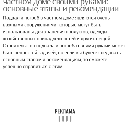
частном доме своими руками:
основные этапы и рекомендации
Подвал и погреб в частном доме являются очень
важными сооружениями, которые могут быть
использованы для хранения продуктов, одежды,
хозяйственных принадлежностей и других вещей.
Строительство подвала и погреба своими руками может
быть непростой задачей, но если вы будете следовать
основным этапам и рекомендациям, то сможете
успешно справиться с этим.