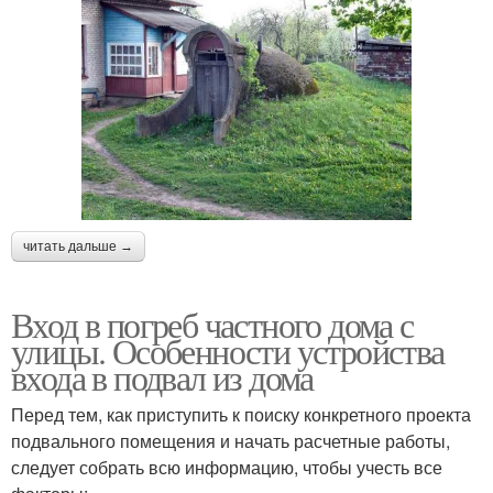
читать дальше →
Вход в погреб частного дома с
улицы. Особенности устройства
входа в подвал из дома
Перед тем, как приступить к поиску конкретного проекта
подвального помещения и начать расчетные работы,
следует собрать всю информацию, чтобы учесть все