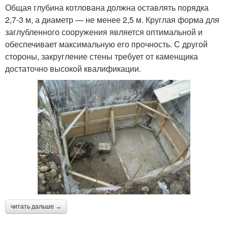
Общая глубина котлована должна оставлять порядка
2,7-3 м, а диаметр — не менее 2,5 м. Круглая форма для
заглубленного сооружения является оптимальной и
обеспечивает максимальную его прочность. С другой
стороны, закругление стены требует от каменщика
достаточно высокой квалификации.
читать дальше →