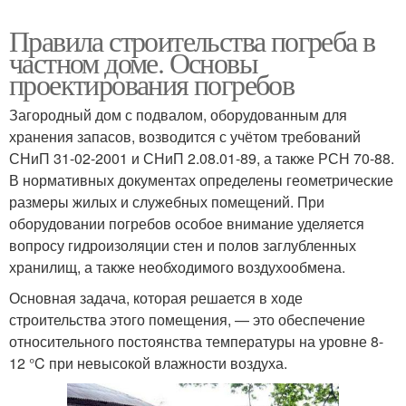
Правила строительства погреба в
частном доме. Основы
проектирования погребов
Загородный дом с подвалом, оборудованным для
хранения запасов, возводится с учётом требований
СНиП 31-02-2001 и СНиП 2.08.01-89, а также РСН 70-88.
В нормативных документах определены геометрические
размеры жилых и служебных помещений. При
оборудовании погребов особое внимание уделяется
вопросу гидроизоляции стен и полов заглубленных
хранилищ, а также необходимого воздухообмена.
Основная задача, которая решается в ходе
строительства этого помещения, — это обеспечение
относительного постоянства температуры на уровне 8-
12 °C при невысокой влажности воздуха.