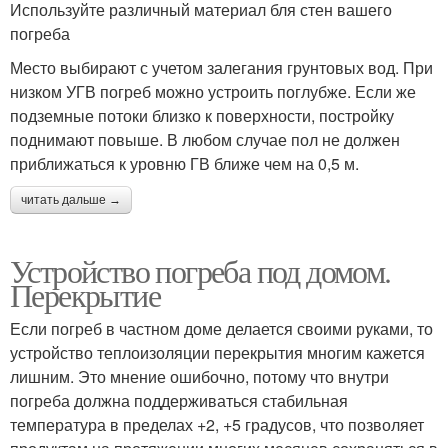
Используйте различный материал бля стен вашего
погреба
Место выбирают с учетом залегания грунтовых вод. При
низком УГВ погреб можно устроить поглубже. Если же
подземные потоки близко к поверхности, постройку
поднимают повыше. В любом случае пол не должен
приближаться к уровню ГВ ближе чем на 0,5 м.
читать дальше →
Устройство погреба под домом.
Перекрытие
Если погреб в частном доме делается своими руками, то
устройство теплоизоляции перекрытия многим кажется
лишним. Это мнение ошибочно, потому что внутри
погреба должна поддерживаться стабильная
температура в пределах +2, +5 градусов, что позволяет