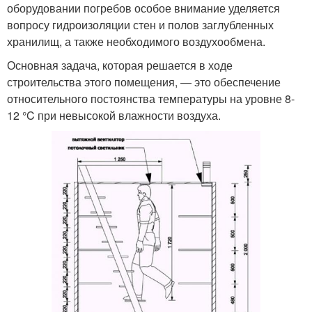
оборудовании погребов особое внимание уделяется
вопросу гидроизоляции стен и полов заглубленных
хранилищ, а также необходимого воздухообмена.
Основная задача, которая решается в ходе
строительства этого помещения, — это обеспечение
относительного постоянства температуры на уровне 8-
12 °C при невысокой влажности воздуха.