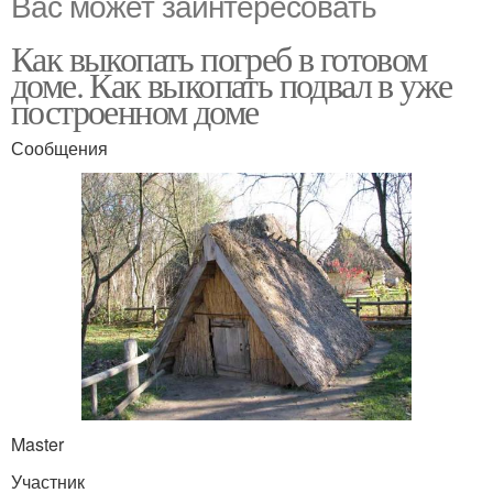
Вас может заинтересовать
Как выкопать погреб в готовом
доме. Как выкопать подвал в уже
построенном доме
Сообщения
Master
Участник