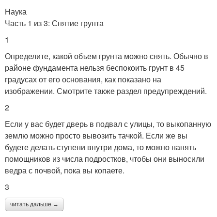
Наука
Часть 1 из 3: Снятие грунта
1
Определите, какой объем грунта можно снять. Обычно в
районе фундамента нельзя беспокоить грунт в 45
градусах от его основания, как показано на
изображении. Смотрите также раздел предупреждений.
2
Если у вас будет дверь в подвал с улицы, то выкопанную
землю можно просто вывозить тачкой. Если же вы
будете делать ступени внутри дома, то можно нанять
помощников из числа подростков, чтобы они выносили
ведра с почвой, пока вы копаете.
3
читать дальше →