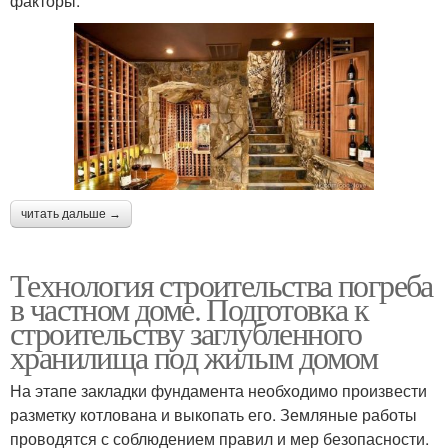
факторы:
читать дальше →
Технология строительства погреба
в частном доме. Подготовка к
строительству заглубленного
хранилища под жилым домом
На этапе закладки фундамента необходимо произвести
разметку котлована и выкопать его. Земляные работы
проводятся с соблюдением правил и мер безопасности.