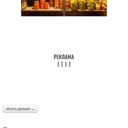
читать дальше →