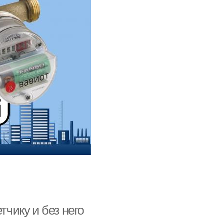
тчику и без него