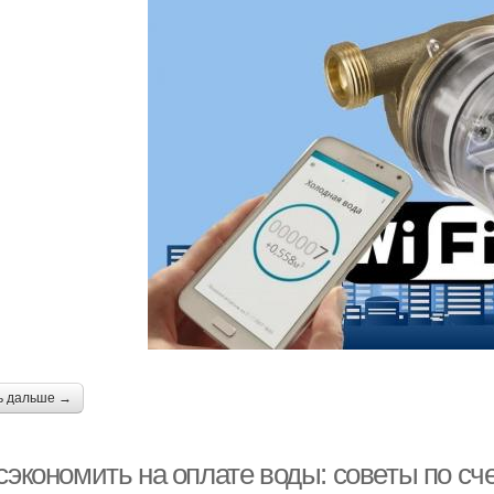
ь дальше →
сэкономить на оплате воды: советы по сче