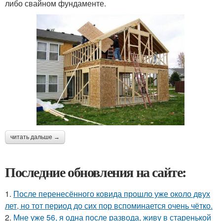
либо свайном фундаменте.
читать дальше →
Последние обновления на сайте:
1.
После перенесённого ковида прошло уже около двух
лет, но тот период до сих пор вспоминается очень чётко.
2.
Мне уже 56, я одна после развода, живу в старенькой