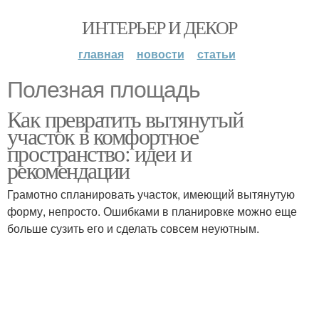
ИНТЕРЬЕР И ДЕКОР
главная
новости
статьи
Полезная площадь
Как превратить вытянутый
участок в комфортное
пространство: идеи и
рекомендации
Грамотно спланировать участок, имеющий вытянутую
форму, непросто. Ошибками в планировке можно еще
больше сузить его и сделать совсем неуютным.