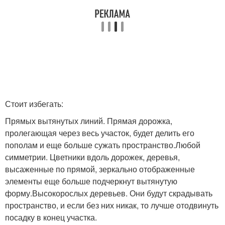
Стоит избегать:
Прямых вытянутых линий. Прямая дорожка,
пролегающая через весь участок, будет делить его
пополам и еще больше сужать пространство.Любой
симметрии. Цветники вдоль дорожек, деревья,
высаженные по прямой, зеркально отображенные
элементы еще больше подчеркнут вытянутую
форму.Высокорослых деревьев. Они будут скрадывать
пространство, и если без них никак, то лучше отодвинуть
посадку в конец участка.