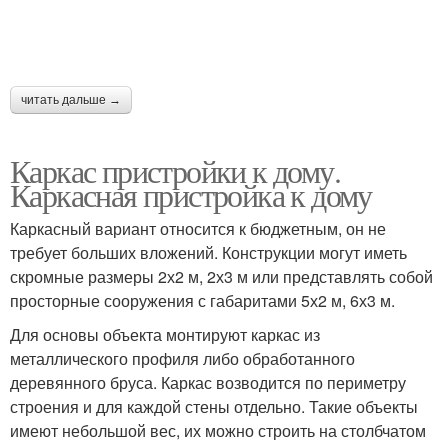
читать дальше →
Каркас пристройки к дому.
Каркасная пристройка к дому
Каркасный вариант относится к бюджетным, он не
требует больших вложений. Конструкции могут иметь
скромные размеры 2х2 м, 2х3 м или представлять собой
просторные сооружения с габаритами 5х2 м, 6х3 м.
Для основы объекта монтируют каркас из
металлического профиля либо обработанного
деревянного бруса. Каркас возводится по периметру
строения и для каждой стены отдельно. Такие объекты
имеют небольшой вес, их можно строить на столбчатом