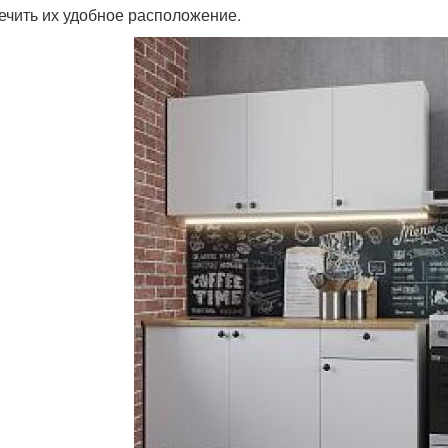
ечить их удобное расположение.