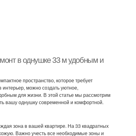
емонт в однушке 33 м удобным и
мпактное пространство, которое требует
в интерьер, можно создать уютное,
добным для жизни. В этой статье мы рассмотрим
ать вашу однушку современной и комфортной.
ждая зона в вашей квартире. На 33 квадратных
ихожую. Важно учесть все необходимые зоны и