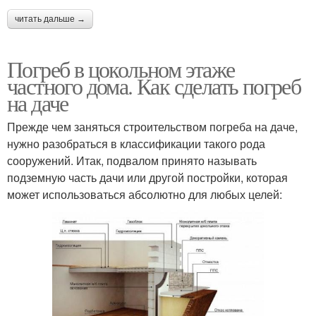
читать дальше →
Погреб в цокольном этаже
частного дома. Как сделать погреб
на даче
Прежде чем заняться строительством погреба на даче,
нужно разобраться в классификации такого рода
сооружений. Итак, подвалом принято называть
подземную часть дачи или другой постройки, которая
может использоваться абсолютно для любых целей: