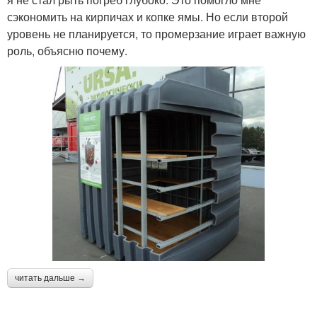
сэкономить на кирпичах и копке ямы. Но если второй
уровень не планируется, то промерзание играет важную
роль, объясню почему.
читать дальше →