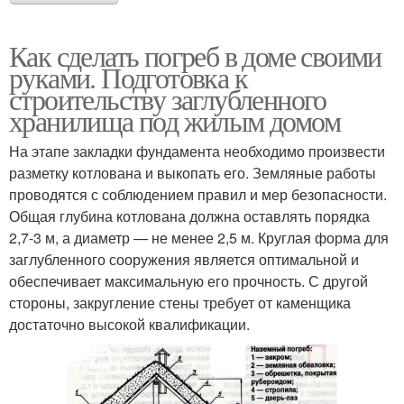
Как сделать погреб в доме своими
руками. Подготовка к
строительству заглубленного
хранилища под жилым домом
На этапе закладки фундамента необходимо произвести
разметку котлована и выкопать его. Земляные работы
проводятся с соблюдением правил и мер безопасности.
Общая глубина котлована должна оставлять порядка
2,7-3 м, а диаметр — не менее 2,5 м. Круглая форма для
заглубленного сооружения является оптимальной и
обеспечивает максимальную его прочность. С другой
стороны, закругление стены требует от каменщика
достаточно высокой квалификации.