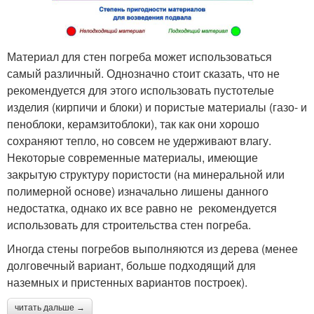
Материал для стен погреба может использоваться
самый различный. Однозначно стоит сказать, что не
рекомендуется для этого использовать пустотелые
изделия (кирпичи и блоки) и пористые материалы (газо- и
пеноблоки, керамзитоблоки), так как они хорошо
сохраняют тепло, но совсем не удерживают влагу.
Некоторые современные материалы, имеющие
закрытую структуру пористости (на минеральной или
полимерной основе) изначально лишены данного
недостатка, однако их все равно не рекомендуется
использовать для строительства стен погреба.
Иногда стены погребов выполняются из дерева (менее
долговечный вариант, больше подходящий для
наземных и пристенных вариантов построек).
читать дальше →