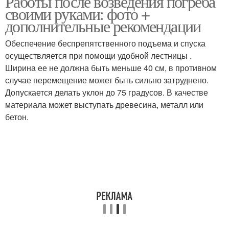
Работы после возведения погреба
своими руками: фото +
дополнительные рекомендации
Обеспечение беспрепятственного подъема и спуска
осуществляется при помощи удобной лестницы .
Ширина ее не должна быть меньше 40 см, в противном
случае перемещение может быть сильно затруднено.
Допускается делать уклон до 75 градусов. В качестве
материала может выступать древесина, металл или
бетон.