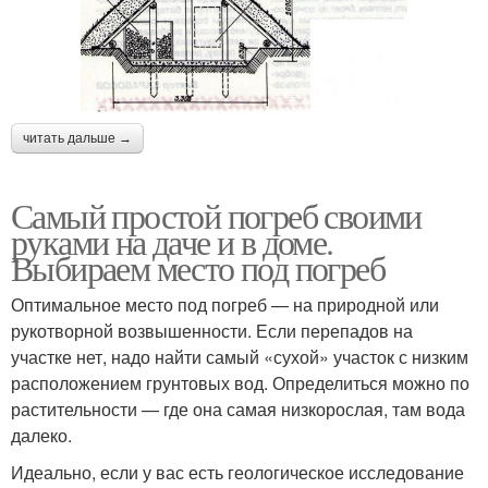
читать дальше →
Самый простой погреб своими
руками на даче и в доме.
Выбираем место под погреб
Оптимальное место под погреб — на природной или
рукотворной возвышенности. Если перепадов на
участке нет, надо найти самый «сухой» участок с низким
расположением грунтовых вод. Определиться можно по
растительности — где она самая низкорослая, там вода
далеко.
Идеально, если у вас есть геологическое исследование