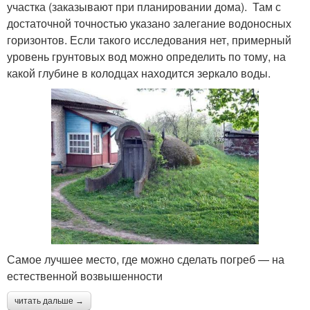
участка (заказывают при планировании дома). Там с
достаточной точностью указано залегание водоносных
горизонтов. Если такого исследования нет, примерный
уровень грунтовых вод можно определить по тому, на
какой глубине в колодцах находится зеркало воды.
Самое лучшее место, где можно сделать погреб — на
естественной возвышенности
читать дальше →