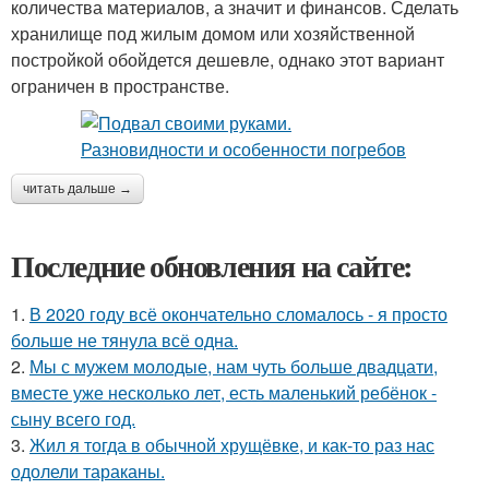
количества материалов, а значит и финансов. Сделать
хранилище под жилым домом или хозяйственной
постройкой обойдется дешевле, однако этот вариант
ограничен в пространстве.
читать дальше →
Последние обновления на сайте:
1.
В 2020 году всё окончательно сломалось - я просто
больше не тянула всё одна.
2.
Мы с мужем молодые, нам чуть больше двадцати,
вместе уже несколько лет, есть маленький ребёнок -
сыну всего год.
3.
Жил я тогда в обычной хрущёвке, и как-то раз нас
одолели тараканы.