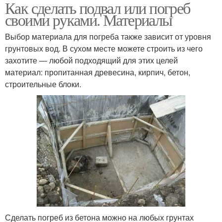
Как сделать подвал или погреб
своими руками. Материалы
Выбор материала для погреба также зависит от уровня
грунтовых вод. В сухом месте можете строить из чего
захотите — любой подходящий для этих целей
материал: пропитанная древесина, кирпич, бетон,
строительные блоки.
Сделать погреб из бетона можно на любых грунтах