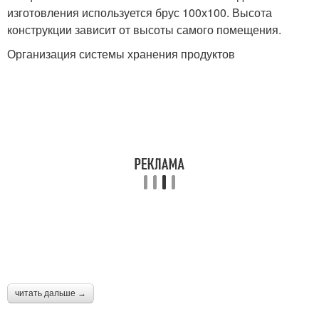
изготовления используется брус 100х100. Высота
конструкции зависит от высоты самого помещения.
Организация системы хранения продуктов
читать дальше →