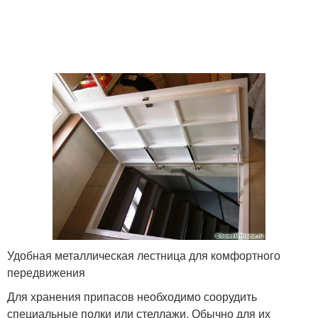
Удобная металлическая лестница для комфортного
передвижения
Для хранения припасов необходимо соорудить
специальные полки или стеллажи. Обычно для их