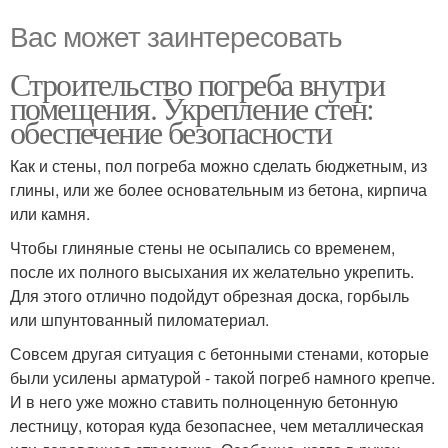
Вас может заинтересовать
Строительство погреба внутри
помещения. Укрепление стен:
обеспечение безопасности
Как и стены, пол погреба можно сделать бюджетным, из
глины, или же более основательным из бетона, кирпича
или камня.
Чтобы глиняные стены не осыпались со временем,
после их полного высыхания их желательно укрепить.
Для этого отлично подойдут обрезная доска, горбыль
или шпунтованный пиломатериал.
Совсем другая ситуация с бетонными стенами, которые
были усилены арматурой - такой погреб намного крепче.
И в него уже можно ставить полноценную бетонную
лестницу, которая куда безопаснее, чем металлическая