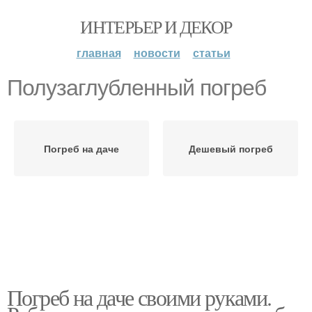
ИНТЕРЬЕР И ДЕКОР
главная
новости
статьи
Полузаглубленный погреб
Погреб на даче
Дешевый погреб
Погреб на даче своими руками.