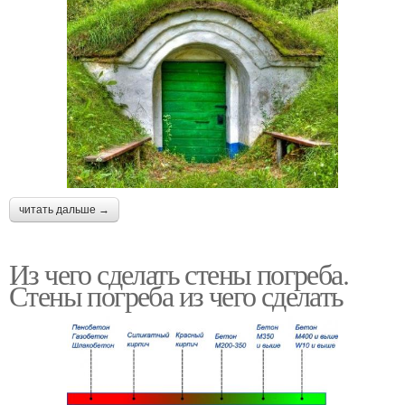
читать дальше →
Из чего сделать стены погреба.
Стены погреба из чего сделать