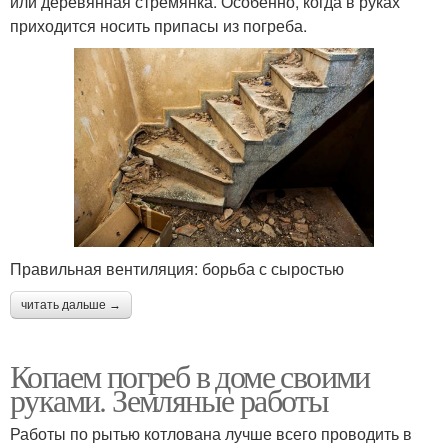
или деревянная стремянка. Особенно, когда в руках
приходится носить припасы из погреба.
Правильная вентиляция: борьба с сыростью
читать дальше →
Копаем погреб в доме своими
руками. Земляные работы
Работы по рытью котлована лучше всего проводить в