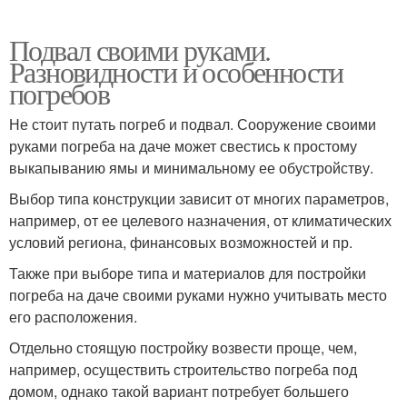
Подвал своими руками.
Разновидности и особенности
погребов
Не стоит путать погреб и подвал. Сооружение своими
руками погреба на даче может свестись к простому
выкапыванию ямы и минимальному ее обустройству.
Выбор типа конструкции зависит от многих параметров,
например, от ее целевого назначения, от климатических
условий региона, финансовых возможностей и пр.
Также при выборе типа и материалов для постройки
погреба на даче своими руками нужно учитывать место
его расположения.
Отдельно стоящую постройку возвести проще, чем,
например, осуществить строительство погреба под
домом, однако такой вариант потребует большего