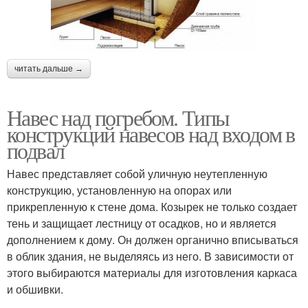
читать дальше →
Навес над погребом. Типы
конструкций навесов над входом в
подвал
Навес представляет собой уличную неутепленную
конструкцию, установленную на опорах или
прикрепленную к стене дома. Козырек не только создает
тень и защищает лестницу от осадков, но и является
дополнением к дому. Он должен органично вписываться
в облик здания, не выделяясь из него. В зависимости от
этого выбираются материалы для изготовления каркаса
и обшивки.