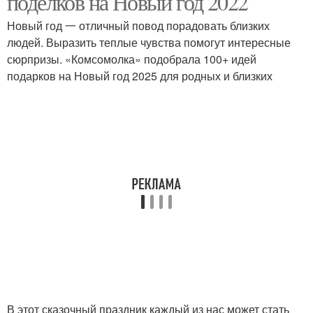
поделков на Новый год 2022
Новый год 一 отличный повод порадовать близких
людей. Выразить теплые чувства помогут интересные
сюрпризы. «Комсомолка» подобрала 100+ идей
подарков на Новый год 2025 для родных и близких
В этот сказочный праздник каждый из нас может стать