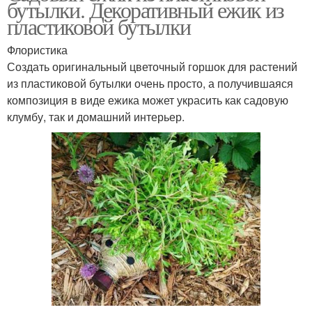
бутылки. Декоративный ежик из
пластиковой бутылки
Флористика
Создать оригинальный цветочный горшок для растений
из пластиковой бутылки очень просто, а получившаяся
композиция в виде ежика может украсить как садовую
клумбу, так и домашний интерьер.