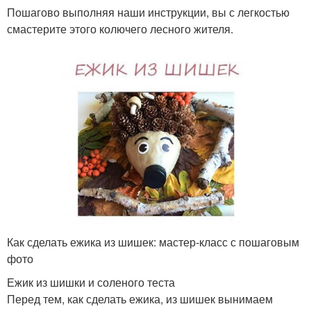
Пошагово выполняя наши инструкции, вы с легкостью
смастерите этого колючего лесного жителя.
Как сделать ежика из шишек: мастер-класс с пошаговым
фото
Ежик из шишки и соленого теста
Перед тем, как сделать ежика, из шишек вынимаем