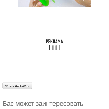
читать дальше →
Вас может заинтересовать