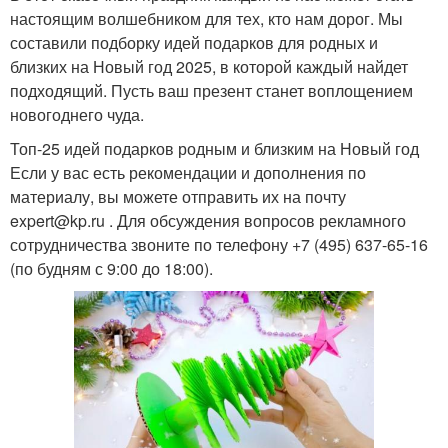
настоящим волшебником для тех, кто нам дорог. Мы
составили подборку идей подарков для родных и
близких на Новый год 2025, в которой каждый найдет
подходящий. Пусть ваш презент станет воплощением
новогоднего чуда.
Топ-25 идей подарков родным и близким на Новый год
Если у вас есть рекомендации и дополнения по
материалу, вы можете отправить их на почту
expert@kp.ru . Для обсуждения вопросов рекламного
сотрудничества звоните по телефону +7 (495) 637-65-16
(по будням с 9:00 до 18:00).