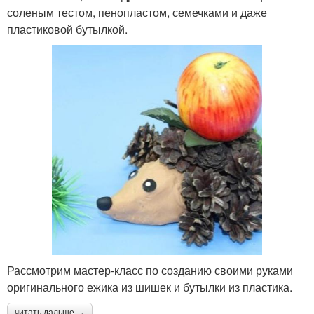
соленым тестом, пенопластом, семечками и даже
пластиковой бутылкой.
Рассмотрим мастер-класс по созданию своими руками
оригинального ежика из шишек и бутылки из пластика.
читать дальше →