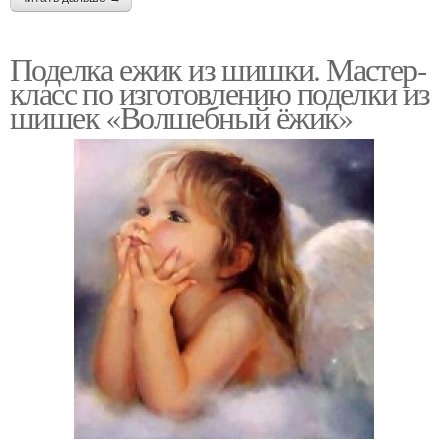
Поделка ежик из шишки. Мастер-
класс по изготовлению поделки из
шишек «Волшебный ёжик»