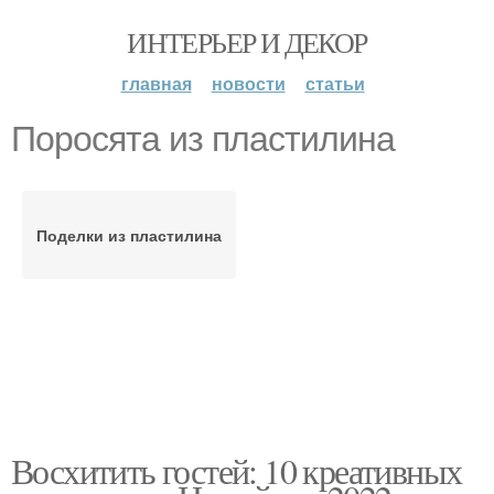
ИНТЕРЬЕР И ДЕКОР
главная
новости
статьи
Поросята из пластилина
Поделки из пластилина
Восхитить гостей: 10 креативных