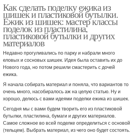
Как сделать поделку ежика из
шишек и пластиковой бутылки.
Ежик из шишек: мастер классы
поделок из пластилина,
пластиковой бутылки и других
материалов
Недавно прогуливались по парку и набрали много
еловых и сосновых шишек. Идея была оставить их до
Нового года, но потом решили смастерить с дочей
ежика.
Я начала собирать материал и поняла, что вариантов то
очень много, насобиралось аж на целую статью. Ну и
хорошо, делюсь с вами идеями поделки ежика из шишек.
Сегодня мы с вами будем творить его из пластиковой
бутылки, пластилина, бумаги и других материалов.
Самое сложное во всей поделке определиться с основой
(тельцем). Выбрать материал, из чего оно будет состоять.