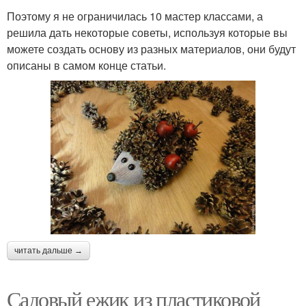
Поэтому я не ограничилась 10 мастер классами, а
решила дать некоторые советы, используя которые вы
можете создать основу из разных материалов, они будут
описаны в самом конце статьи.
читать дальше →
Садовый ежик из пластиковой