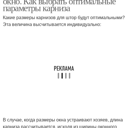
окно. Как выбрать оптимальные
параметры карниза
Какие размеры карнизов для штор будут оптимальными?
Эта величина высчитывается индивидуально:
В случае, когда размеры окна устраивают хозяев, длина
карниза рассчитывается, исходя из ширины оконного