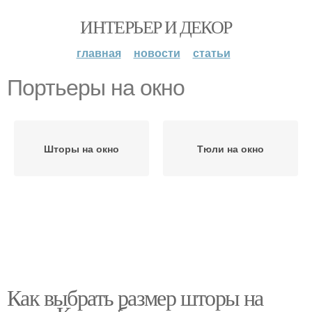
ИНТЕРЬЕР И ДЕКОР
главная
новости
статьи
Портьеры на окно
Шторы на окно
Тюли на окно
Как выбрать размер шторы на