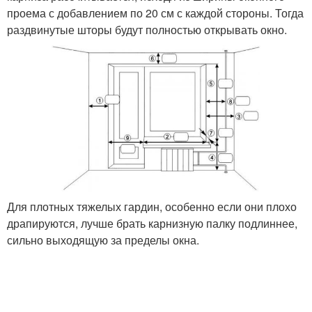
проема с добавлением по 20 см с каждой стороны. Тогда
раздвинутые шторы будут полностью открывать окно.
Для плотных тяжелых гардин, особенно если они плохо
драпируются, лучше брать карнизную палку подлиннее,
сильно выходящую за пределы окна.