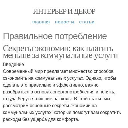
ИНТЕРЬЕР И ДЕКОР
главная
новости
статьи
Правильное потребление
Секреты экономии: как платить
меньше за коммунальные услуги
Введение
Современный мир предлагает множество способов
сэкономить на коммунальных услугах. Однако, чтобы
сделать это правильно и эффективно, важно
разобраться в основах энергопотребления и понять,
откуда берутся лишние расходы. В этой статье мы
рассмотрим основные секреты экономии на
коммунальных услугах, которые помогут вам сократить
расходы без ущерба для комфорта.