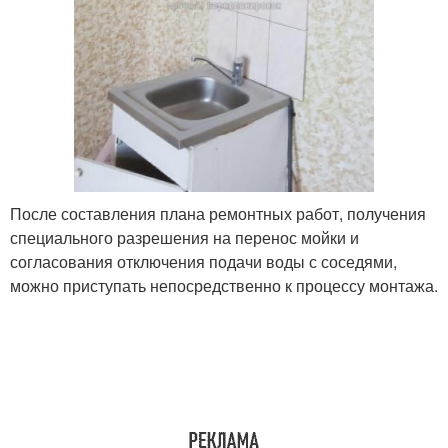
После составления плана ремонтных работ, получения
специального разрешения на перенос мойки и
согласования отключения подачи воды с соседями,
можно приступать непосредственно к процессу монтажа.