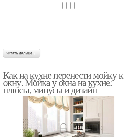
читать дальше →
Как на кухне перенести мойку к
окну. Мойка у окна на кухне:
плюсы, минусы и дизайн