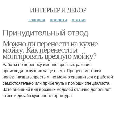
ИНТЕРЬЕР И ДЕКОР
главная
новости
статьи
Принудительный отвод
Можно ли перенести на кухне
мойку. Как перенести и
монтировать врезную мойку?
Работы по переносу именно врезных раковин
происходят в кухнях чаще всего. Процесс монтажа
нельзя назвать простым, но можно справиться с работой
самостоятельно или прибегнуть к помощи специалиста.
Зато внешний вид врезных моделей отлично дополняет
стиль и дизайн кухонного гарнитура.