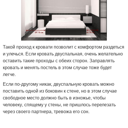
Такой проход к кровати позволит с комфортом раздеться
и улечься. Если кровать двуспальная, очень желательно
оставить такие проходы с обеих сторон. Заправлять
кровать и менять постель в этом случае тоже будет
легче.
Если по-другому никак, двуспальную кровать можно
поставить одной из боковин к стене, но в этом случае
свободное место должно быть в изножье, чтобы
человеку, спящему у стены, не пришлось перелезать
через своего партнера, тревожа его сон.