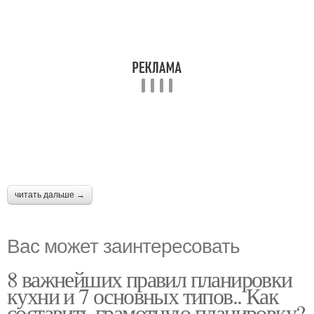
читать дальше →
Вас может заинтересовать
8 важнейших правил планировки
кухни и 7 основных типов.. Как
составить грамотную планировку?