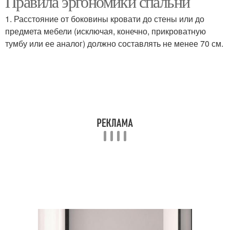
Правила эргономики спальни
1. Расстояние от боковины кровати до стены или до
предмета мебели (исключая, конечно, прикроватную
тумбу или ее аналог) должно составлять не менее 70 см.