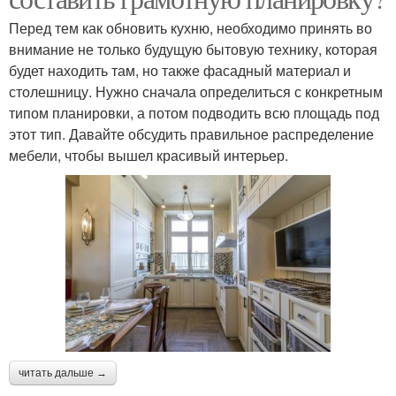
Перед тем как обновить кухню, необходимо принять во
внимание не только будущую бытовую технику, которая
будет находить там, но также фасадный материал и
столешницу. Нужно сначала определиться с конкретным
типом планировки, а потом подводить всю площадь под
этот тип. Давайте обсудить правильное распределение
мебели, чтобы вышел красивый интерьер.
читать дальше →