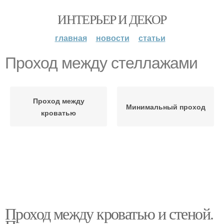
ИНТЕРЬЕР И ДЕКОР
главная
новости
статьи
Проход между стеллажами
Проход между
Минимальный проход
кроватью
Проход между кроватью и стеной.