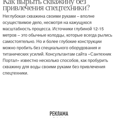
Как вырыть скважину без
привлечения спецтехники?
Неглубокая скважина своими руками – вполне
осуществимое дело, несмотря на кажущуюся
масштабность процесса. Источники глубиной 12-15
метров – это обычные колодцы, которые всегда рылись
самостоятельно. Но и более глубокие конструкции
можно пробить без специального оборудования и
титанических усилий. Консультантам сайта «Сантехник
Портал» известно несколько способов, как пробурить
скважину для воды своими руками без привлечения
спецтехники.