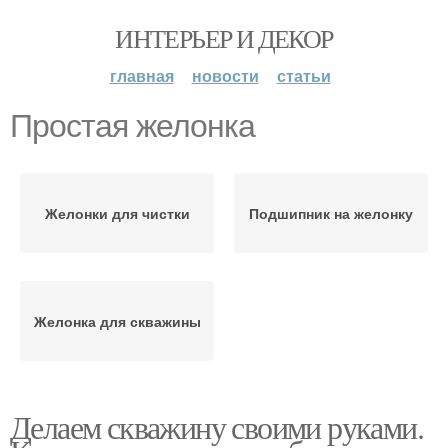
ИНТЕРЬЕР И ДЕКОР
главная
новости
статьи
Простая желонка
Желонки для чистки
Подшипник на желонку
Желонка для скважины
Делаем скважину своими руками.