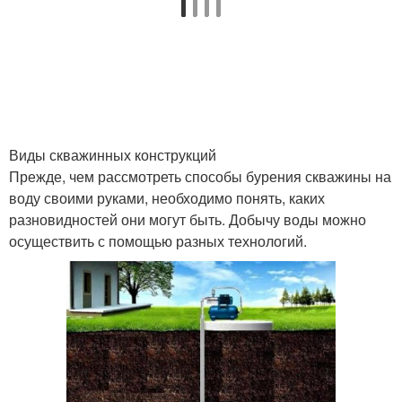
Виды скважинных конструкций
Прежде, чем рассмотреть способы бурения скважины на
воду своими руками, необходимо понять, каких
разновидностей они могут быть. Добычу воды можно
осуществить с помощью разных технологий.