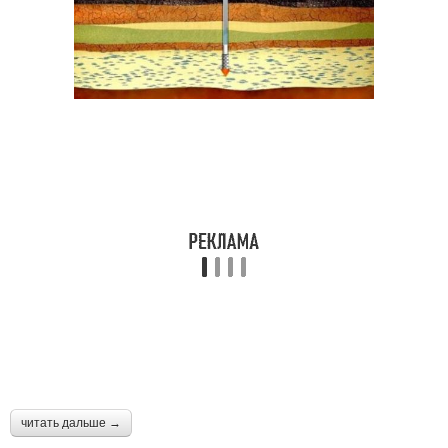
читать дальше →