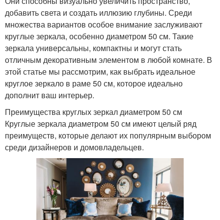
Они способны визуально увеличить пространство,
добавить света и создать иллюзию глубины. Среди
множества вариантов особое внимание заслуживают
круглые зеркала, особенно диаметром 50 см. Такие
зеркала универсальны, компактны и могут стать
отличным декоративным элементом в любой комнате. В
этой статье мы рассмотрим, как выбрать идеальное
круглое зеркало в раме 50 см, которое идеально
дополнит ваш интерьер.
Преимущества круглых зеркал диаметром 50 см
Круглые зеркала диаметром 50 см имеют целый ряд
преимуществ, которые делают их популярным выбором
среди дизайнеров и домовладельцев.