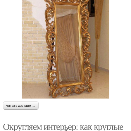
читать дальше →
Округляем интерьер: как круглые