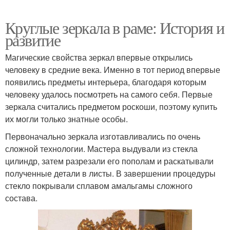
Круглые зеркала в раме: История и
развитие
Магические свойства зеркал впервые открылись
человеку в средние века. Именно в тот период впервые
появились предметы интерьера, благодаря которым
человеку удалось посмотреть на самого себя. Первые
зеркала считались предметом роскоши, поэтому купить
их могли только знатные особы.
Первоначально зеркала изготавливались по очень
сложной технологии. Мастера выдували из стекла
цилиндр, затем разрезали его пополам и раскатывали
полученные детали в листы. В завершении процедуры
стекло покрывали сплавом амальгамы сложного
состава.