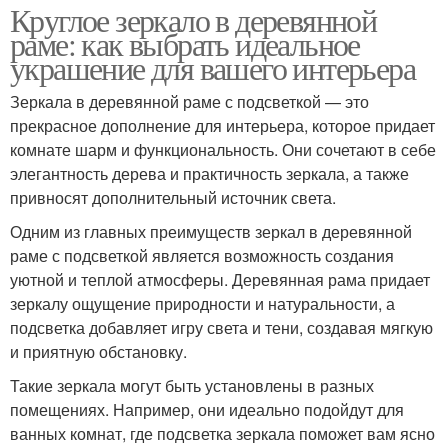
Круглое зеркало в деревянной
раме: как выбрать идеальное
украшение для вашего интерьера
Зеркала в деревянной раме с подсветкой — это
прекрасное дополнение для интерьера, которое придает
комнате шарм и функциональность. Они сочетают в себе
элегантность дерева и практичность зеркала, а также
привносят дополнительный источник света.
Одним из главных преимуществ зеркал в деревянной
раме с подсветкой является возможность создания
уютной и теплой атмосферы. Деревянная рама придает
зеркалу ощущение природности и натуральности, а
подсветка добавляет игру света и тени, создавая мягкую
и приятную обстановку.
Такие зеркала могут быть установлены в разных
помещениях. Например, они идеально подойдут для
ванных комнат, где подсветка зеркала поможет вам ясно