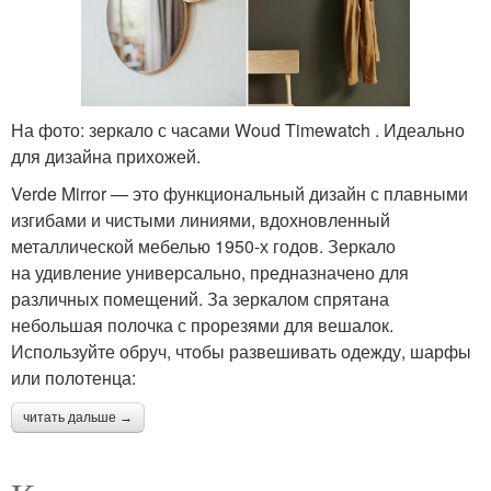
На фото: зеркало с часами Woud Timewatch . Идеально
для дизайна прихожей.
Verde Mirror — это функциональный дизайн с плавными
изгибами и чистыми линиями, вдохновленный
металлической мебелью 1950-х годов. Зеркало
на удивление универсально, предназначено для
различных помещений. За зеркалом спрятана
небольшая полочка с прорезями для вешалок.
Используйте обруч, чтобы развешивать одежду, шарфы
или полотенца:
читать дальше →