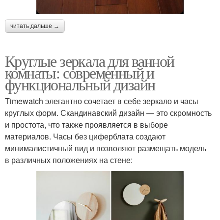
читать дальше →
Круглые зеркала для ванной
комнаты: современный и
функциональный дизайн
Timewatch элегантно сочетает в себе зеркало и часы
круглых форм. Скандинавский дизайн — это скромность
и простота, что также проявляется в выборе
материалов. Часы без циферблата создают
минималистичный вид и позволяют размещать модель
в различных положениях на стене: