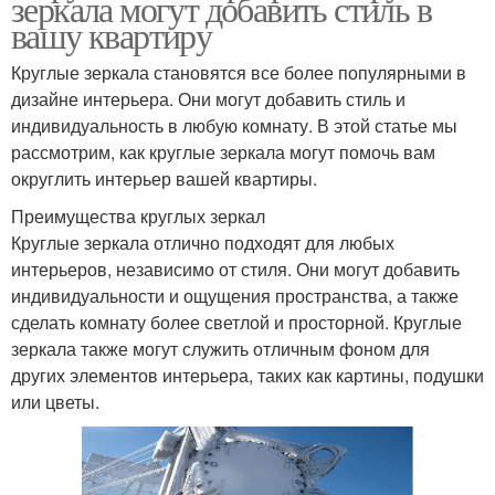
зеркала могут добавить стиль в
вашу квартиру
Круглые зеркала становятся все более популярными в
дизайне интерьера. Они могут добавить стиль и
индивидуальность в любую комнату. В этой статье мы
рассмотрим, как круглые зеркала могут помочь вам
округлить интерьер вашей квартиры.
Преимущества круглых зеркал
Круглые зеркала отлично подходят для любых
интерьеров, независимо от стиля. Они могут добавить
индивидуальности и ощущения пространства, а также
сделать комнату более светлой и просторной. Круглые
зеркала также могут служить отличным фоном для
других элементов интерьера, таких как картины, подушки
или цветы.