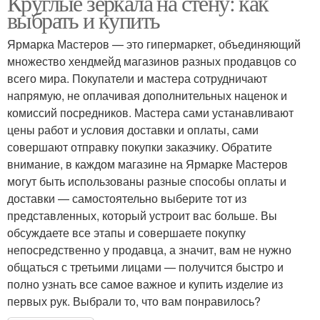
Круглые зеркала на стену: как
выбрать и купить
Ярмарка Мастеров — это гипермаркет, объединяющий
множество хендмейд магазинов разных продавцов со
всего мира. Покупатели и мастера сотрудничают
напрямую, не оплачивая дополнительных наценок и
комиссий посредников. Мастера сами устанавливают
цены работ и условия доставки и оплаты, сами
совершают отправку покупки заказчику. Обратите
внимание, в каждом магазине на Ярмарке Мастеров
могут быть использованы разные способы оплаты и
доставки — самостоятельно выберите тот из
представленных, который устроит вас больше. Вы
обсуждаете все этапы и совершаете покупку
непосредственно у продавца, а значит, вам не нужно
общаться с третьими лицами — получится быстро и
полно узнать все самое важное и купить изделие из
первых рук. Выбрали то, что вам понравилось?