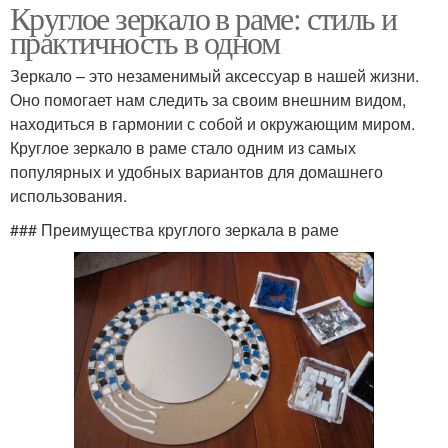
Круглое зеркало в раме: стиль и
практичность в одном
Зеркало – это незаменимый аксессуар в нашей жизни.
Оно помогает нам следить за своим внешним видом,
находиться в гармонии с собой и окружающим миром.
Круглое зеркало в раме стало одним из самых
популярных и удобных вариантов для домашнего
использования.
### Преимущества круглого зеркала в раме