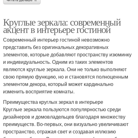
Круглые зеркала: современный
акцент в интерьере гостиной
Современный интерьер гостиной невозможно
представить без оригинальных декоративных
элементов, которые добавляют пространству изюминку
и индивидуальность. Одним из таких элементов
являются круглые зеркала. Они не только выполняют
свою прямую функцию, но и становятся полноценным
элементом декора, который может кардинально
изменить восприятие комнаты.
Преимущества круглых зеркал в интерьере
Круглые зеркала пользуются популярностью среди
дизайнеров и домовладельцев благодаря множеству
преимуществ. Во-первых, они визуально увеличивают
пространство, отражая свет и создавая иллюзию