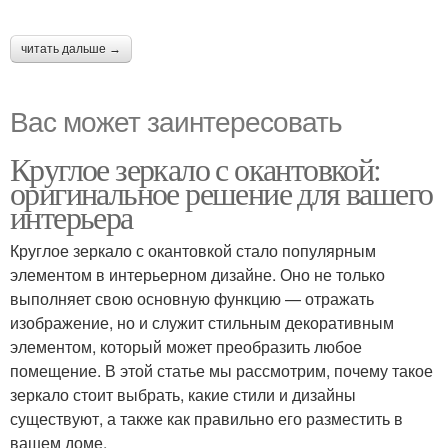
читать дальше →
Вас может заинтересовать
Круглое зеркало с окантовкой:
оригинальное решение для вашего
интерьера
Круглое зеркало с окантовкой стало популярным
элементом в интерьерном дизайне. Оно не только
выполняет свою основную функцию — отражать
изображение, но и служит стильным декоративным
элементом, который может преобразить любое
помещение. В этой статье мы рассмотрим, почему такое
зеркало стоит выбрать, какие стили и дизайны
существуют, а также как правильно его разместить в
вашем доме.