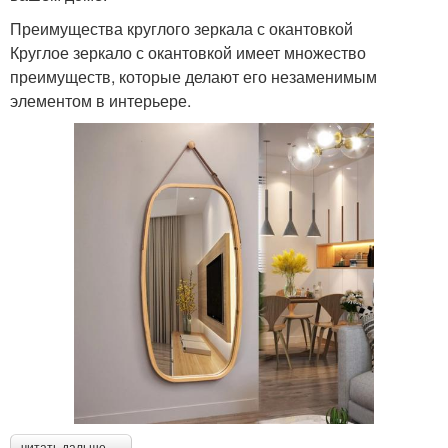
Преимущества круглого зеркала с окантовкой
Круглое зеркало с окантовкой имеет множество
преимуществ, которые делают его незаменимым
элементом в интерьере.
читать дальше →