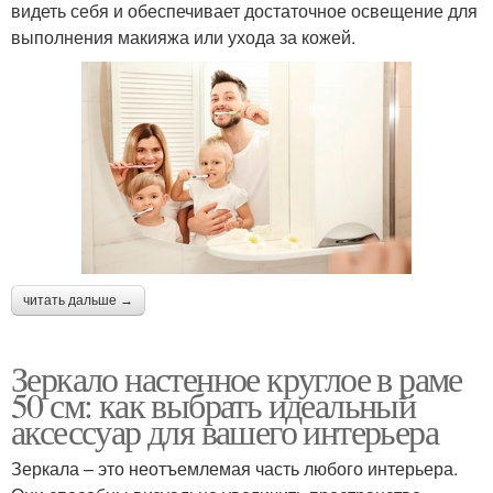
видеть себя и обеспечивает достаточное освещение для
выполнения макияжа или ухода за кожей.
читать дальше →
Зеркало настенное круглое в раме
50 см: как выбрать идеальный
аксессуар для вашего интерьера
Зеркала – это неотъемлемая часть любого интерьера.