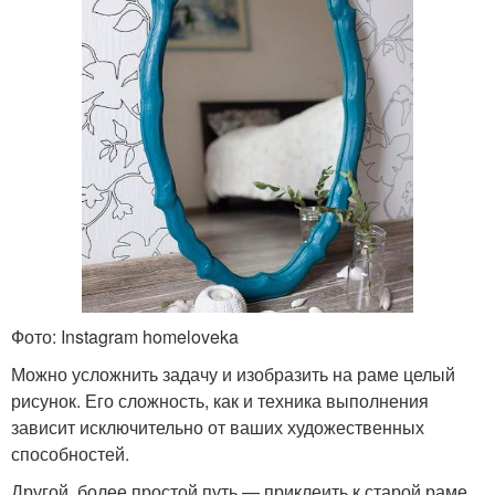
Фото: Instagram homeloveka
Можно усложнить задачу и изобразить на раме целый
рисунок. Его сложность, как и техника выполнения
зависит исключительно от ваших художественных
способностей.
Другой, более простой путь — приклеить к старой раме