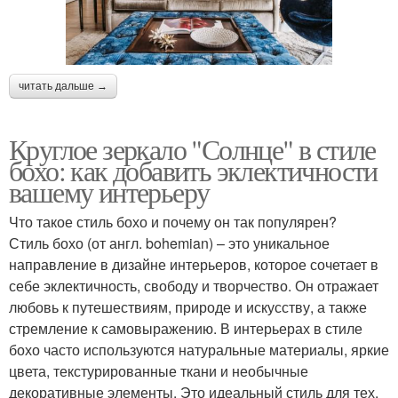
читать дальше →
Круглое зеркало "Солнце" в стиле
бохо: как добавить эклектичности
вашему интерьеру
Что такое стиль бохо и почему он так популярен?
Стиль бохо (от англ. bohemian) – это уникальное
направление в дизайне интерьеров, которое сочетает в
себе эклектичность, свободу и творчество. Он отражает
любовь к путешествиям, природе и искусству, а также
стремление к самовыражению. В интерьерах в стиле
бохо часто используются натуральные материалы, яркие
цвета, текстурированные ткани и необычные
декоративные элементы. Это идеальный стиль для тех,