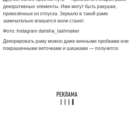
декоративные элементы. Ими могут быть ракушки,
привезённые из отпуска. Зеркало в такой раме
замечательно впишется вили станет.
Фото: Instagram darisha_lashmaker
Декорировать раму можно даже винными пробками или
покрашенными веточками и шишками — получится.