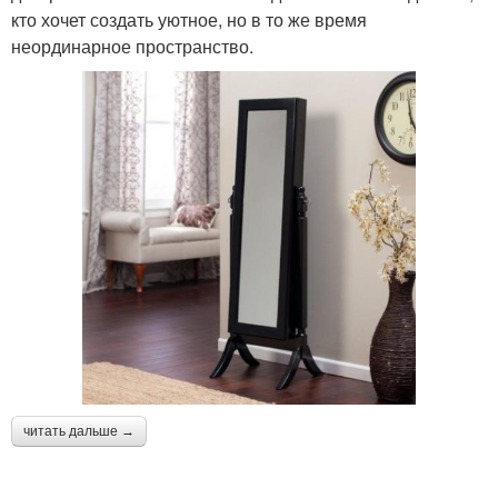
кто хочет создать уютное, но в то же время
неординарное пространство.
читать дальше →