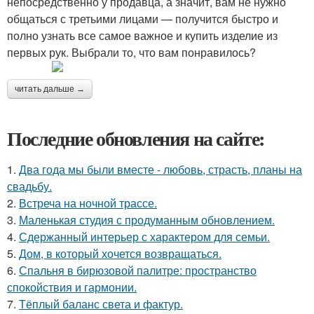
непосредственно у продавца, а значит, вам не нужно
общаться с третьими лицами — получится быстро и
полно узнать все самое важное и купить изделие из
первых рук. Выбрали то, что вам понравилось?
читать дальше →
Последние обновления на сайте:
1.
Два года мы были вместе - любовь, страсть, планы на
свадьбу.
2.
Встреча на ночной трассе.
3.
Маленькая студия с продуманным обновлением.
4.
Сдержанный интерьер с характером для семьи.
5.
Дом, в который хочется возвращаться.
6.
Спальня в бирюзовой палитре: пространство
спокойствия и гармонии.
7.
Тёплый баланс света и фактур.