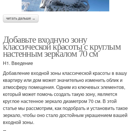
читать дальше →
Добавьте входную зону
классической красоты с круглым
настенным зеркалом 70 см
H1. Введение
Добавление входной зоны классической красоты в вашу
квартиру или дом может значительно изменить облик и
атмосферу помещения. Одним из ключевых элементов,
который может помочь создать такую зону, является
круглое настенное зеркало диаметром 70 см. В этой
статье мы рассмотрим, как подобрать и установить такое
зеркало, чтобы оно стало достойным украшением вашей
входной зоны.