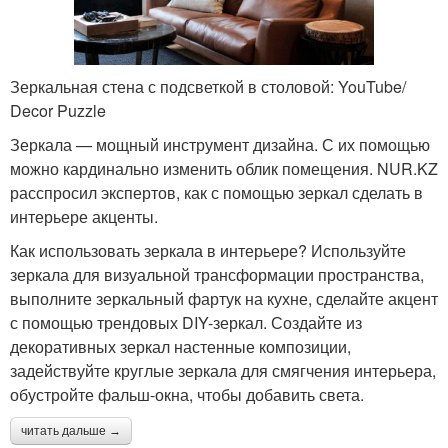
Зеркальная стена с подсветкой в столовой: YouTube/
Decor Puzzle
Зеркала — мощный инструмент дизайна. С их помощью
можно кардинально изменить облик помещения. NUR.KZ
расспросил экспертов, как с помощью зеркал сделать в
интерьере акценты.
Как использовать зеркала в интерьере? Используйте
зеркала для визуальной трансформации пространства,
выполните зеркальный фартук на кухне, сделайте акцент
с помощью трендовых DIY-зеркал. Создайте из
декоративных зеркал настенные композиции,
задействуйте круглые зеркала для смягчения интерьера,
обустройте фальш-окна, чтобы добавить света.
читать дальше →