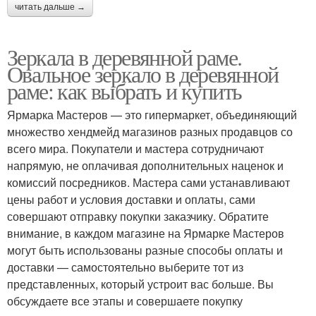
читать дальше →
Зеркала в деревянной раме.
Овальное зеркало в деревянной
раме: как выбрать и купить
Ярмарка Мастеров — это гипермаркет, объединяющий
множество хендмейд магазинов разных продавцов со
всего мира. Покупатели и мастера сотрудничают
напрямую, не оплачивая дополнительных наценок и
комиссий посредников. Мастера сами устанавливают
цены работ и условия доставки и оплаты, сами
совершают отправку покупки заказчику. Обратите
внимание, в каждом магазине на Ярмарке Мастеров
могут быть использованы разные способы оплаты и
доставки — самостоятельно выберите тот из
представленных, который устроит вас больше. Вы
обсуждаете все этапы и совершаете покупку