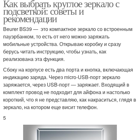
Как выбрать круглое зеркало с
подсветкой: советы и
рекомендации
Beurer BS39 — это компактное зеркало со встроенным
пауэрбанком, то есть от него можно заряжать
мобильные устройства. Открываю коробку и сразу
берусь читать инструкцию, чтобы узнать, как
реализована эта функция.
Сбоку на корпусе есть два порта и кнопка, включающая
индикацию заряда. Через micro-USB-порт зеркало
заряжается, через USB-порт — заряжает. Входящий в
комплект провод не подходит для айфона и настолько
короткий, что я не представляю, как накраситься, глядя в
зеркало, на котором еще висит телефон.
5