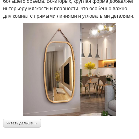
большего объема. Во-вторых, круглая форма добавляет
интерьеру мягкости и плавности, что особенно важно
для комнат с прямыми линиями и угловатыми деталями.
читать дальше →