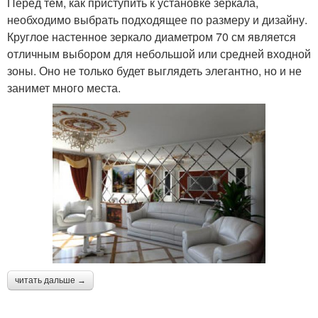
Перед тем, как приступить к установке зеркала,
необходимо выбрать подходящее по размеру и дизайну.
Круглое настенное зеркало диаметром 70 см является
отличным выбором для небольшой или средней входной
зоны. Оно не только будет выглядеть элегантно, но и не
занимет много места.
читать дальше →