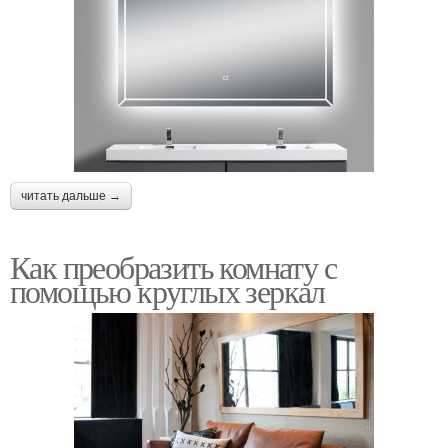
читать дальше →
Как преобразить комнату с
помощью круглых зеркал