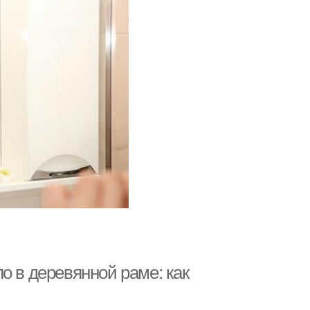
о в деревянной раме: как