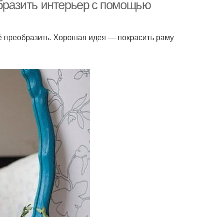
образить интерьер с помощью
 преобразить. Хорошая идея — покрасить раму