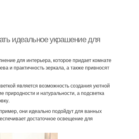
рать идеальное украшение для
лнение для интерьера, которое придает комнате
ева и практичность зеркала, а также привносят
веткой является возможность создания уютной
 природности и натуральности, а подсветка
вку.
пример, они идеально подойдут для ванных
обеспечивает достаточное освещение для