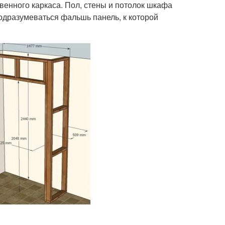
венного каркаса. Пол, стены и потолок шкафа
одразумеваться фальшь панель, к которой