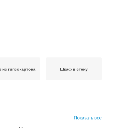
 из гипсокартона
Шкаф в стену
Показать все