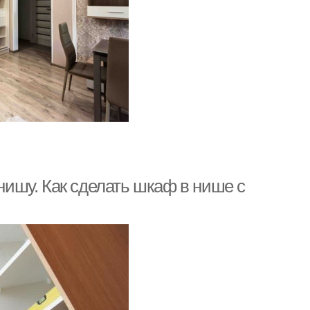
ишу. Как сделать шкаф в нише с