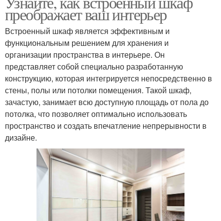
Узнайте, как встроенный шкаф
преображает ваш интерьер
Встроенный шкаф является эффективным и
функциональным решением для хранения и
организации пространства в интерьере. Он
представляет собой специально разработанную
конструкцию, которая интегрируется непосредственно в
стены, полы или потолки помещения. Такой шкаф,
зачастую, занимает всю доступную площадь от пола до
потолка, что позволяет оптимально использовать
пространство и создать впечатление непрерывности в
дизайне.