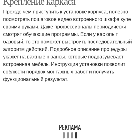
Крепление каркаса
Прежде чем приступить к установке корпуса, полезно
посмотреть пошаговое видео встроенного шкафа купе
своими руками. Даже профессионалы периодически
смотрят обучающие программы. Если у вас опыт
базовый, то это поможет выстроить последовательный
алгоритм действий. Подробное описание процедуры
укажет на важные нюансы, которые подразумевает
встроенная мебель. Инструкция установки позволит
соблюсти порядок монтажных работ и получить
функциональный результат.