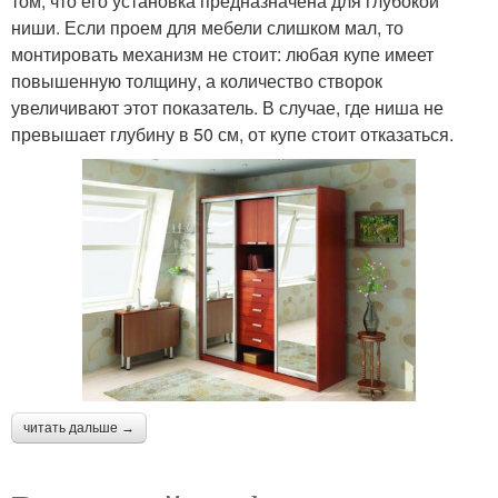
том, что его установка предназначена для глубокой
ниши. Если проем для мебели слишком мал, то
монтировать механизм не стоит: любая купе имеет
повышенную толщину, а количество створок
увеличивают этот показатель. В случае, где ниша не
превышает глубину в 50 см, от купе стоит отказаться.
читать дальше →