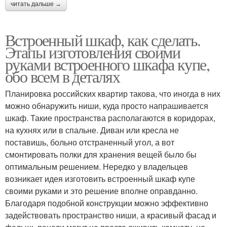
читать дальше →
Встроенный шкаф, как сделать.
Этапы изготовления своими
руками встроенного шкафа купе,
обо всем в деталях
Планировка российских квартир такова, что иногда в них
можно обнаружить ниши, куда просто напрашивается
шкаф. Такие пространства располагаются в коридорах,
на кухнях или в спальне. Диван или кресла не
поставишь, больно отстраненный угол, а вот
смонтировать полки для хранения вещей было бы
оптимальным решением. Нередко у владельцев
возникает идея изготовить встроенный шкаф купе
своими руками и это решение вполне оправданно.
Благодаря подобной конструкции можно эффективно
задействовать пространство ниши, а красивый фасад и