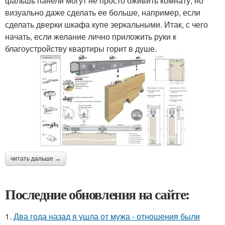
фальшь панели могут не просто оживить комнату, но
визуально даже сделать ее больше, например, если
сделать дверки шкафа купе зеркальными. Итак, с чего
начать, если желание лично приложить руки к
благоустройству квартиры горит в душе.
читать дальше →
Последние обновления на сайте:
1.
Два года назад я ушла от мужа - отношения были