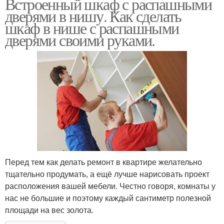
Встроенный шкаф с распашными
дверями в нишу. Как сделать
шкаф в нише с распашными
дверями своими руками.
Перед тем как делать ремонт в квартире желательно
тщательно продумать, а ещё лучше нарисовать проект
расположения вашей мебели. Честно говоря, комнаты у
нас не большие и поэтому каждый сантиметр полезной
площади на вес золота.