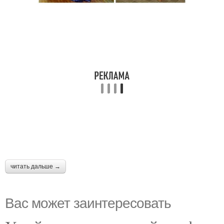
читать дальше →
Вас может заинтересовать