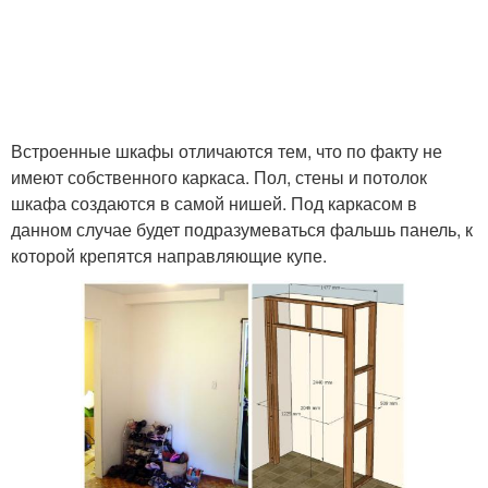
Встроенные шкафы отличаются тем, что по факту не
имеют собственного каркаса. Пол, стены и потолок
шкафа создаются в самой нишей. Под каркасом в
данном случае будет подразумеваться фальшь панель, к
которой крепятся направляющие купе.