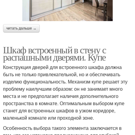
читать дальше →
Шкаф встроенный в стену с
распашными дверями. Купе
Конструкция дверей для встроенного шкафа должна
быть не только привлекательной, но и обеспечивать
изделию функциональность. Механизм купе решает эту
проблему наилучшим образом: он не занимает много
места и не предполагает наличия дополнительного
пространства в комнате. Оптимальным выбором купе
станет для встроенных шкафов в узком коридоре,
маленькой комнате или проходной зоне.
Особенность выбора такого элемента заключается в