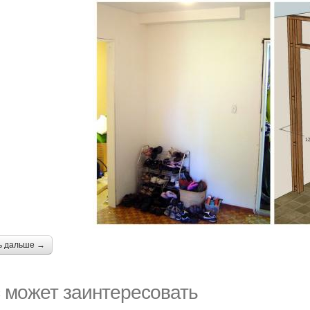
ь дальше →
 может заинтересовать