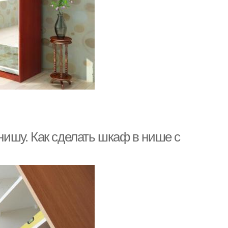
ишу. Как сделать шкаф в нише с