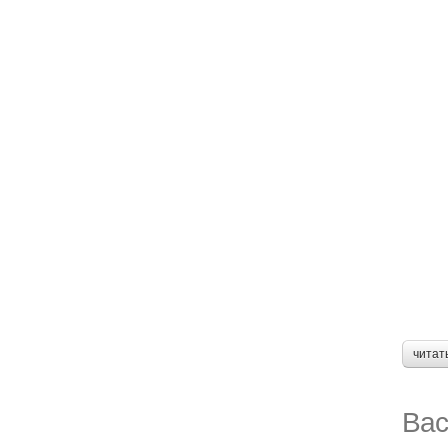
читат
Вас