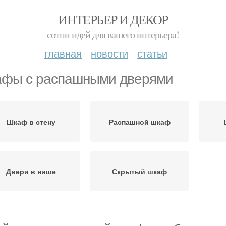
ИНТЕРЬЕР И ДЕКОР
сотни идей для вашего интерьера!
главная
новости
статьи
фы с распашными дверями
Шкаф в стену
Распашной шкаф
Двери в нише
Скрытый шкаф