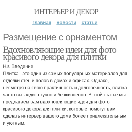
ИНТЕРЬЕР И ДЕКОР
главная
новости
статьи
Размещение с орнаментом
Вдохновляющие идеи для фото
красивого декора для плитки
H2. Введение
Плитка - это один из самых популярных материалов для
отделки стен и полов в домах и офисах. Однако,
несмотря на свою практичность и долговечность, плитка
часто выглядит скучно и безжизненно. В этой статье мы
предлагаем вам вдохновляющие идеи для фото
красивого декора для плитки, которые помогут вам
сделать интерьер вашего дома более привлекательным
и уютным.