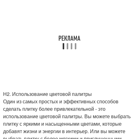
H2. Использование цветовой палитры
Один из самых простых и эффективных способов
сделать плитку более привлекательной - это
использование цветовой палитры. Вы можете выбрать
плитку с яркими и насыщенными цветами, которые
добавят жизни и энергии в интерьер. Или вы можете
выбрать плитку с более мягкими и приглушенными