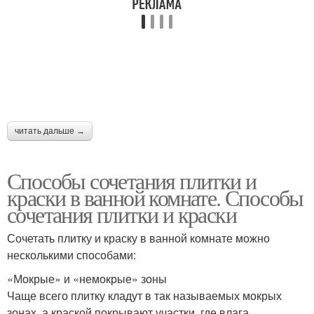
читать дальше →
Способы сочетания плитки и
краски в ванной комнате. Способы
сочетания плитки и краски
Сочетать плитку и краску в ванной комнате можно
несколькими способами:
«Мокрые» и «немокрые» зоны
Чаще всего плитку кладут в так называемых мокрых
зонах, а краской покрывают участки, где влага