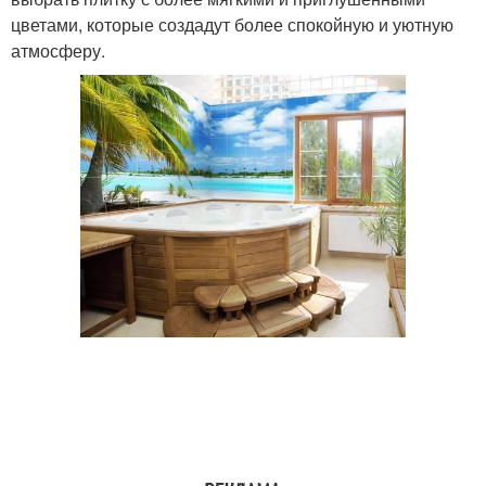
цветами, которые создадут более спокойную и уютную
атмосферу.