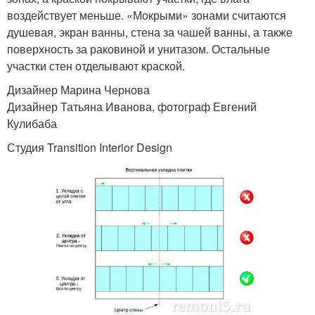
воздействует меньше. «Мокрыми» зонами считаются
душевая, экран ванны, стена за чашей ванны, а также
поверхность за раковиной и унитазом. Остальные
участки стен отделывают краской.
Дизайнер Марина Чернова
Дизайнер Татьяна Иванова, фотограф Евгений
Кулибаба
Студия Transition Interior Design