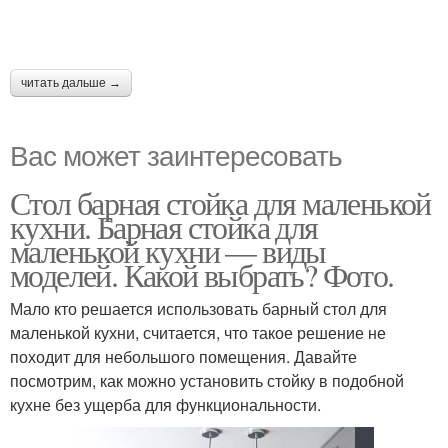
читать дальше →
Вас может заинтересовать
Стол барная стойка для маленькой
кухни. Барная стойка для
маленькой кухни — виды
моделей. Какой выбрать? Фото.
Мало кто решается использовать барный стол для
маленькой кухни, считается, что такое решение не
походит для небольшого помещения. Давайте
посмотрим, как можно установить стойку в подобной
кухне без ущерба для функциональности.