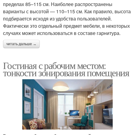
пределах 85–115 см. Наиболее распространены
варианты с высотой — 110–115 см. Как правило, высота
подбирается исходя из удобства пользователей.
Фактически это отдельный предмет мебели, в некоторых
случаях может использоваться в составе гарнитура.
читать дальше →
Гостиная с рабочим местом:
тонкости зонирования помещения