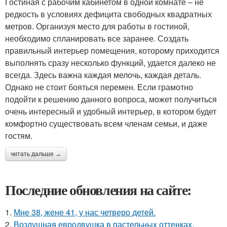
Гостиная с рабочим кабинетом в одной комнате – не
редкость в условиях дефицита свободных квадратных
метров. Организуя место для работы в гостиной,
необходимо спланировать все заранее. Создать
правильный интерьер помещения, которому приходится
выполнять сразу несколько функций, удается далеко не
всегда. Здесь важна каждая мелочь, каждая деталь.
Однако не стоит бояться перемен. Если грамотно
подойти к решению данного вопроса, может получиться
очень интересный и удобный интерьер, в котором будет
комфортно существовать всем членам семьи, и даже
гостям.
читать дальше →
Последние обновления на сайте:
1.
Мне 38, жене 41, у нас четверо детей.
2.
Воздушная евродвушка в пастельных оттенках.