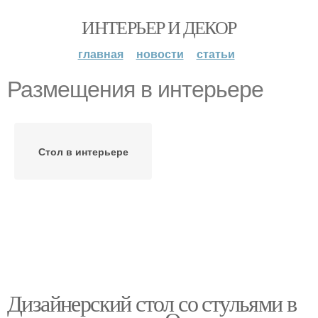
ИНТЕРЬЕР И ДЕКОР
главная
новости
статьи
Размещения в интерьере
Стол в интерьере
Дизайнерский стол со стульями в