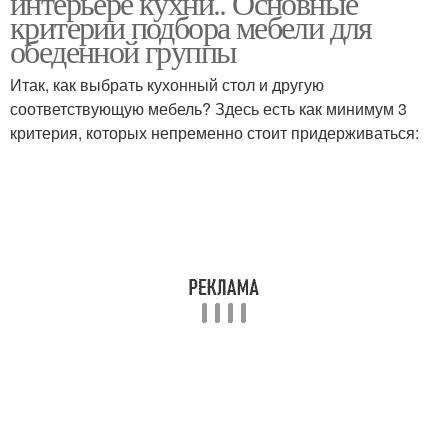
интерьере кухни.. Основные
критерии подбора мебели для
обеденной группы
Итак, как выбрать кухонный стол и другую
соответствующую мебель? Здесь есть как минимум 3
критерия, которых непременно стоит придерживаться: