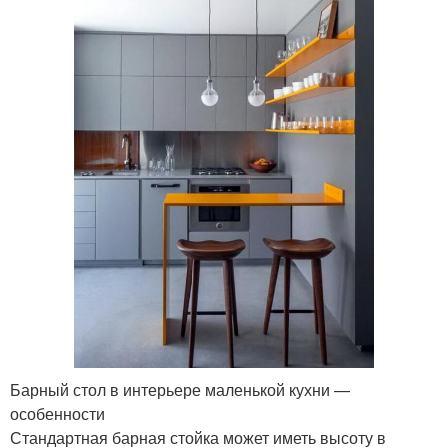
Барный стол в интерьере маленькой кухни —
особенности
Стандартная барная стойка может иметь высоту в