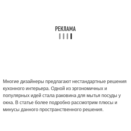
Многие дизайнеры предлагают нестандартные решения
кухонного интерьера. Одной из эргономичных и
популярных идей стала раковина для мытья посуды у
окна. В статье более подробно рассмотрим плюсы и
минусы данного пространственного решения.