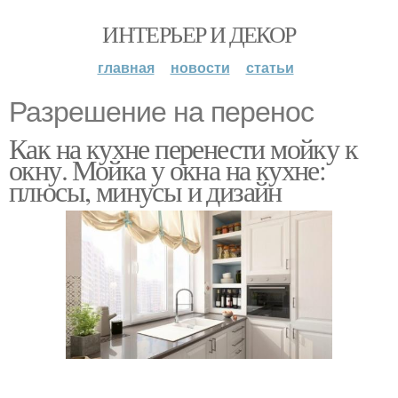
ИНТЕРЬЕР И ДЕКОР
главная
новости
статьи
Разрешение на перенос
Как на кухне перенести мойку к
окну. Мойка у окна на кухне:
плюсы, минусы и дизайн