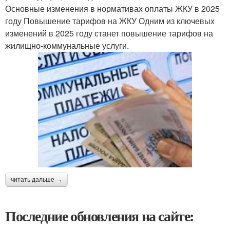
Основные изменения в нормативах оплаты ЖКУ в 2025
году Повышение тарифов на ЖКУ Одним из ключевых
изменений в 2025 году станет повышение тарифов на
жилищно-коммунальные услуги.
читать дальше →
Последние обновления на сайте: