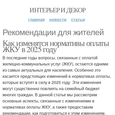
ИНТЕРЬЕР И ДЕКОР
главная
новости
статьи
Рекомендации для жителей
Как изменятся нормативы оплаты
ЖКУ в 2025 году
В последние годы вопросы, связанные с оплатой
жилищно-коммунальных услуг (ЖКУ), остаются одними
из самых актуальных для населения. Особенно это
касается предстоящих изменений в нормативах оплаты,
которые вступят в силу в 2025 году. Эти изменения
могут существенно повлиять на семейный бюджет
многих граждан. В данной статье мы рассмотрим
основные аспекты, связанные с изменениями в
нормативах оплаты ЖКУ, а также предоставим
рекомендации, как подготовиться к этим изменениям.