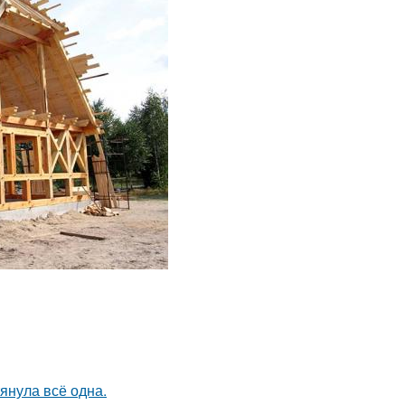
тянула всё одна.