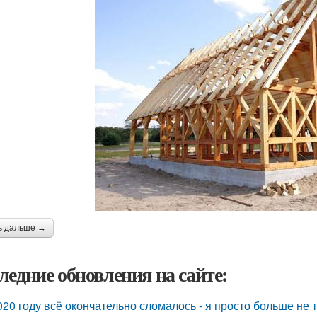
ь дальше →
ледние обновления на сайте:
020 году всё окончательно сломалось - я просто больше не 