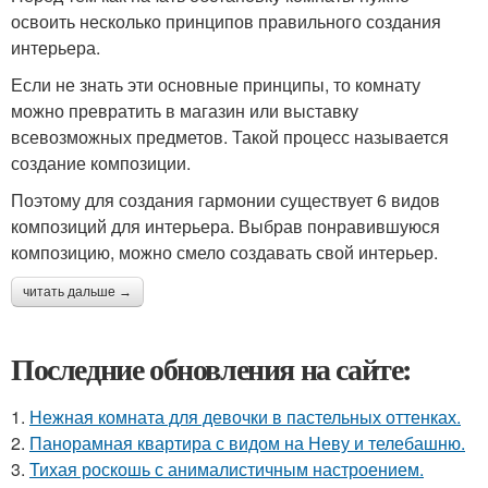
освоить несколько принципов правильного создания
интерьера.
Если не знать эти основные принципы, то комнату
можно превратить в магазин или выставку
всевозможных предметов. Такой процесс называется
создание композиции.
Поэтому для создания гармонии существует 6 видов
композиций для интерьера. Выбрав понравившуюся
композицию, можно смело создавать свой интерьер.
читать дальше →
Последние обновления на сайте:
1.
Нежная комната для девочки в пастельных оттенках.
2.
Панорамная квартира с видом на Неву и телебашню.
3.
Тихая роскошь с анималистичным настроением.