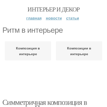
ИНТЕРЬЕР И ДЕКОР
главная
новости
статьи
Ритм в интерьере
Композиция в
Композиции в
интерьере
интерьере
Симметричная композиция в