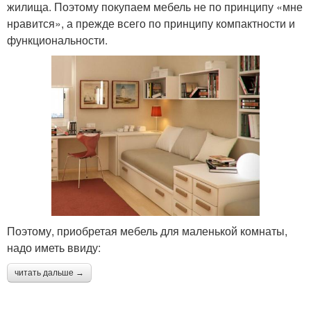
жилища. Поэтому покупаем мебель не по принципу «мне
нравится», а прежде всего по принципу компактности и
функциональности.
Поэтому, приобретая мебель для маленькой комнаты,
надо иметь ввиду:
читать дальше →