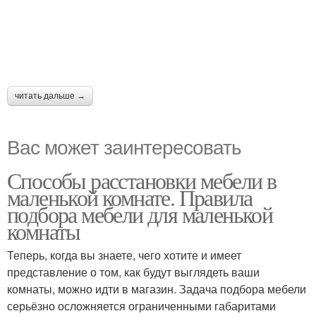
читать дальше →
Вас может заинтересовать
Способы расстановки мебели в
маленькой комнате. Правила
подбора мебели для маленькой
комнаты
Теперь, когда вы знаете, чего хотите и имеет
представление о том, как будут выглядеть ваши
комнаты, можно идти в магазин. Задача подбора мебели
серьёзно осложняется ограниченными габаритами