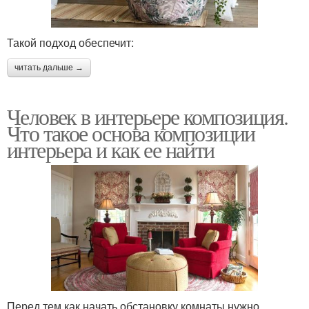
Такой подход обеспечит:
читать дальше →
Человек в интерьере композиция.
Что такое основа композиции
интерьера и как ее найти
Перед тем как начать обстановку комнаты нужно