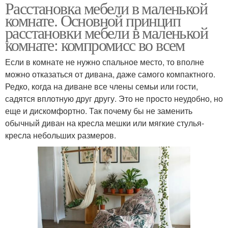
Расстановка мебели в маленькой
комнате. Основной принцип
расстановки мебели в маленькой
комнате: компромисс во всем
Если в комнате не нужно спальное место, то вполне
можно отказаться от дивана, даже самого компактного.
Редко, когда на диване все члены семьи или гости,
садятся вплотную друг другу. Это не просто неудобно, но
еще и дискомфортно. Так почему бы не заменить
обычный диван на кресла мешки или мягкие стулья-
кресла небольших размеров.