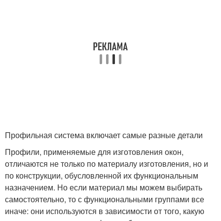
Профильная система включает самые разные детали
Профили, применяемые для изготовления окон,
отличаются не только по материалу изготовления, но и
по конструкции, обусловленной их функциональным
назначением. Но если материал мы можем выбирать
самостоятельно, то с функциональными группами все
иначе: они используются в зависимости от того, какую