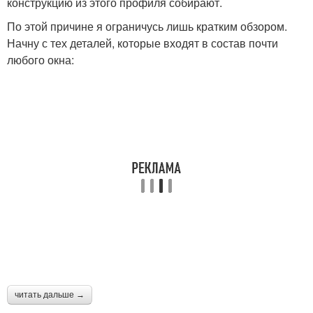
конструкцию из этого профиля собирают.
По этой причине я ограничусь лишь кратким обзором.
Начну с тех деталей, которые входят в состав почти
любого окна:
читать дальше →