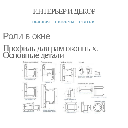
ИНТЕРЬЕР И ДЕКОР
главная
новости
статьи
Роли в окне
Профиль для рам оконных.
Основные детали