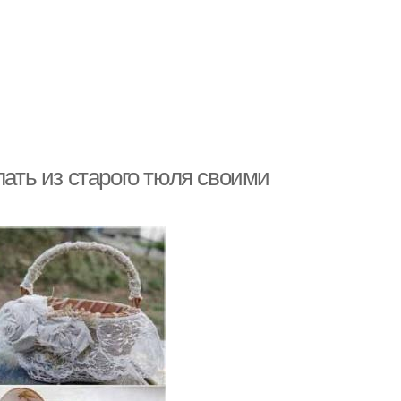
лать из старого тюля своими