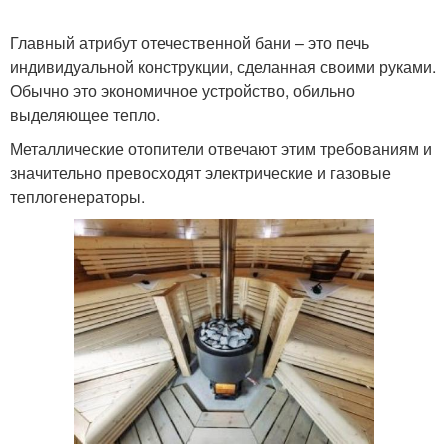
Главный атрибут отечественной бани – это печь
индивидуальной конструкции, сделанная своими руками.
Обычно это экономичное устройство, обильно
выделяющее тепло.
Металлические отопители отвечают этим требованиям и
значительно превосходят электрические и газовые
теплогенераторы.