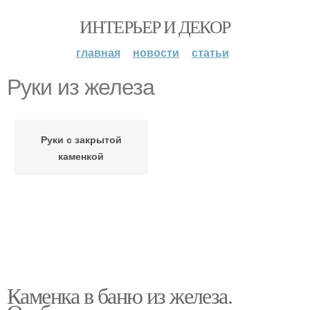
ИНТЕРЬЕР И ДЕКОР
главная
новости
статьи
Руки из железа
Руки с закрытой
каменкой
Каменка в баню из железа.