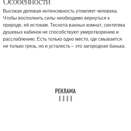
Особенности
Высокая деловая интенсивность утомляет человека.
Чтобы восполнить силы необходимо вернуться к
природе, её истокам. Теснота ванных комнат, синтетика
душевых кабинок не способствуют умиротворению и
расслаблению. Есть только одно место, где смывается
не только грязь, но и усталость – это загородная банька.