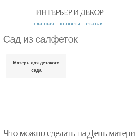
ИНТЕРЬЕР И ДЕКОР
главная
новости
статьи
Сад из салфеток
Матерь для детского
сада
Что можно сделать на День матери