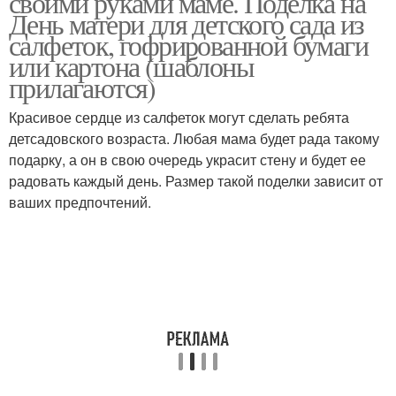
своими руками маме. Поделка на
День матери для детского сада из
салфеток, гофрированной бумаги
или картона (шаблоны
прилагаются)
Красивое сердце из салфеток могут сделать ребята
детсадовского возраста. Любая мама будет рада такому
подарку, а он в свою очередь украсит стену и будет ее
радовать каждый день. Размер такой поделки зависит от
ваших предпочтений.