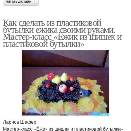
читать дальше →
Как сделать из пластиковой
бутылки ежика своими руками.
Мастер-класс «Ёжик из шишек и
пластиковой бутылки»
Лариса Шефер
Мастер-класс «Ёжик из шишек и пластиковой бутылки»