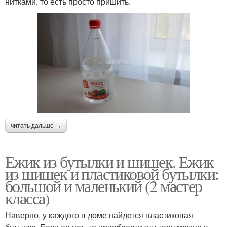
нитками, то есть просто пришить.
читать дальше →
Ежик из бутылки и шишек. Ежик
из шишек и пластиковой бутылки:
большой и маленький (2 мастер
класса)
Наверно, у каждого в доме найдется пластиковая