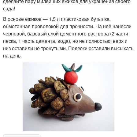
сделайте пару милейших ёжиков для украшения своего
сада!
В основе ёжиков — 1,5 л пластиковая бутылка,
обмотанная проволокой для прочности. На неё нанесли
черновой, базовый слой цементного раствора (2 части
песка, 1 часть цемента, вода), но не полностью: верх и
низ оставили не тронутыми. Поделки оставили высыхать
на день.