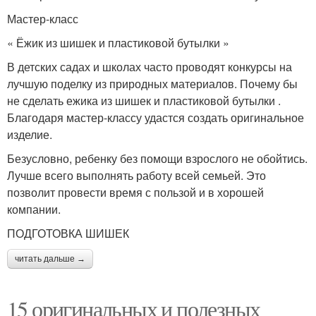
Мастер-класс
« Ёжик из шишек и пластиковой бутылки »
В детских садах и школах часто проводят конкурсы на
лучшую поделку из природных материалов. Почему бы
не сделать ежика из шишек и пластиковой бутылки .
Благодаря мастер-классу удастся создать оригинальное
изделие.
Безусловно, ребенку без помощи взрослого не обойтись.
Лучше всего выполнять работу всей семьей. Это
позволит провести время с пользой и в хорошей
компании.
ПОДГОТОВКА ШИШЕК
читать дальше →
15 оригинальных и полезных