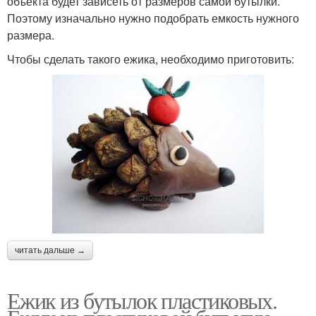
объекта будет зависеть от размеров самой бутылки.
Поэтому изначально нужно подобрать емкость нужного
размера.
Чтобы сделать такого ежика, необходимо приготовить:
читать дальше →
Ежик из бутылок пластиковых.