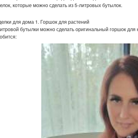
елок, которые можно сделать из 5-литровых бутылок.
елки для дома 1. Горшок для растений
литровой бутылки можно сделать оригинальный горшок для 
обится: