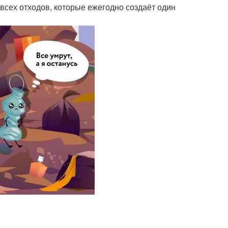
всех отходов, которые ежегодно создаёт один