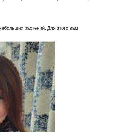
небольших растений. Для этого вам