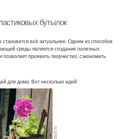
пластиковых бутылок
 становится всё актуальнее. Одним из способов
ужающей среды является создание полезных
 и позволяет проявить творчество, сэкономить
й для дома. Вот несколько идей: