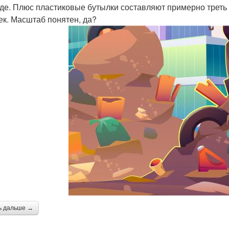
де. Плюс пластиковые бутылки составляют примерно треть 
ек. Масштаб понятен, да?
ь дальше →