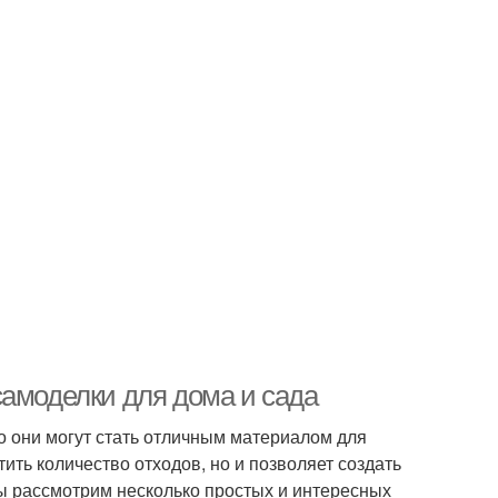
самоделки для дома и сада
о они могут стать отличным материалом для
тить количество отходов, но и позволяет создать
мы рассмотрим несколько простых и интересных