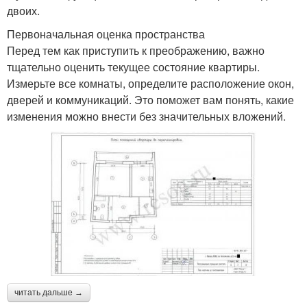
двоих.
Первоначальная оценка пространства
Перед тем как приступить к преображению, важно
тщательно оценить текущее состояние квартиры.
Измерьте все комнаты, определите расположение окон,
дверей и коммуникаций. Это поможет вам понять, какие
изменения можно внести без значительных вложений.
читать дальше →