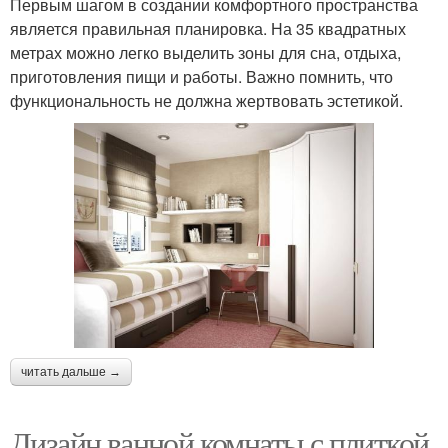
Первым шагом в создании комфортного пространства
является правильная планировка. На 35 квадратных
метрах можно легко выделить зоны для сна, отдыха,
приготовления пищи и работы. Важно помнить, что
функциональность не должна жертвовать эстетикой.
читать дальше →
Дизайн ванной комнаты с плиткой.