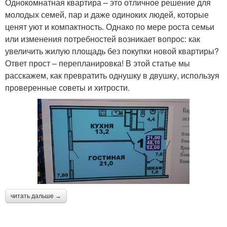
Однокомнатная квартира – это отличное решение для
молодых семей, пар и даже одиноких людей, которые
ценят уют и компактность. Однако по мере роста семьи
или изменения потребностей возникает вопрос: как
увеличить жилую площадь без покупки новой квартиры?
Ответ прост – перепланировка! В этой статье мы
расскажем, как превратить однушку в двушку, используя
проверенные советы и хитрости.
читать дальше →