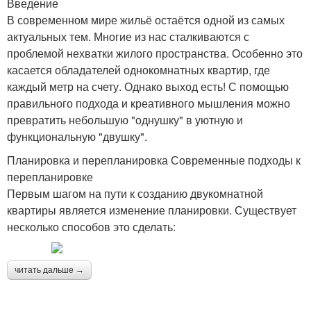
Введение
В современном мире жильё остаётся одной из самых
актуальных тем. Многие из нас сталкиваются с
проблемой нехватки жилого пространства. Особенно это
касается обладателей однокомнатных квартир, где
каждый метр на счету. Однако выход есть! С помощью
правильного подхода и креативного мышления можно
превратить небольшую "однушку" в уютную и
функциональную "двушку".
Планировка и перепланировка Современные подходы к
перепланировке
Первым шагом на пути к созданию двукомнатной
квартиры является изменение планировки. Существует
несколько способов это сделать:
читать дальше →