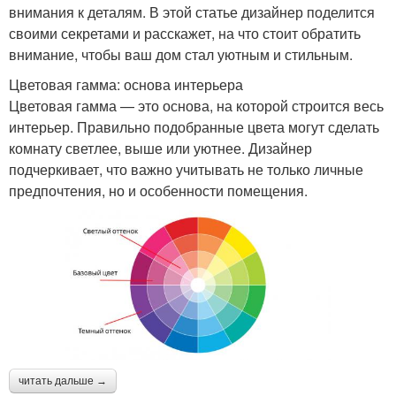
внимания к деталям. В этой статье дизайнер поделится
своими секретами и расскажет, на что стоит обратить
внимание, чтобы ваш дом стал уютным и стильным.
Цветовая гамма: основа интерьера
Цветовая гамма — это основа, на которой строится весь
интерьер. Правильно подобранные цвета могут сделать
комнату светлее, выше или уютнее. Дизайнер
подчеркивает, что важно учитывать не только личные
предпочтения, но и особенности помещения.
читать дальше →