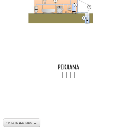
читать дальше →