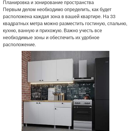
Планировка и зонирование пространства
Первым делом необходимо определить, как будет
расположена каждая зона в вашей квартире. На 33
квадратных метра можно разместить гостиную, спальню,
кухню, ванную и прихожую. Важно учесть все
необходимые зоны и обеспечить их удобное
расположение.