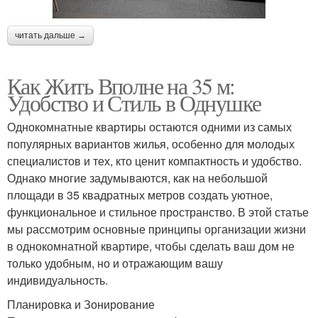
читать дальше →
Как Жить Вполне на 35 м:
Удобство и Стиль в Однушке
Однокомнатные квартиры остаются одними из самых
популярных вариантов жилья, особенно для молодых
специалистов и тех, кто ценит компактность и удобство.
Однако многие задумываются, как на небольшой
площади в 35 квадратных метров создать уютное,
функциональное и стильное пространство. В этой статье
мы рассмотрим основные принципы организации жизни
в однокомнатной квартире, чтобы сделать ваш дом не
только удобным, но и отражающим вашу
индивидуальность.
Планировка и Зонирование