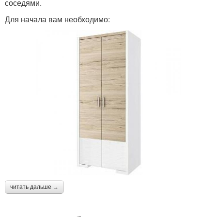
соседями.
Для начала вам необходимо:
читать дальше →