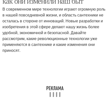
как они изменили наш быт
В современном мире технологии играют огромную роль
в нашей повседневной жизни, и область сантехники не
осталась в стороне от инноваций. Новые разработки и
изобретения в этой сфере делают нашу жизнь более
удобной, экономичной и безопасной. Давайте
рассмотрим, какие революционные технологии уже
применяются в сантехнике и какие изменения они
приносят.