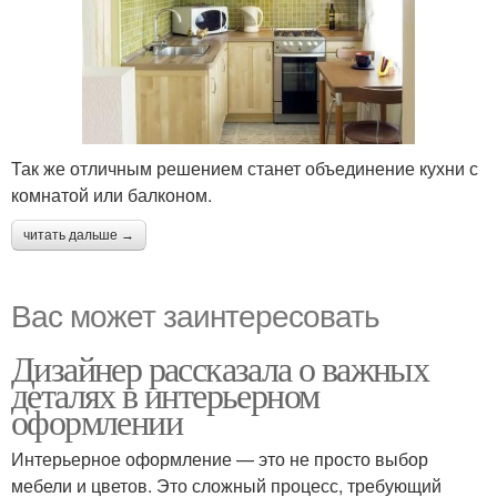
Так же отличным решением станет объединение кухни с
комнатой или балконом.
читать дальше →
Вас может заинтересовать
Дизайнер рассказала о важных
деталях в интерьерном
оформлении
Интерьерное оформление — это не просто выбор
мебели и цветов. Это сложный процесс, требующий