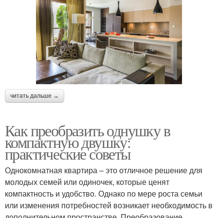
читать дальше →
Как преобразить однушку в
компактную двушку:
практические советы
Однокомнатная квартира – это отличное решение для
молодых семей или одиночек, которые ценят
компактность и удобство. Однако по мере роста семьи
или изменения потребностей возникает необходимость в
дополнительном пространстве. Преобразование