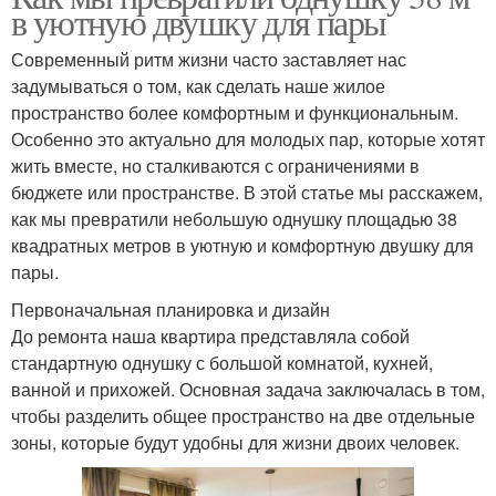
в уютную двушку для пары
Современный ритм жизни часто заставляет нас
задумываться о том, как сделать наше жилое
пространство более комфортным и функциональным.
Особенно это актуально для молодых пар, которые хотят
жить вместе, но сталкиваются с ограничениями в
бюджете или пространстве. В этой статье мы расскажем,
как мы превратили небольшую однушку площадью 38
квадратных метров в уютную и комфортную двушку для
пары.
Первоначальная планировка и дизайн
До ремонта наша квартира представляла собой
стандартную однушку с большой комнатой, кухней,
ванной и прихожей. Основная задача заключалась в том,
чтобы разделить общее пространство на две отдельные
зоны, которые будут удобны для жизни двоих человек.