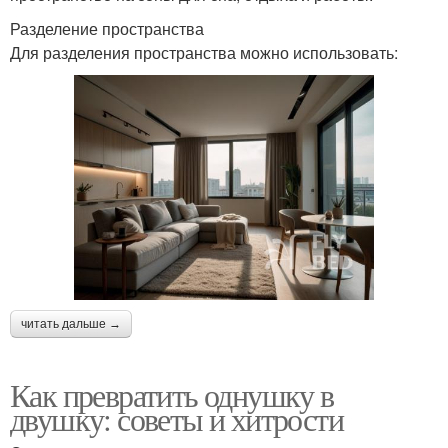
Разделение пространства
Для разделения пространства можно использовать:
читать дальше →
Как превратить однушку в
двушку: советы и хитрости