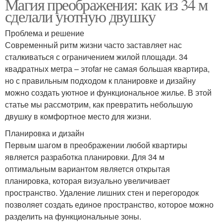
Магия преображения: как из 34 м
сделали уютную двушку
Проблема и решение
Современный ритм жизни часто заставляет нас
сталкиваться с ограничением жилой площади. 34
квадратных метра – этоfar не самая большая квартира,
но с правильным подходом к планировке и дизайну
можно создать уютное и функциональное жилье. В этой
статье мы рассмотрим, как превратить небольшую
двушку в комфортное место для жизни.
Планировка и дизайн
Первым шагом в преображении любой квартиры
является разработка планировки. Для 34 м
оптимальным вариантом является открытая
планировка, которая визуально увеличивает
пространство. Удаление лишних стен и перегородок
позволяет создать единое пространство, которое можно
разделить на функциональные зоны.