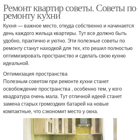
Ремонт квартир советы. Советы по
ремонту кухни
Кухня — важное место, откуда собственно и начинается
день каждого жильца квартиры. Тут все должно быть
удобно, практично и уютно. Эти полезные советы по
ремонту станут находкой для тех, кто решил полностью
оптимизировать пространство и сделать свою кухню
идеальной.
Оптимизация пространства
Полезным советом при ремонте кухни станет
освобождение пространства , особенно тем, у кого
квадратура очень мала. Тут отличной идеей станет
замена старых громоздких батарей на новые
компактные, что сэкономит место у окна.