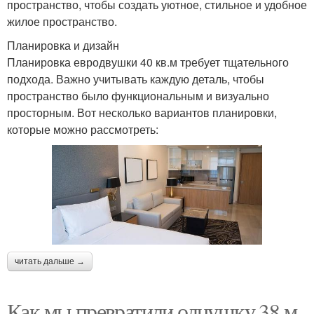
пространство, чтобы создать уютное, стильное и удобное
жилое пространство.
Планировка и дизайн
Планировка евродвушки 40 кв.м требует тщательного
подхода. Важно учитывать каждую деталь, чтобы
пространство было функциональным и визуально
просторным. Вот несколько вариантов планировки,
которые можно рассмотреть:
читать дальше →
Как мы превратили однушку 38 м