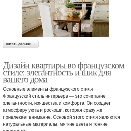
читать дальше →
Дизайн квартиры во французском
стиле: элегантность и шик для
вашего дома
Основные элементы французского стиля
Французский стиль интерьера — это сочетание
элегантности, изящества и комфорта. Он создает
атмосферу уюта и роскоши, которая сразу же
привлекает внимание. Основой этого стиля являются
натуральные материалы, мягкие цвета и тонкие
орнаменты.