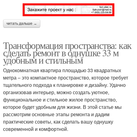
читать дальше →
Трансформация пространства: как
сделать ремонт в однушке 33 м
удобным и стильным
Однокомнатная квартира площадью 33 квадратных
метра – это компактное пространство, которое требует
тщательного подхода к планировке и дизайну. Удачно
организовав интерьер, можно создать уютное,
функциональное и стильное жилое пространство,
которое будет удобным для жизни. В этой статье мы
рассмотрим основные этапы ремонта и дадим
практические советы, как сделать вашу однушку
современной и комфортной.