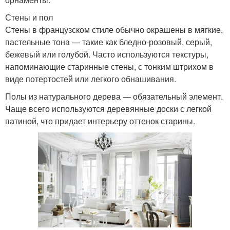
Стены и пол
Стены в французском стиле обычно окрашены в мягкие,
пастельные тона — такие как бледно-розовый, серый,
бежевый или голубой. Часто используются текстуры,
напоминающие старинные стены, с тонким штрихом в
виде потертостей или легкого обнашивания.
Полы из натурального дерева — обязательный элемент.
Чаще всего используются деревянные доски с легкой
патиной, что придает интерьеру оттенок старины.