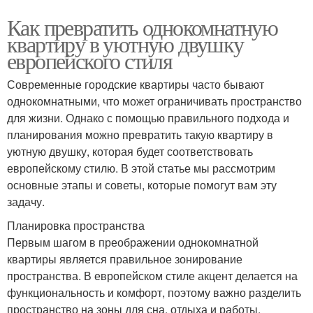
Как превратить однокомнатную
квартиру в уютную двушку
европейского стиля
Современные городские квартиры часто бывают
однокомнатными, что может ограничивать пространство
для жизни. Однако с помощью правильного подхода и
планирования можно превратить такую квартиру в
уютную двушку, которая будет соответствовать
европейскому стилю. В этой статье мы рассмотрим
основные этапы и советы, которые помогут вам эту
задачу.
Планировка пространства
Первым шагом в преображении однокомнатной
квартиры является правильное зонирование
пространства. В европейском стиле акцент делается на
функциональность и комфорт, поэтому важно разделить
пространство на зоны для сна, отдыха и работы.