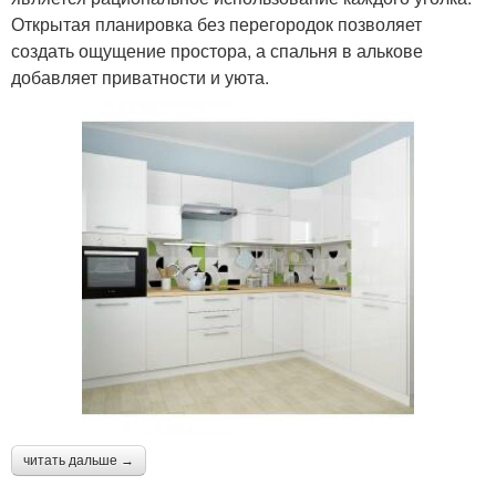
Открытая планировка без перегородок позволяет
создать ощущение простора, а спальня в алькове
добавляет приватности и уюта.
читать дальше →