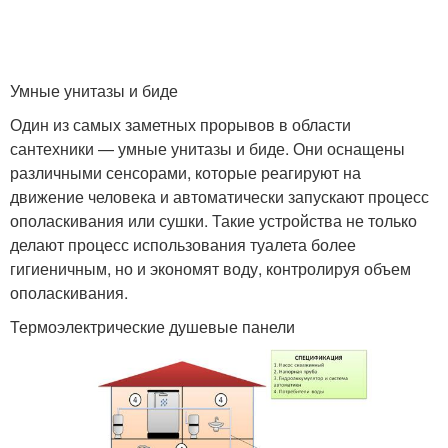
Умные унитазы и биде
Один из самых заметных прорывов в области
сантехники — умные унитазы и биде. Они оснащены
различными сенсорами, которые реагируют на
движение человека и автоматически запускают процесс
ополаскивания или сушки. Такие устройства не только
делают процесс использования туалета более
гигиеничным, но и экономят воду, контролируя объем
ополаскивания.
Термоэлектрические душевые панели