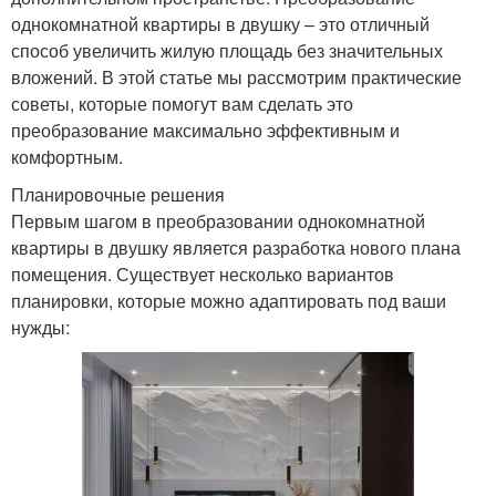
однокомнатной квартиры в двушку – это отличный
способ увеличить жилую площадь без значительных
вложений. В этой статье мы рассмотрим практические
советы, которые помогут вам сделать это
преобразование максимально эффективным и
комфортным.
Планировочные решения
Первым шагом в преобразовании однокомнатной
квартиры в двушку является разработка нового плана
помещения. Существует несколько вариантов
планировки, которые можно адаптировать под ваши
нужды: