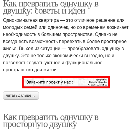
Как превратить однушку в
двушку: советы и идеи
Однокомнатная квартира — это отличное решение для
молодых семей или одиночек, но со временем возникает
необходимость в большем пространстве. Однако не
всегда есть возможность переехать в более просторное
жилье. Выход из ситуации — преобразовать однушку в
двушку. Это не только экономически выгодно, но и
позволяет создать уютное и функциональное
пространство для жизни.
читать дальше →
Как превратить однушку в
просторную двушку