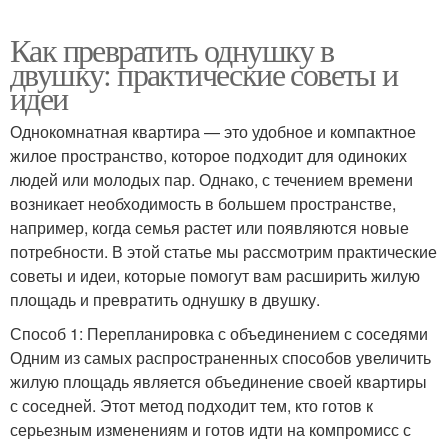
Как превратить однушку в
двушку: практические советы и
идеи
Однокомнатная квартира — это удобное и компактное
жилое пространство, которое подходит для одиноких
людей или молодых пар. Однако, с течением времени
возникает необходимость в большем пространстве,
например, когда семья растет или появляются новые
потребности. В этой статье мы рассмотрим практические
советы и идеи, которые помогут вам расширить жилую
площадь и превратить однушку в двушку.
Способ 1: Перепланировка с объединением с соседями
Одним из самых распространенных способов увеличить
жилую площадь является объединение своей квартиры
с соседней. Этот метод подходит тем, кто готов к
серьезным изменениям и готов идти на компромисс с