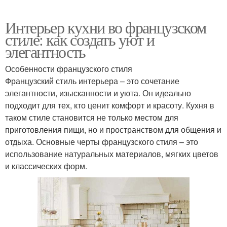
Интерьер кухни во французском
стиле: как создать уют и
элегантность
Особенности французского стиля
Французский стиль интерьера – это сочетание
элегантности, изысканности и уюта. Он идеально
подходит для тех, кто ценит комфорт и красоту. Кухня в
таком стиле становится не только местом для
приготовления пищи, но и пространством для общения и
отдыха. Основные черты французского стиля – это
использование натуральных материалов, мягких цветов
и классических форм.