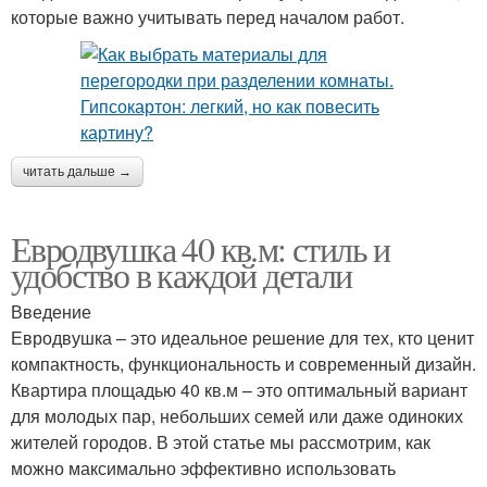
которые важно учитывать перед началом работ.
читать дальше →
Евродвушка 40 кв.м: стиль и
удобство в каждой детали
Введение
Евродвушка – это идеальное решение для тех, кто ценит
компактность, функциональность и современный дизайн.
Квартира площадью 40 кв.м – это оптимальный вариант
для молодых пар, небольших семей или даже одиноких
жителей городов. В этой статье мы рассмотрим, как
можно максимально эффективно использовать