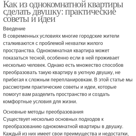
Как из однокомнатной квартиры
сделать двушку: практические
советы и идеи
Введение
В современных условиях многие городские жители
сталкиваются с проблемой нехватки жилого
пространства. Однокомнатная квартира может
показаться тесной, особенно если в ней проживает
несколько человек. Однако есть множество способов
преобразовать такую квартиру в уютную двушку, не
прибегая к сложным перепланировкам. В этой статье мы
рассмотрим практические советы и идеи, которые
помогут вам разделить пространство и создать
комфортные условия для жизни.
Основные методы преобразования
Существует несколько основных подходов к
преобразованию однокомнатной квартиры в двушку.
Каждый из них имеет свои преимущества и недостатки,