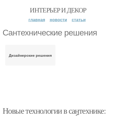
ИНТЕРЬЕР И ДЕКОР
главная
новости
статьи
Сантехнические решения
Дизайнерские решения
Новые технологии в сантехнике: