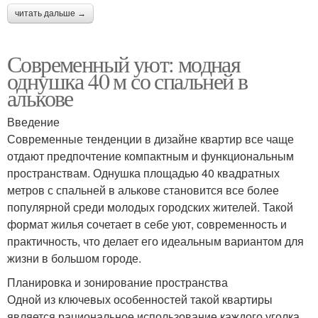
читать дальше →
Современный уют: модная
однушка 40 м со спальней в
алькове
Введение
Современные тенденции в дизайне квартир все чаще
отдают предпочтение компактным и функциональным
пространствам. Однушка площадью 40 квадратных
метров с спальней в алькове становится все более
популярной среди молодых городских жителей. Такой
формат жилья сочетает в себе уют, современность и
практичность, что делает его идеальным вариантом для
жизни в большом городе.
Планировка и зонирование пространства
Одной из ключевых особенностей такой квартиры
является рациональное использование каждого уголка.