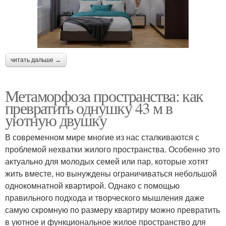
читать дальше →
Метаморфоза пространства: как
превратить однушку 43 м в
уютную двушку
В современном мире многие из нас сталкиваются с
проблемой нехватки жилого пространства. Особенно это
актуально для молодых семей или пар, которые хотят
жить вместе, но вынуждены ограничиваться небольшой
однокомнатной квартирой. Однако с помощью
правильного подхода и творческого мышления даже
самую скромную по размеру квартиру можно превратить
в уютное и функциональное жилое пространство для