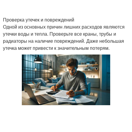
Проверка утечек и повреждений
Одной из основных причин лишних расходов являются
утечки воды и тепла. Проверьте все краны, трубы и
радиаторы на наличие повреждений. Даже небольшая
утечка может привести к значительным потерям.