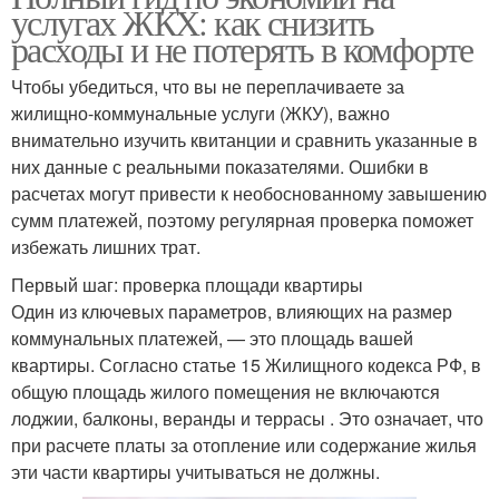
услугах ЖКХ: как снизить
расходы и не потерять в комфорте
Чтобы убедиться, что вы не переплачиваете за
жилищно-коммунальные услуги (ЖКУ), важно
внимательно изучить квитанции и сравнить указанные в
них данные с реальными показателями. Ошибки в
расчетах могут привести к необоснованному завышению
сумм платежей, поэтому регулярная проверка поможет
избежать лишних трат.
Первый шаг: проверка площади квартиры
Один из ключевых параметров, влияющих на размер
коммунальных платежей, — это площадь вашей
квартиры. Согласно статье 15 Жилищного кодекса РФ, в
общую площадь жилого помещения не включаются
лоджии, балконы, веранды и террасы . Это означает, что
при расчете платы за отопление или содержание жилья
эти части квартиры учитываться не должны.