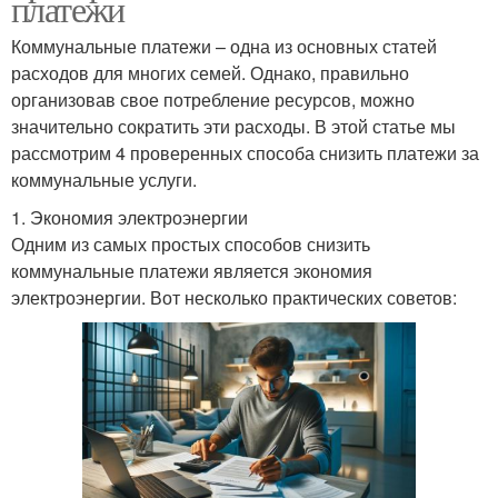
платежи
Коммунальные платежи – одна из основных статей
расходов для многих семей. Однако, правильно
организовав свое потребление ресурсов, можно
значительно сократить эти расходы. В этой статье мы
рассмотрим 4 проверенных способа снизить платежи за
коммунальные услуги.
1. Экономия электроэнергии
Одним из самых простых способов снизить
коммунальные платежи является экономия
электроэнергии. Вот несколько практических советов: