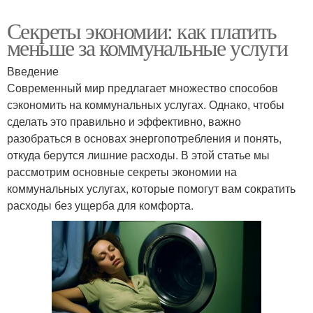
Секреты экономии: как платить
меньше за коммунальные услуги
Введение
Современный мир предлагает множество способов
сэкономить на коммунальных услугах. Однако, чтобы
сделать это правильно и эффективно, важно
разобраться в основах энергопотребления и понять,
откуда берутся лишние расходы. В этой статье мы
рассмотрим основные секреты экономии на
коммунальных услугах, которые помогут вам сократить
расходы без ущерба для комфорта.