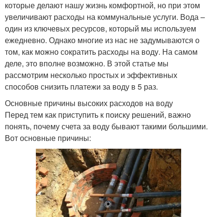
которые делают нашу жизнь комфортной, но при этом
увеличивают расходы на коммунальные услуги. Вода –
один из ключевых ресурсов, который мы используем
ежедневно. Однако многие из нас не задумываются о
том, как можно сократить расходы на воду. На самом
деле, это вполне возможно. В этой статье мы
рассмотрим несколько простых и эффективных
способов снизить платежи за воду в 5 раз.
Основные причины высоких расходов на воду
Перед тем как приступить к поиску решений, важно
понять, почему счета за воду бывают такими большими.
Вот основные причины: