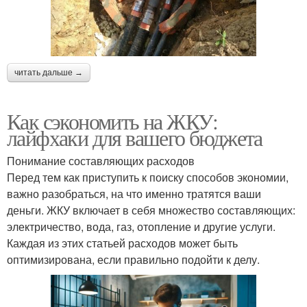
читать дальше →
Как сэкономить на ЖКУ:
лайфхаки для вашего бюджета
Понимание составляющих расходов
Перед тем как приступить к поиску способов экономии,
важно разобраться, на что именно тратятся ваши
деньги. ЖКУ включает в себя множество составляющих:
электричество, вода, газ, отопление и другие услуги.
Каждая из этих статьей расходов может быть
оптимизирована, если правильно подойти к делу.