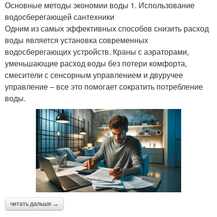
Основные методы экономии воды 1. Использование
водосберегающей сантехники
Одним из самых эффективных способов снизить расход
воды является установка современных
водосберегающих устройств. Краны с аэраторами,
уменьшающие расход воды без потери комфорта,
смесители с сенсорным управлением и двуручее
управление – все это помогает сократить потребление
воды.
читать дальше →