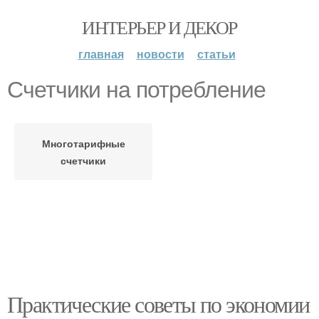
ИНТЕРЬЕР И ДЕКОР
главная
новости
статьи
Счетчики на потребление
Многотарифные
счетчики
Практические советы по экономии