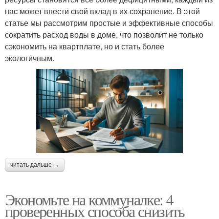
нас может внести свой вклад в их сохранение. В этой
статье мы рассмотрим простые и эффективные способы
сократить расход воды в доме, что позволит не только
сэкономить на квартплате, но и стать более
экологичным.
читать дальше →
Экономьте на коммуналке: 4
проверенных способа снизить