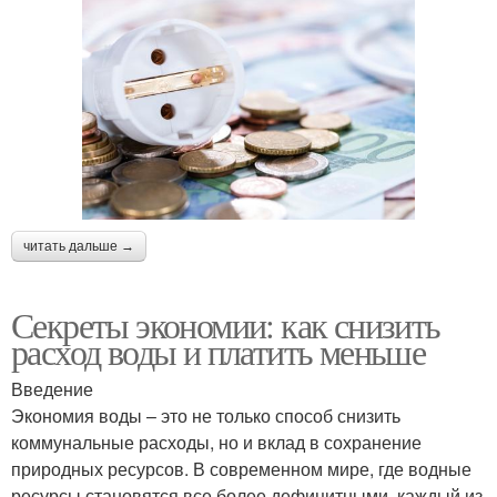
читать дальше →
Секреты экономии: как снизить
расход воды и платить меньше
Введение
Экономия воды – это не только способ снизить
коммунальные расходы, но и вклад в сохранение
природных ресурсов. В современном мире, где водные
ресурсы становятся все более дефицитными, каждый из