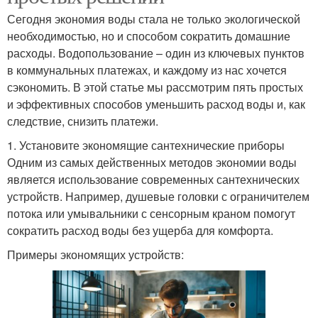
Сегодня экономия воды стала не только экологической
необходимостью, но и способом сократить домашние
расходы. Водопользование – один из ключевых пунктов
в коммунальных платежах, и каждому из нас хочется
сэкономить. В этой статье мы рассмотрим пять простых
и эффективных способов уменьшить расход воды и, как
следствие, снизить платежи.
1. Установите экономящие сантехнические приборы
Одним из самых действенных методов экономии воды
является использование современных сантехнических
устройств. Например, душевые головки с ограничителем
потока или умывальники с сенсорным краном помогут
сократить расход воды без ущерба для комфорта.
Примеры экономящих устройств: