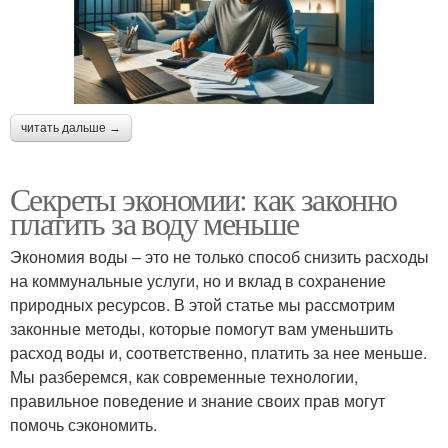
читать дальше →
Секреты экономии: как законно
платить за воду меньше
Экономия воды – это не только способ снизить расходы
на коммунальные услуги, но и вклад в сохранение
природных ресурсов. В этой статье мы рассмотрим
законные методы, которые помогут вам уменьшить
расход воды и, соответственно, платить за нее меньше.
Мы разберемся, как современные технологии,
правильное поведение и знание своих прав могут
помочь сэкономить.