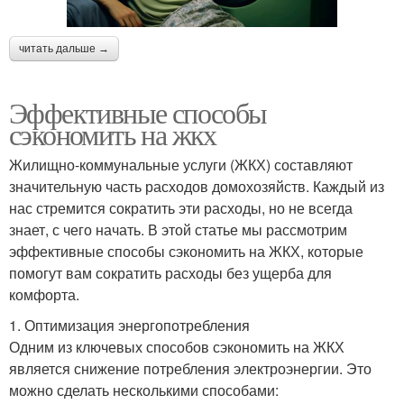
читать дальше →
Эффективные способы
сэкономить на жкх
Жилищно-коммунальные услуги (ЖКХ) составляют
значительную часть расходов домохозяйств. Каждый из
нас стремится сократить эти расходы, но не всегда
знает, с чего начать. В этой статье мы рассмотрим
эффективные способы сэкономить на ЖКХ, которые
помогут вам сократить расходы без ущерба для
комфорта.
1. Оптимизация энергопотребления
Одним из ключевых способов сэкономить на ЖКХ
является снижение потребления электроэнергии. Это
можно сделать несколькими способами: