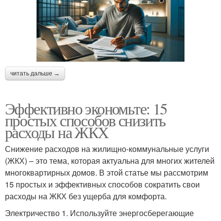
читать дальше →
Эффективно экономьте: 15
простых способов снизить
расходы на ЖКХ
Снижение расходов на жилищно-коммунальные услуги
(ЖКХ) – это тема, которая актуальна для многих жителей
многоквартирных домов. В этой статье мы рассмотрим
15 простых и эффективных способов сократить свои
расходы на ЖКХ без ущерба для комфорта.
Электричество 1. Используйте энергосберегающие