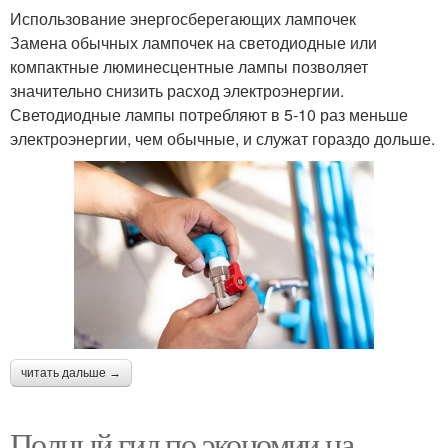
Использование энергосберегающих лампочек
Замена обычных лампочек на светодиодные или
компактные люминесцентные лампы позволяет
значительно снизить расход электроэнергии.
Светодиодные лампы потребляют в 5-10 раз меньше
электроэнергии, чем обычные, и служат гораздо дольше.
читать дальше →
Полный гид по экономии на