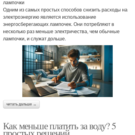
лампочки
Одним из самых простых способов снизить расходы на
электроэнергию является использование
энергосберегающих лампочек. Они потребляют в
несколько раз меньше электричества, чем обычные
лампочки, и служат дольше.
читать дальше →
Как меньше платить за воду? 5
простых решений