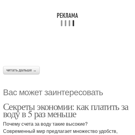
читать дальше →
Вас может заинтересовать
Секреты экономии: как платить за
воду в 5 раз меньше
Почему счета за воду такие высокие?
Современный мир предлагает множество удобств,