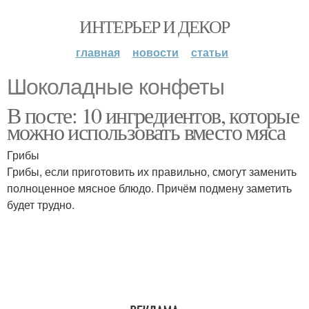
ИНТЕРЬЕР И ДЕКОР
главная
новости
статьи
Шоколадные конфеты
В посте: 10 ингредиентов, которые
можно использовать вместо мяса
Грибы
Грибы, если приготовить их правильно, смогут заменить
полноценное мясное блюдо. Причём подмену заметить
будет трудно.