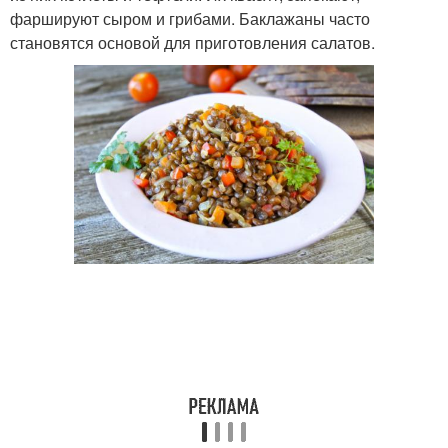
фаршируют сыром и грибами. Баклажаны часто
становятся основой для приготовления салатов.