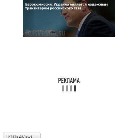
читать дальше →