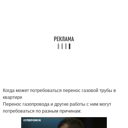
Когда может потребоваться перенос газовой трубы в
квартире
Перенос газопровода и другие работы с ним могут
потребоваться по разным причинам: