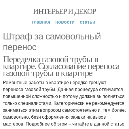
ИНТЕРЬЕР И ДЕКОР
главная
новости
статьи
Штраф за самовольный
перенос
Переделка газовой трубы в
квартире. Согласование переноса
газовой трубы в квартире
Ремонтные работы в квартире нередко требуют
переноса газовой трубы. Данная процедура отличается
повышенной сложностью и потому должна выполняться
только специалистами. Категорически не рекомендуется
заниматься этим вопросом самостоятельно и, тем более,
самовольно, бези оформления заявки на вызов
мастеров. Подробнее об этом – читайте в данной статье.