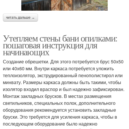
читать дальше →
Утепляем стены бани опилками:
пошаговая инструкция для
начинающих
Создание обрешетки. Для этого потребуется брус 50х50
или 40х60 мм. Внутри каркаса потребуется уложить
теплоизолятор, экструдированный пенополистирол или
минвату. Размеры каркаса должны быть такими, чтобы
изолятор входил враспор и был надежно зафиксирован.
Монтаж закладных брусков. В местах размещения
светильников, специальных полок, дополнительного
оборудования рекомендуется установить закладные
бруски. Это требуется для усиления каркаса, чтобы в
последующем оборудование было надежно