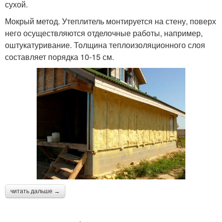
сухой.
Мокрый метод. Утеплитель монтируется на стену, поверх
него осуществляются отделочные работы, например,
оштукатуривание. Толщина теплоизоляционного слоя
составляет порядка 10-15 см.
читать дальше →