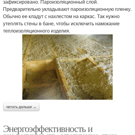
зафиксировано. Пароизоляционный слой.
Предварительно укладывают пароизоляционную пленку.
Обычно ее кладут с нахлестом на каркас. Так нужно
утеплять стены в бане, чтобы исключить намокание
теплоизоляционного изделия.
читать дальше →
Энергоэффективность и