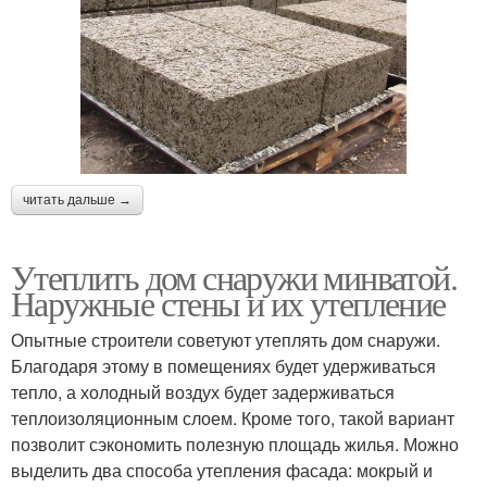
читать дальше →
Утеплить дом снаружи минватой.
Наружные стены и их утепление
Опытные строители советуют утеплять дом снаружи.
Благодаря этому в помещениях будет удерживаться
тепло, а холодный воздух будет задерживаться
теплоизоляционным слоем. Кроме того, такой вариант
позволит сэкономить полезную площадь жилья. Можно
выделить два способа утепления фасада: мокрый и