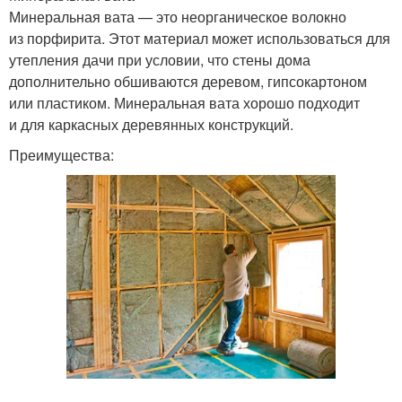
Минеральная вата — это неорганическое волокно
из порфирита. Этот материал может использоваться для
утепления дачи при условии, что стены дома
дополнительно обшиваются деревом, гипсокартоном
или пластиком. Минеральная вата хорошо подходит
и для каркасных деревянных конструкций.
Преимущества: