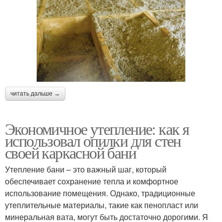
читать дальше →
Экономичное утепление: как я
использовал опилки для стен
своей каркасной бани
Утепление бани – это важный шаг, который
обеспечивает сохранение тепла и комфортное
использование помещения. Однако, традиционные
утеплительные материалы, такие как пенопласт или
минеральная вата, могут быть достаточно дорогими. Я