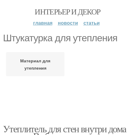
ИНТЕРЬЕР И ДЕКОР
главная
новости
статьи
Штукатурка для утепления
Материал для
утепления
Утеплитель для стен внутри дома