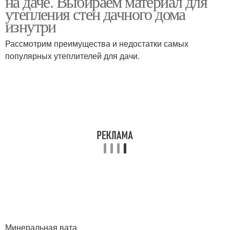
на даче. Выбираем материал для
утепления стен дачного дома
изнутри
Рассмотрим преимущества и недостатки самых
популярных утеплителей для дачи.
Минеральная вата