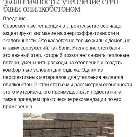
экологичность: утепление стен
бани опилкобетоном
Введение
Современные тенденции в строительстве все чаще
акцентируют внимание на энергоэффективности и
экологичности. Это касается не только жилых домов, но
и таких сооружений, как бани. Утепление стен бани —
это важный этап, который позволяет снизить тепловые
потери, уменьшить расходы на отопление и создать
комфортные условия для отдыха. Одним из
перспективных материалов для утепления является
опилкобетон. В этой статье мы рассмотрим особенности
этого материала, его преимущества и недостатки, а
также приведем практические рекомендации по его
применению.