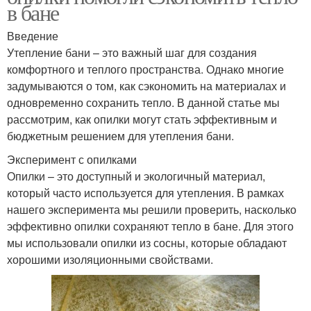
в бане
Введение
Утепление бани – это важный шаг для создания
комфортного и теплого пространства. Однако многие
задумываются о том, как сэкономить на материалах и
одновременно сохранить тепло. В данной статье мы
рассмотрим, как опилки могут стать эффективным и
бюджетным решением для утепления бани.
Эксперимент с опилками
Опилки – это доступный и экологичный материал,
который часто используется для утепления. В рамках
нашего эксперимента мы решили проверить, насколько
эффективно опилки сохраняют тепло в бане. Для этого
мы использовали опилки из сосны, которые обладают
хорошими изоляционными свойствами.