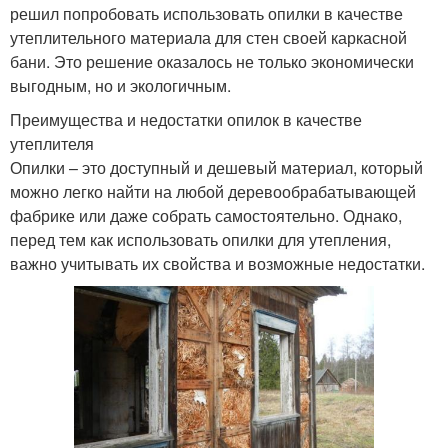
решил попробовать использовать опилки в качестве
утеплительного материала для стен своей каркасной
бани. Это решение оказалось не только экономически
выгодным, но и экологичным.
Преимущества и недостатки опилок в качестве
утеплителя
Опилки – это доступный и дешевый материал, который
можно легко найти на любой деревообрабатывающей
фабрике или даже собрать самостоятельно. Однако,
перед тем как использовать опилки для утепления,
важно учитывать их свойства и возможные недостатки.