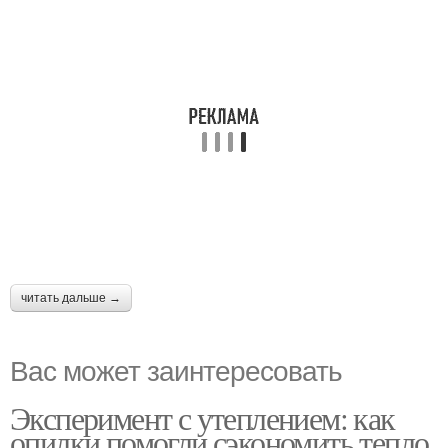
читать дальше →
Вас может заинтересовать
Эксперимент с утеплением: как
опилки помогли сэкономить тепло